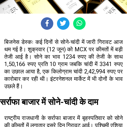
बिजनेस डेस्कः कई दिनों से सोने-चांदी में जारी गिरावट आज
थम गई है। शुक्रवार (12 जून) को MCX पर कीमतों में बड़ी
तेजी आई है। सोने का भाव 1234 रुपए की तेजी के साथ
1,50,166 रुपए प्रति 10 ग्राम जबकि चांदी में 3341 रुपए
का उछाल आया है, एक किलोग्राम चांदी 2,42,994 रुपए पर
कारोबार कर रही थी। इंटरनेशनल मार्केट में भी दोनों के भाव
उछले हैं।
सर्राफा बाजार में सोने-चांदी के दाम
राष्ट्रीय राजधानी के सर्राफा बाजार में बृहस्पतिवार को सोने
की कीमतों में लगातार दूसरे दिन गिरावट आई। पश्चिमी एशिया