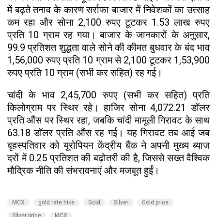
में बढ़ते तनाव के कारण सर्राफा बाजार में निवेशकों का उत्साह
कम रहा और सोना 2,100 रुपए टूटकर 1.53 लाख रुपए
प्रति 10 ग्राम रह गया। बाजार के जानकारों के अनुसार,
99.9 प्रतिशत शुद्धता वाले सोने की कीमत बुधवार के बंद भाव
1,56,000 रुपए प्रति 10 ग्राम से 2,100 टूटकर 1,53,900
रुपए प्रति 10 ग्राम (सभी कर सहित) रह गई।
चांदी के भाव 2,45,700 रुपए (सभी कर सहित) प्रति
किलोग्राम पर स्थिर रहे। हाजिर सोना 4,072.21 डॉलर
प्रति औंस पर स्थिर रहा, जबकि चांदी मामूली गिरावट के साथ
63.18 डॉलर प्रति औंस रह गई। यह गिरावट तब आई जब
बृहस्पतिवार को यूरोपियन केंद्रीय बैंक ने अपनी मुख्य ब्याज
दरों में 0.25 प्रतिशत की बढ़ोतरी की है, जिससे सख्त वैश्विक
मौद्रिक नीति की संभरावनाएं और मजबूत हुईं।
MCX
gold rate hike
Gold
Silver
Gold price
Silver price
MCX