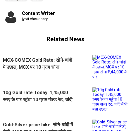
Content Writer
jyoti choudhary
Related News
MCX-COMEX Gold Rate: सोने-चांदी
में उछाल, MCX पर 10 ग्राम सोना
₹1,44,000 के पार
10g Gold rate Today: 1,45,000
रुपए के पार पहुंचा 10 ग्राम गोल्ड रेट, चांदी
में भी बड़ा उछाल
Gold-Silver price hike: सोने-चांदी में