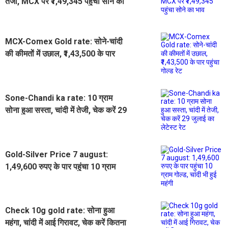
तेजी, MCX पर ₹1,49,345 पहुंचा सोने का
भाव
MCX-Comex Gold rate: सोने-चांदी
की कीमतों में उछाल, ₹1,43,500 के पार
पहुंचा गोल्ड रेट
Sone-Chandi ka rate: 10 ग्राम
सोना हुआ सस्ता, चांदी में तेजी, चेक करें 29
जुलाई का लेटेस्ट रेट
Gold-Silver Price 7 august:
1,49,600 रुपए के पार पहुंचा 10 ग्राम
गोल्ड, चांदी भी हुई महंगी
Check 10g gold rate: सोना हुआ
महंगा, चांदी में आई गिरावट, चेक करें कितना