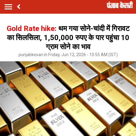
Gold Rate hike:
थम गया सोने-चांदी में गिरावट
का सिलसिला, 1,50,000 रुपए के पार पहुंचा 10
ग्राम सोने का भाव
punjabkesari.in Friday, Jun 12, 2026 - 10:55 AM (IST)