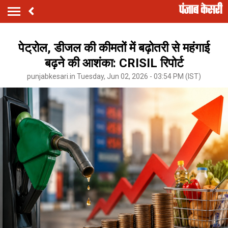
पेट्रोल, डीजल की कीमतों में बढ़ोतरी से महंगाई
बढ़ने की आशंका: CRISIL रिपोर्ट
punjabkesari.in Tuesday, Jun 02, 2026 - 03:54 PM (IST)