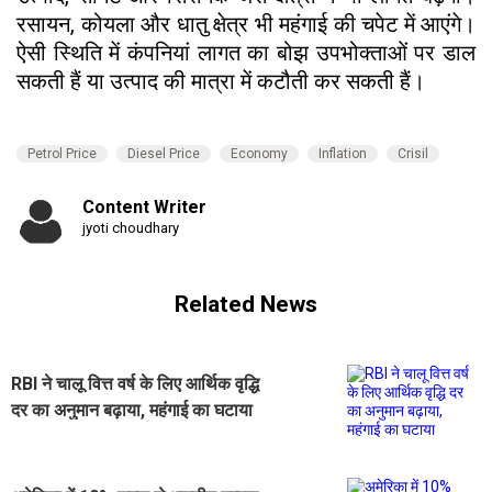
रसायन, कोयला और धातु क्षेत्र भी महंगाई की चपेट में आएंगे।
ऐसी स्थिति में कंपनियां लागत का बोझ उपभोक्ताओं पर डाल
सकती हैं या उत्पाद की मात्रा में कटौती कर सकती हैं।
Petrol Price
Diesel Price
Economy
Inflation
Crisil
Content Writer
jyoti choudhary
Related News
RBI ने चालू वित्त वर्ष के लिए आर्थिक वृद्धि
दर का अनुमान बढ़ाया, महंगाई का घटाया