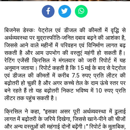
बिजनेस डेस्कः पेट्रोल एवं डीजल की कीमतों में वृद्धि से
अर्थव्यवस्था पर मुद्रास्फीति-जनित दबाव बढ़ने की आशंका है,
जिससे आने वाले महीनों में परिवहन एवं विनिर्माण लागत बढ़
सकती है और आम उपभोग की वस्तुएं महंगी हो सकती हैं।
रेटिंग एजेंसी क्रिसिल ने मंगलवार को जारी रिपोर्ट में यह
अनुमान जताया। रिपोर्ट कहती है कि 15 मई के बाद से पेट्रोल
एवं डीजल की कीमतों में करीब 7.5 रुपए प्रति लीटर की
बढ़ोतरी हो चुकी है और अगर कच्चे तेल के दाम ऊंचे स्तर पर
बने रहते हैं तो यह बढ़ोतरी निकट भविष्य में 10 रुपए प्रति
लीटर तक पहुंच सकती है।
क्रिसिल ने कहा, "इसका असर पूरी अर्थव्यवस्था में ढुलाई
लागत में बढ़ोतरी के जरिये दिखेगा, जिससे खाने-पीने की चीजों
और अन्य वस्तुओं की महंगाई दोनों बढ़ेंगी।" रिपोर्ट के मुताबिक,