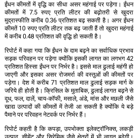
ईंधन कीमतों में वृद्धि का सीधा असर महंगाई पर पड़ेगा। ईंधन
कीमतों में 7.5 रुपए प्रति लीटर की बढ़ोतरी से खुदरा
मुद्रास्फीति करीब 0.36 प्रतिशत बढ़ सकती है। अगर ईंधन
कीमतें 10 रुपए प्रति लीटर तक बढ़ जाती हैं तो खुदरा महंगाई
में करीब 0.48 प्रतिशत की वृद्धि हो सकती है।
रिपोर्ट में कहा गया कि ईंधन के दाम बढ़ने का सर्वाधिक प्रभाव
सड़क परिवहन पर पड़ेगा क्योंकि इसकी लागत का लगभग 42
प्रतिशत हिस्सा ईंधन पर निर्भर है। इससे माल ढुलाई महंगी हो
जाएगी और इसका असर रोजमर्रा की वस्तुओं की कीमतों पर
पड़ेगा। देश में करीब 71 प्रतिशत माल ढुलाई सड़क मार्ग के
जरिये ही होती है। क्रिसिल के मुताबिक, ढुलाई लागत बढ़ने से
दूध, फल, दालें, चाय-कॉफी, मसाले, अंडे, मांस और मछली जैसे
खाद्य उत्पादों की कीमतों में तेजी आ सकती है क्योंकि ये बड़े
पैमाने पर परिवहन नेटवर्क पर निर्भर हैं।
रिपोर्ट कहती है कि कपड़ा, उपभोक्ता इलेक्ट्रॉनिक्स, लकड़ी
उत्पाद, सीमेंट और सिरेमिक जैसे क्षेत्रों में भी लागत बढ़ेगी।