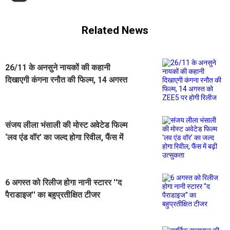
Related News
26/11 के अनसुने नायकों की कहानी
दिखाएगी कंगना रनौत की फिल्म, 14 अगस्त
को ZEE5 पर होगी रिलीज
संजय लीला भंसाली की मोस्ट अवेटेड फिल्म
‘लव एंड वॉर’ का जल्द होगा रिवील, फैंस में
बढ़ी उत्सुकता
6 अगस्त को रिलीज होगा नानी स्टारर ''द
पैराडाइज'' का बहुप्रतीक्षित टीजर