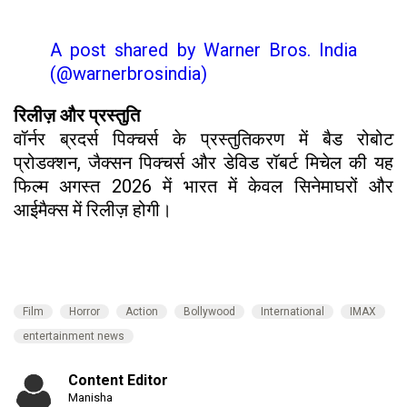
A post shared by Warner Bros. India
(@warnerbrosindia)
रिलीज़ और प्रस्तुति
वॉर्नर ब्रदर्स पिक्चर्स के प्रस्तुतिकरण में बैड रोबोट
प्रोडक्शन, जैक्सन पिक्चर्स और डेविड रॉबर्ट मिचेल की यह
फिल्म अगस्त 2026 में भारत में केवल सिनेमाघरों और
आईमैक्स में रिलीज़ होगी।
Film
Horror
Action
Bollywood
International
IMAX
entertainment news
Content Editor
Manisha