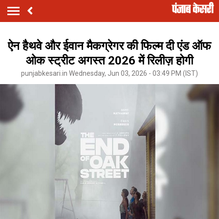
ऐन हैथवे और ईवान मैकग्रेगर की फिल्म दी एंड ऑफ
ओक स्ट्रीट अगस्त 2026 में रिलीज़ होगी
punjabkesari.in Wednesday, Jun 03, 2026 - 03:49 PM (IST)