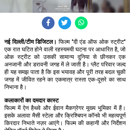
नई दिल्ली/टीम डिजिटल।
फिल्म "दी एंड ऑफ ओक स्ट्रीट"
एक रात घटित होने वाली रहस्यमयी घटना पर आधारित है, जो
ओक स्ट्रीट को उसकी सामान्य दुनिया से छीनकर एक
अनजानी और डरावनी जगह में ले जाती है। प्लैट परिवार जल्द
ही यह समझ पाता है कि इस भयावह और पूरी तरह बदल चुकी
जगह में जीवित रहने का एकमात्र रास्ता एक-दूसरे का साथ
निभाना है।
कलाकारों का दमदार कास्ट
फिल्म में ऐन हैथवे और ईवान मैकग्रेगर मुख्य भूमिका में हैं।
इसके अलावा मैसी स्टेला और क्रिश्चिपन कॉनवे भी महत्वपूर्ण
किरदार निभाते नज़र आएंगे। फिल्म की कहानी और निर्देशन