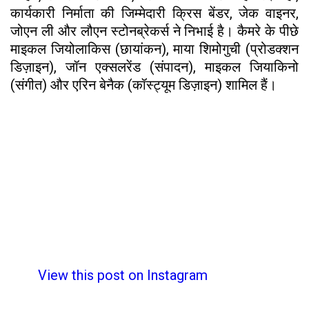
कार्यकारी निर्माता की जिम्मेदारी क्रिस बेंडर, जेक वाइनर,
जोएन ली और लौएन स्टोनब्रेकर्स ने निभाई है। कैमरे के पीछे
माइकल जियोलाकिस (छायांकन), माया शिमोगुची (प्रोडक्शन
डिज़ाइन), जॉन एक्सलरेंड (संपादन), माइकल जियाकिनो
(संगीत) और एरिन बेनैक (कॉस्ट्यूम डिज़ाइन) शामिल हैं।
View this post on Instagram