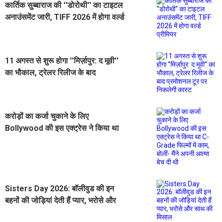
कार्तिक सुब्बाराज की ''डोरोथी'' का टाइटल
अनाउंसमेंट जारी, TIFF 2026 में होगा वर्ल्ड
प्रीमियर
11 अगस्त से शुरू होगा ''मिर्ज़ापुर: द मूवी''
का भौकाल, ट्रेलर रिलीज के बाद
प्रमोशनल टूर पर निकलेगी कास्ट
करोड़ों का कर्जा चुकाने के लिए
Bollywood की इस एक्ट्रेस ने किया था
C-Grade फिल्मों में काम, बोलीं- मैंने अपनी
आत्मा बेच दी थी
Sisters Day 2026: बॉलीवुड की इन
बहनों की जोड़ियां देती हैं प्यार, भरोसे और
साथ की मिसाल