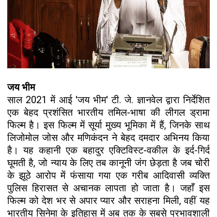
जय भीम
साल 2021 में आई 'जय भीम' टी. जे. ज्ञानवेल द्वारा निर्देशित
एक बेहद प्रशंसित भारतीय तमिल-भाषा की लीगल ड्रामा
फिल्म है। इस फिल्म में सूर्या मुख्य भूमिका में हैं, जिनके साथ
लिजोमोल जोस और मणिकंदन ने बेहद दमदार अभिनय किया
है। यह कहानी एक बहादुर एक्टिविस्ट-वकील के इर्द-गिर्द
घूमती है, जो न्याय के लिए तब कानूनी जंग छेड़ता है जब चोरी
के झूठे आरोप में फंसाया गया एक गरीब आदिवासी व्यक्ति
पुलिस हिरासत से अचानक लापता हो जाता है। जहाँ इस
फिल्म को देश भर से अपार प्यार और सराहना मिली, वहीं यह
भारतीय सिनेमा के इतिहास में अब तक के सबसे प्रभावशाली