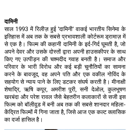
दामिनी
​साल 1993 में रिलीज़ हुई 'दामिनी' वाकई भारतीय सिनेमा के
इतिहास में अब तक के सबसे प्रभावशाली कोर्टरूम ड्रामाज़ में
से एक है। फिल्म की कहानी दामिनी के इर्द-गिर्द घूमती है, जो
अपने देवर और उसके दोस्तों द्वारा अपनी हाउसकीपर के साथ
किए गए उत्पीड़न की चश्मदीद गवाह बनती है। समाज और
परिवार के भारी विरोध और कई बड़ी चुनौतियों का सामना
करने के बावजूद, वह अपने पति और एक वकील गोविंद के
सहयोग से न्याय पाने के लिए डटकर संघर्ष करती है। मीनाक्षी
शेषाद्रि, ऋषि कपूर, अमरीश पुरी, सनी देओल, कुलभूषण
खरबंदा और परेश रावल जैसे बेहतरीन कलाकारों से सजी इस
फिल्म को बॉलीवुड में बनी अब तक की सबसे शानदार महिला-
केंद्रित फिल्मों में गिना जाता है, जिसे आज एक कल्ट क्लासिक
का दर्जा हासिल है।