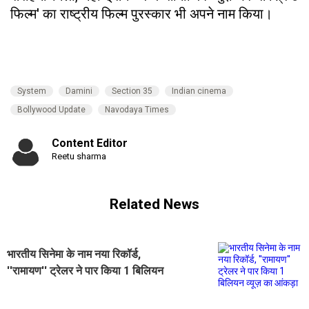
फिल्म' का राष्ट्रीय फिल्म पुरस्कार भी अपने नाम किया।
System
Damini
Section 35
Indian cinema
Bollywood Update
Navodaya Times
Content Editor
Reetu sharma
Related News
भारतीय सिनेमा के नाम नया रिकॉर्ड,
''रामायण'' ट्रेलर ने पार किया 1 बिलियन
व्यूज़ का आंकड़ा