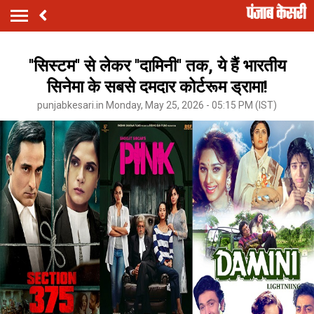
''सिस्टम'' से लेकर ''दामिनी'' तक, ये हैं भारतीय
सिनेमा के सबसे दमदार कोर्टरूम ड्रामा!
punjabkesari.in Monday, May 25, 2026 - 05:15 PM (IST)