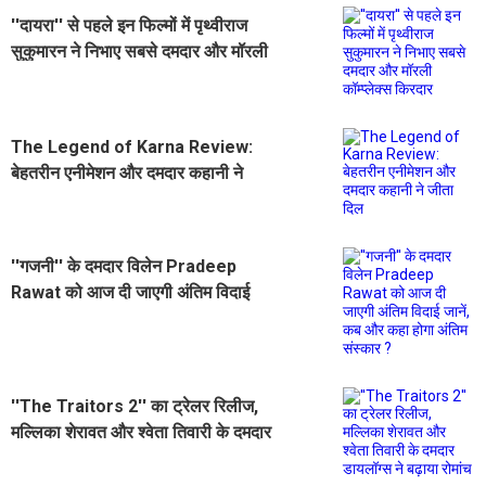
''दायरा'' से पहले इन फिल्मों में पृथ्वीराज
सुकुमारन ने निभाए सबसे दमदार और मॉरली
कॉम्प्लेक्स किरदार
The Legend of Karna Review:
बेहतरीन एनीमेशन और दमदार कहानी ने
जीता दिल
''गजनी'' के दमदार विलेन Pradeep
Rawat को आज दी जाएगी अंतिम विदाई
जानें, कब और कहा होगा अंतिम संस्कार ?
''The Traitors 2'' का ट्रेलर रिलीज,
मल्लिका शेरावत और श्वेता तिवारी के दमदार
डायलॉग्स ने बढ़ाया रोमांच