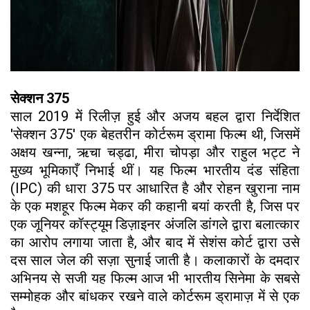
सेक्शन 375
​साल 2019 में रिलीज़ हुई और अजय बहल द्वारा निर्देशित
'सेक्शन 375' एक बेहतरीन कोर्टरूम ड्रामा फिल्म थी, जिसमें
अक्षय खन्ना, ऋचा चड्ढा, मीरा चोपड़ा और राहुल भट्ट ने
मुख्य भूमिकाएँ निभाई थीं। यह फिल्म भारतीय दंड संहिता
(IPC) की धारा 375 पर आधारित है और रोहन खुराना नाम
के एक मशहूर फिल्म मेकर की कहानी बयां करती है, जिस पर
एक जूनियर कॉस्ट्यूम डिज़ाइनर अंजलि डांगले द्वारा बलात्कार
का आरोप लगाया जाता है, और बाद में सेशंस कोर्ट द्वारा उसे
दस साल जेल की सज़ा सुनाई जाती है। कलाकारों के दमदार
अभिनय से सजी यह फिल्म आज भी भारतीय सिनेमा के सबसे
सम्मोहक और बांधकर रखने वाले कोर्टरूम ड्रामाज़ में से एक