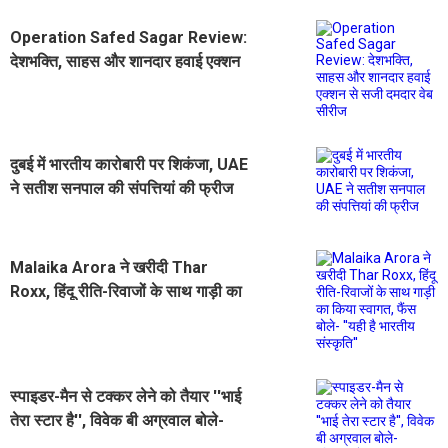
Operation Safed Sagar Review:
देशभक्ति, साहस और शानदार हवाई एक्शन
से सजी दमदार वेब सीरीज
दुबई में भारतीय कारोबारी पर शिकंजा, UAE
ने सतीश सनपाल की संपत्तियां की फ्रीज
Malaika Arora ने खरीदी Thar
Roxx, हिंदू रीति-रिवाजों के साथ गाड़ी का
किया स्वागत, फैंस बोले- ''यही है भारतीय
संस्कृति''
स्पाइडर-मैन से टक्कर लेने को तैयार ''भाई
तेरा स्टार है'', विवेक बी अग्रवाल बोले-
''रिलीज़ डेट बदलना...''