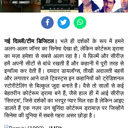
नई दिल्ली/टीम डिजिटल।
भले ही दर्शकों के रूप में हमने
अलग-अलग जॉनर का सिनेमा देखा हो, लेकिन कोर्टरूम ड्रामा
का मज़ा हमेशा से सबसे अलग रहा है। ये फ़िल्में और सीरीज़
हमें अपनी सीटों से बांधे रखती हैं और कहानी में पूरी तरह से
इन्वॉल्व कर देती हैं। दमदार डायलॉग्स, तीखी अदालती बहसें
और लगातार आने वाले ट्विस्ट्स इन कहानियों को ट्रेडिशनल
स्टोरीटेलिंग से बिल्कुल जुदा बनाते हैं। ​वैसे तो सालों से कई
बेहतरीन कोर्टरूम ड्रामा बने हैं, जैसे हाल ही में आई सीरीज़
'सिस्टम', जिसे दर्शकों का भरपूर प्यार मिल रहा है लेकिन आइए
डालते हैं एक नज़र उन चुनिंदा कोर्टरूम ड्रामाज़ पर जिन्होंने
सिनेमा की दुनिया में सबसे गहरा असर छोड़ा है।