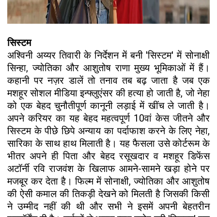
सिस्टम
​अश्विनी अय्यर तिवारी के निर्देशन में बनी 'सिस्टम' में सोनाक्षी
सिन्हा, ज्योतिका और आशुतोष राणा मुख्य भूमिकाओं में हैं।
कहानी पर नज़र डालें तो तनाव तब बढ़ जाता है जब एक
मशहूर सोशल मीडिया इन्फ्लुएंसर की हत्या हो जाती है, जो नेहा
को एक बेहद चुनौतीपूर्ण कानूनी लड़ाई में खींच ले जाती है।
अपने करियर का यह बेहद महत्वपूर्ण 10वां केस जीतने और
सिस्टम के पीछे छिपे अन्याय का पर्दाफाश करने के लिए नेहा,
सारिका के साथ हाथ मिलाती है। यह फैसला उसे कोर्टरूम के
भीतर अपने ही पिता और बेहद रसूखदार व मशहूर डिफेंस
अटॉर्नी रवि राजवंश के खिलाफ आमने-सामने खड़ा होने पर
मजबूर कर देता है। फिल्म में सोनाक्षी, ज्योतिका और आशुतोष
की ऐसी कमाल की तिकड़ी देखने को मिलती है जिसकी किसी
ने उम्मीद नहीं की थी और सभी ने इसमें अपनी बेहतरीन