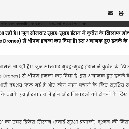
 रही है। 1 जून सोमवार सुबह-सुबह ईरान ने कुवैत के खिलाफ मोर्
ze Drones) से भीषण हमला कर दिया है। इस अचानक हुए हमले के ब
ामने आ रही है। 1 जून सोमवार सुबह-सुबह ईरान ने कुवैत के खिल
ze Drones) से भीषण हमला कर दिया है। इस अचानक हुए हमले के
 में भारी दहशत फैल गई है और लोग जान बचाने के लिए सुरक्षित स
 कि उसके हवाई रक्षा तंत्र ने ड्रोन और मिसाइलों को रोकने के लिए
ा एयर डिफेंस सिस्टम (हवाई सुरक्षा प्रणाली) दुश्मन की मि