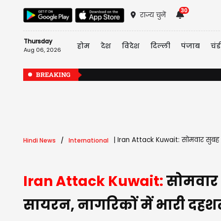
30
राज्य चुनें
Thursday
होम
देश
विदेश
दिल्ली
पंजाब
चंड
Aug 06, 2026
BREAKING
|
Iran Attack Kuwait: सोमवार सुबह दह
Hindi News
International
Iran Attack Kuwait:
सोमवार स
सायरन, नागरिकों में भारी दहश