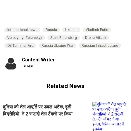
International news
Russia
Ukraine
Vladimir Putin
Volodymyr Zelenskyy
Saint Petersburg
Drone Attack
Oil Terminal Fire
Russia Ukraine War
Russian Infrastructure
Content Writer
Tanuja
Related News
दुनिया की तेल आपूर्ति पर डबल अटैक; हूती
विद्रोहियों ने 2 सऊदी तेल टैंकरों पर किया
हमला, वैश्विक बाजार में हड़कंप