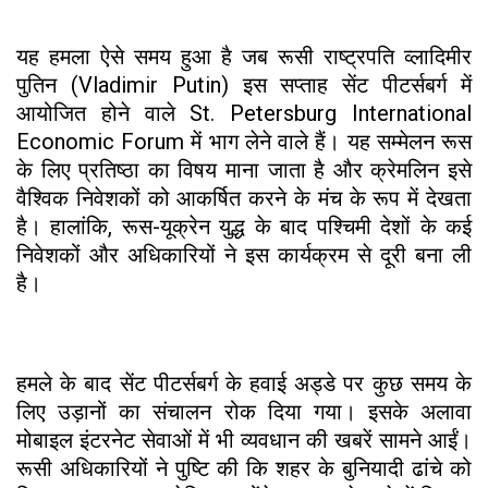
यह हमला ऐसे समय हुआ है जब रूसी राष्ट्रपति व्लादिमीर
पुतिन (Vladimir Putin) इस सप्ताह सेंट पीटर्सबर्ग में
आयोजित होने वाले St. Petersburg International
Economic Forum में भाग लेने वाले हैं। यह सम्मेलन रूस
के लिए प्रतिष्ठा का विषय माना जाता है और क्रेमलिन इसे
वैश्विक निवेशकों को आकर्षित करने के मंच के रूप में देखता
है। हालांकि, रूस-यूक्रेन युद्ध के बाद पश्चिमी देशों के कई
निवेशकों और अधिकारियों ने इस कार्यक्रम से दूरी बना ली
है।
हमले के बाद सेंट पीटर्सबर्ग के हवाई अड्डे पर कुछ समय के
लिए उड़ानों का संचालन रोक दिया गया। इसके अलावा
मोबाइल इंटरनेट सेवाओं में भी व्यवधान की खबरें सामने आईं।
रूसी अधिकारियों ने पुष्टि की कि शहर के बुनियादी ढांचे को