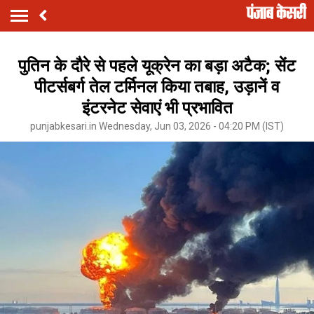
पुतिन के दौरे से पहले यूक्रेन का बड़ा अटैक; सेंट
पीटर्सबर्ग तेल टर्मिनल किया तबाह, उड़ानें व
इंटरनेट सेवाएं भी प्रभावित
punjabkesari.in Wednesday, Jun 03, 2026 - 04:20 PM (IST)