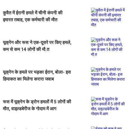
कुवैत में ईरानी हमले में चीनी कंपनी की
इमारत तबाह, एक कर्मचारी की मौत
यूक्रेन और रूस ने एक-दूसरे पर किए हमले,
कम से कम 14 लोगों की मौ.त
यूक्रेन के हमले पर भड़का ईरान, बोला- इस
हिमाकत का मिलेगा करारा जवाब
रूस में यूक्रेन के ड्रोन हमलों में 5 लोगों की
मौत, वाइल्डबेरीज के गोदाम में आग