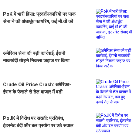
PoK में भारी हिंसा: प्रदर्शनकारियों पर पाक
सेना ने की अंधाधुंध फायरिंग, कई मौ.तों की
आशंका, इंटरनेट सेवाएं भी बाधित
अमेरिका सेना की बड़ी कार्रवाई, ईरानी
नाकाबंदी तोड़ने निकला जहाज पर किया
अटैक
Crude Oil Price Crash: अमेरिका-
ईरान के फैसले से तेल बाजार में बड़ी
गिरावट, कम हुए कच्चे तेल के दाम
PoJK में विरोध पर सख्ती: प्रतिबंध,
इंटरनेट बंदी और बल प्रयोग पर उठे सवाल