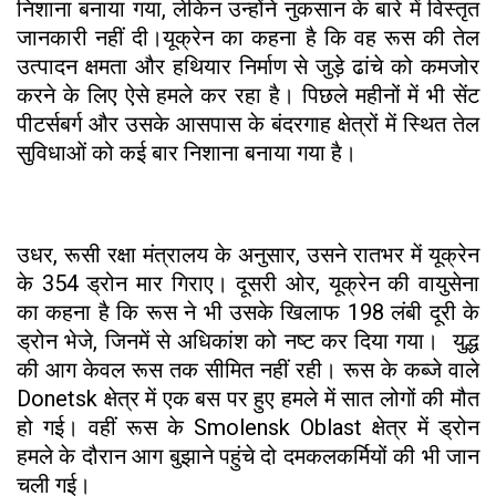
निशाना बनाया गया, लेकिन उन्होंने नुकसान के बारे में विस्तृत
जानकारी नहीं दी।यूक्रेन का कहना है कि वह रूस की तेल
उत्पादन क्षमता और हथियार निर्माण से जुड़े ढांचे को कमजोर
करने के लिए ऐसे हमले कर रहा है। पिछले महीनों में भी सेंट
पीटर्सबर्ग और उसके आसपास के बंदरगाह क्षेत्रों में स्थित तेल
सुविधाओं को कई बार निशाना बनाया गया है।
उधर, रूसी रक्षा मंत्रालय के अनुसार, उसने रातभर में यूक्रेन
के 354 ड्रोन मार गिराए। दूसरी ओर, यूक्रेन की वायुसेना
का कहना है कि रूस ने भी उसके खिलाफ 198 लंबी दूरी के
ड्रोन भेजे, जिनमें से अधिकांश को नष्ट कर दिया गया। युद्ध
की आग केवल रूस तक सीमित नहीं रही। रूस के कब्जे वाले
Donetsk क्षेत्र में एक बस पर हुए हमले में सात लोगों की मौत
हो गई। वहीं रूस के Smolensk Oblast क्षेत्र में ड्रोन
हमले के दौरान आग बुझाने पहुंचे दो दमकलकर्मियों की भी जान
चली गई।