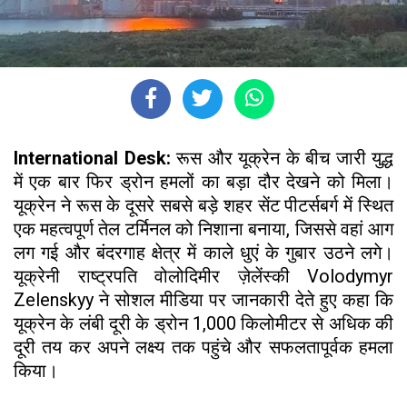
International Desk:
रूस और यूक्रेन के बीच जारी युद्ध
में एक बार फिर ड्रोन हमलों का बड़ा दौर देखने को मिला।
यूक्रेन ने रूस के दूसरे सबसे बड़े शहर सेंट पीटर्सबर्ग में स्थित
एक महत्वपूर्ण तेल टर्मिनल को निशाना बनाया, जिससे वहां आग
लग गई और बंदरगाह क्षेत्र में काले धुएं के गुबार उठने लगे।
यूक्रेनी राष्ट्रपति वोलोदिमीर ज़ेलेंस्की Volodymyr
Zelenskyy ने सोशल मीडिया पर जानकारी देते हुए कहा कि
यूक्रेन के लंबी दूरी के ड्रोन 1,000 किलोमीटर से अधिक की
दूरी तय कर अपने लक्ष्य तक पहुंचे और सफलतापूर्वक हमला
किया।