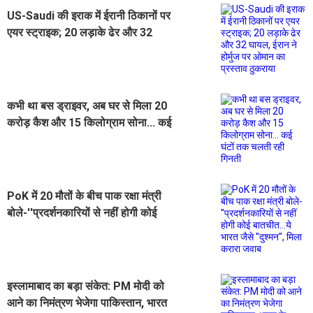
US-Saudi की इराक में ईरानी ठिकानों पर
एयर स्ट्राइक; 20 लड़ाके ढेर और 32
घायल, ईरान ने होर्मुज पर ओमान का
प्रस्ताव ठुकराया
कभी था बस ड्राइवर, अब घर से मिला 20
करोड़ कैश और 15 किलोग्राम सोना... कई
घंटों तक चलती रही गिनती
PoK में 20 मौतों के बीच पाक रक्षा मंत्री
बोले-''प्रदर्शनकारियों से नहीं होगी कोई
बातचीत...ये भारत जैसे ''दुश्मन'', मिला
करारा जवाब
इस्लामाबाद का बड़ा संकेत: PM मोदी को
आने का निमंत्रण भेजेगा पाकिस्तान, भारत