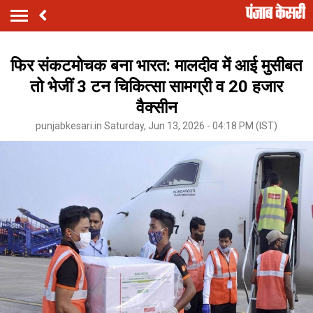
फिर संकटमोचक बना भारत: मालदीव में आई मुसीबत
तो भेजीं 3 टन चिकित्सा सामग्री व 20 हजार
वैक्सीन
punjabkesari.in Saturday, Jun 13, 2026 - 04:18 PM (IST)