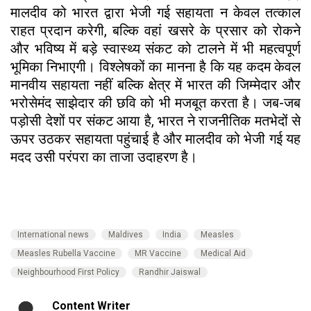
मालदीव को भारत द्वारा भेजी गई सहायता न केवल तत्काल
राहत प्रदान करेगी, बल्कि वहां खसरे के प्रसार को रोकने
और भविष्य में बड़े स्वास्थ्य संकट को टालने में भी महत्वपूर्ण
भूमिका निभाएगी। विश्लेषकों का मानना है कि यह कदम केवल
मानवीय सहायता नहीं बल्कि क्षेत्र में भारत की जिम्मेदार और
भरोसेमंद साझेदार की छवि को भी मजबूत करता है। जब-जब
पड़ोसी देशों पर संकट आया है, भारत ने राजनीतिक मतभेदों से
ऊपर उठकर सहायता पहुंचाई है और मालदीव को भेजी गई यह
मदद उसी परंपरा का ताजा उदाहरण है।
International news
Maldives
India
Measles
Measles Rubella Vaccine
MR Vaccine
Medical Aid
Neighbourhood First Policy
Randhir Jaiswal
Content Writer