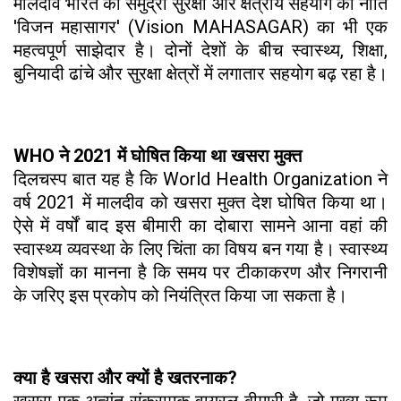
मालदीव भारत की समुद्री सुरक्षा और क्षेत्रीय सहयोग की नीति
'विजन महासागर' (Vision MAHASAGAR) का भी एक
महत्वपूर्ण साझेदार है। दोनों देशों के बीच स्वास्थ्य, शिक्षा,
बुनियादी ढांचे और सुरक्षा क्षेत्रों में लगातार सहयोग बढ़ रहा है।
WHO ने 2021 में घोषित किया था खसरा मुक्त
दिलचस्प बात यह है कि World Health Organization ने
वर्ष 2021 में मालदीव को खसरा मुक्त देश घोषित किया था।
ऐसे में वर्षों बाद इस बीमारी का दोबारा सामने आना वहां की
स्वास्थ्य व्यवस्था के लिए चिंता का विषय बन गया है। स्वास्थ्य
विशेषज्ञों का मानना है कि समय पर टीकाकरण और निगरानी
के जरिए इस प्रकोप को नियंत्रित किया जा सकता है।
क्या है खसरा और क्यों है खतरनाक?
खसरा एक अत्यंत संक्रामक वायरल बीमारी है, जो मुख्य रूप