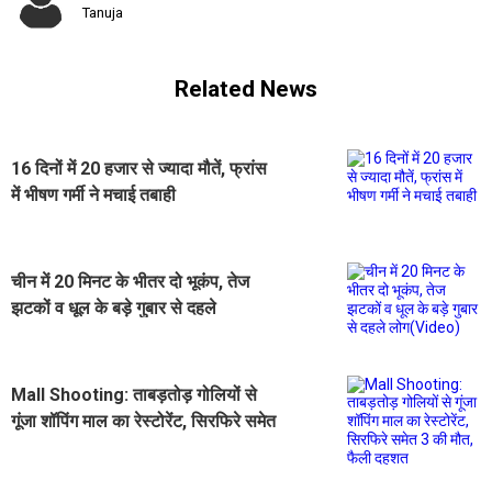
Tanuja
Related News
16 दिनों में 20 हजार से ज्यादा मौतें, फ्रांस
में भीषण गर्मी ने मचाई तबाही
चीन में 20 मिनट के भीतर दो भूकंप, तेज
झटकों व धूल के बड़े गुबार से दहले
लोग(Video)
Mall Shooting: ताबड़तोड़ गोलियों से
गूंजा शॉपिंग माल का रेस्टोरेंट, सिरफिरे समेत
3 की मौत, फैली दहशत