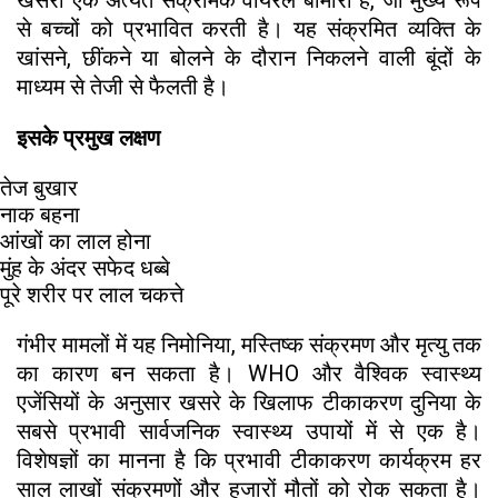
से बच्चों को प्रभावित करती है। यह संक्रमित व्यक्ति के
खांसने, छींकने या बोलने के दौरान निकलने वाली बूंदों के
माध्यम से तेजी से फैलती है।
इसके प्रमुख लक्षण
तेज बुखार
नाक बहना
आंखों का लाल होना
मुंह के अंदर सफेद धब्बे
पूरे शरीर पर लाल चकत्ते
गंभीर मामलों में यह निमोनिया, मस्तिष्क संक्रमण और मृत्यु तक
का कारण बन सकता है। WHO और वैश्विक स्वास्थ्य
एजेंसियों के अनुसार खसरे के खिलाफ टीकाकरण दुनिया के
सबसे प्रभावी सार्वजनिक स्वास्थ्य उपायों में से एक है।
विशेषज्ञों का मानना है कि प्रभावी टीकाकरण कार्यक्रम हर
साल लाखों संक्रमणों और हजारों मौतों को रोक सकता है।