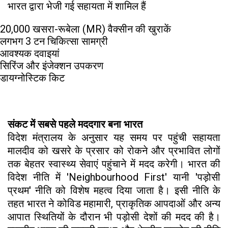
भारत द्वारा भेजी गई सहायता में शामिल हैं
20,000 खसरा-रूबेला (MR) वैक्सीन की खुराकें
लगभग 3 टन चिकित्सा सामग्री
आवश्यक दवाइयां
सिरिंज और इंजेक्शन उपकरण
डायग्नोस्टिक किट
संकट में सबसे पहले मददगार बना भारत
विदेश मंत्रालय के अनुसार यह समय पर पहुंची सहायता
मालदीव को खसरे के प्रसार को रोकने और प्रभावित लोगों
तक बेहतर स्वास्थ्य सेवाएं पहुंचाने में मदद करेगी। भारत की
विदेश नीति में 'Neighbourhood First' यानी 'पड़ोसी
प्रथम' नीति को विशेष महत्व दिया जाता है। इसी नीति के
तहत भारत ने कोविड महामारी, प्राकृतिक आपदाओं और अन्य
आपात स्थितियों के दौरान भी पड़ोसी देशों की मदद की है।