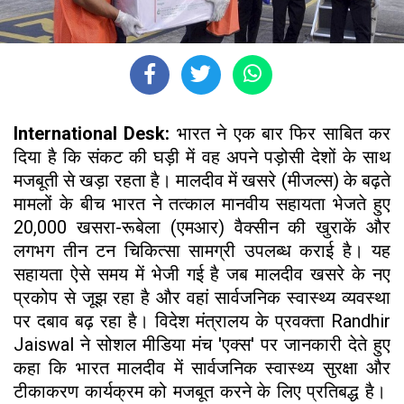
International Desk:
भारत ने एक बार फिर साबित कर
दिया है कि संकट की घड़ी में वह अपने पड़ोसी देशों के साथ
मजबूती से खड़ा रहता है। मालदीव में खसरे (मीजल्स) के बढ़ते
मामलों के बीच भारत ने तत्काल मानवीय सहायता भेजते हुए
20,000 खसरा-रूबेला (एमआर) वैक्सीन की खुराकें और
लगभग तीन टन चिकित्सा सामग्री उपलब्ध कराई है। यह
सहायता ऐसे समय में भेजी गई है जब मालदीव खसरे के नए
प्रकोप से जूझ रहा है और वहां सार्वजनिक स्वास्थ्य व्यवस्था
पर दबाव बढ़ रहा है। विदेश मंत्रालय के प्रवक्ता Randhir
Jaiswal ने सोशल मीडिया मंच 'एक्स' पर जानकारी देते हुए
कहा कि भारत मालदीव में सार्वजनिक स्वास्थ्य सुरक्षा और
टीकाकरण कार्यक्रम को मजबूत करने के लिए प्रतिबद्ध है।