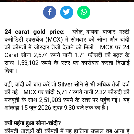
24 carat gold price:
घरेलू वायदा बाजार मल्टी
कमोडिटी एक्सचेंज (MCX) में सोमवार को सोना और चांदी
की कीमतों में जोरदार तेजी देखने को मिली। MCX पर 24
Carat सोना 2,574 रुपये यानी 1.71 फीसदी की बढ़त के
साथ 1,53,102 रुपये के स्तर पर कारोबार करता दिखाई
दिया।
वहीं, चांदी की बात करें तो Silver सोने से भी अधिक तेजी दर्ज
की गई। MCX पर चांदी 5,717 रुपये यानी 2.32 फीसदी की
मजबूती के साथ 2,51,903 रुपये के स्तर पर पहुंच गई। यह
आंकड़ा 15 जून 2026 सुबह 9:30 बजे तक का है।
क्यों महंगा हुआ सोना-चांदी?
कीमती धातुओं की कीमतों में यह हालिया उछाल तब आया है