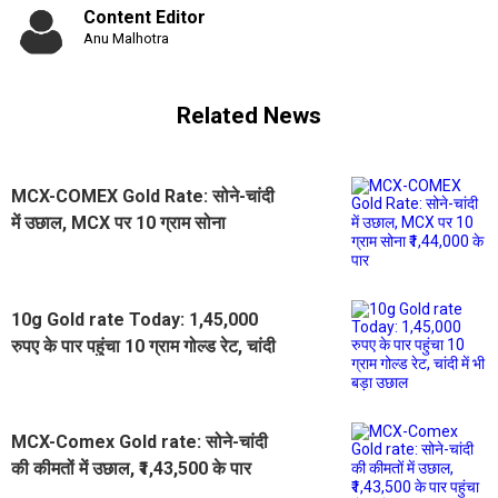
Content Editor
Anu Malhotra
Related News
MCX-COMEX Gold Rate: सोने-चांदी
में उछाल, MCX पर 10 ग्राम सोना
₹1,44,000 के पार
10g Gold rate Today: 1,45,000
रुपए के पार पहुंचा 10 ग्राम गोल्ड रेट, चांदी
में भी बड़ा उछाल
MCX-Comex Gold rate: सोने-चांदी
की कीमतों में उछाल, ₹1,43,500 के पार
पहुंचा गोल्ड रेट