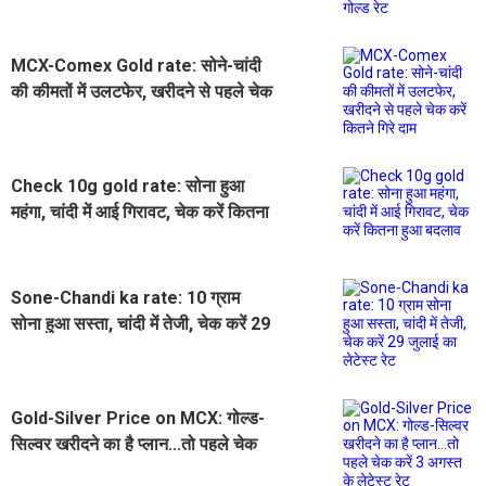
MCX-Comex Gold rate: सोने-चांदी
की कीमतों में उलटफेर, खरीदने से पहले चेक
करें कितने गिरे दाम
Check 10g gold rate: सोना हुआ
महंगा, चांदी में आई गिरावट, चेक करें कितना
हुआ बदलाव
Sone-Chandi ka rate: 10 ग्राम
सोना हुआ सस्ता, चांदी में तेजी, चेक करें 29
जुलाई का लेटेस्ट रेट
Gold-Silver Price on MCX: गोल्ड-
सिल्वर खरीदने का है प्लान...तो पहले चेक
करें 3 अगस्त के लेटेस्ट रेट