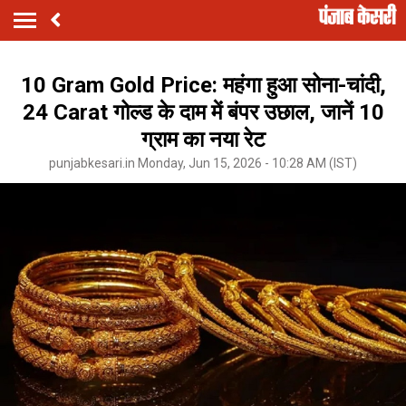
10 Gram Gold Price: महंगा हुआ सोना-चांदी,
24 Carat गोल्ड के दाम में बंपर उछाल, जानें 10
ग्राम का नया रेट
punjabkesari.in Monday, Jun 15, 2026 - 10:28 AM (IST)