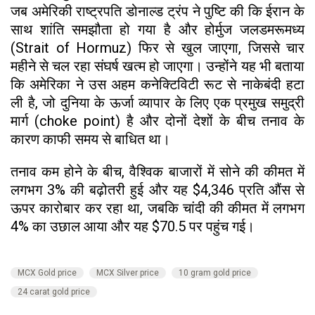
जब अमेरिकी राष्ट्रपति डोनाल्ड ट्रंप ने पुष्टि की कि ईरान के
साथ शांति समझौता हो गया है और होर्मुज जलडमरूमध्य
(Strait of Hormuz) फिर से खुल जाएगा, जिससे चार
महीने से चल रहा संघर्ष खत्म हो जाएगा। उन्होंने यह भी बताया
कि अमेरिका ने उस अहम कनेक्टिविटी रूट से नाकेबंदी हटा
ली है, जो दुनिया के ऊर्जा व्यापार के लिए एक प्रमुख समुद्री
मार्ग (choke point) है और दोनों देशों के बीच तनाव के
कारण काफी समय से बाधित था।
तनाव कम होने के बीच, वैश्विक बाजारों में सोने की कीमत में
लगभग 3% की बढ़ोतरी हुई और यह $4,346 प्रति औंस से
ऊपर कारोबार कर रहा था, जबकि चांदी की कीमत में लगभग
4% का उछाल आया और यह $70.5 पर पहुंच गई।
MCX Gold price
MCX Silver price
10 gram gold price
24 carat gold price