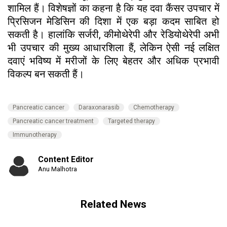
शामिल हैं। विशेषज्ञों का कहना है कि यह दवा कैंसर उपचार में
प्रिसिजन मेडिसिन की दिशा में एक बड़ा कदम साबित हो
सकती है। हालांकि सर्जरी, कीमोथेरेपी और रेडियोथेरेपी अभी
भी उपचार की मुख्य आधारशिला हैं, लेकिन ऐसी नई लक्षित
दवाएं भविष्य में मरीजों के लिए बेहतर और अधिक प्रभावी
विकल्प बन सकती हैं।
Pancreatic cancer
Daraxonarasib
Chemotherapy
Pancreatic cancer treatment
Targeted therapy
Immunotherapy
Content Editor
Anu Malhotra
Related News