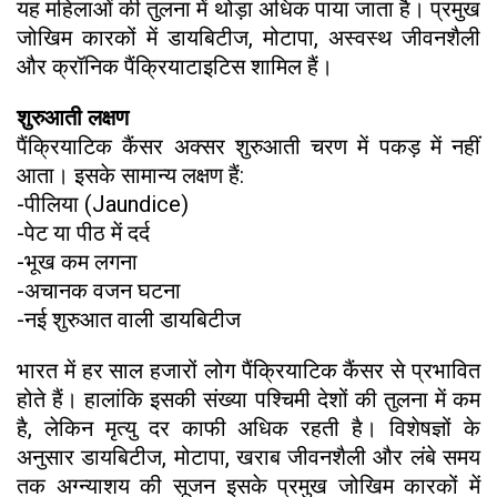
यह महिलाओं की तुलना में थोड़ा अधिक पाया जाता है। प्रमुख
जोखिम कारकों में डायबिटीज, मोटापा, अस्वस्थ जीवनशैली
और क्रॉनिक पैंक्रियाटाइटिस शामिल हैं।
शुरुआती लक्षण
पैंक्रियाटिक कैंसर अक्सर शुरुआती चरण में पकड़ में नहीं
आता। इसके सामान्य लक्षण हैं:
-पीलिया (Jaundice)
-पेट या पीठ में दर्द
-भूख कम लगना
-अचानक वजन घटना
-नई शुरुआत वाली डायबिटीज
भारत में हर साल हजारों लोग पैंक्रियाटिक कैंसर से प्रभावित
होते हैं। हालांकि इसकी संख्या पश्चिमी देशों की तुलना में कम
है, लेकिन मृत्यु दर काफी अधिक रहती है। विशेषज्ञों के
अनुसार डायबिटीज, मोटापा, खराब जीवनशैली और लंबे समय
तक अग्न्याशय की सूजन इसके प्रमुख जोखिम कारकों में