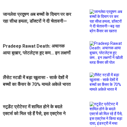
जानलेवा प्रदूषण अब बच्चों के दिमाग पर कर
रहा सीधा हमला, डॉक्टरों ने दी चेतावनी—
बढ़ रहा ब्रेन कैंसर का खतरा
Pradeep Rawat Death: अचानक
आया बुखार, प्लेटलेट्स हुए कम... इन लक्षणों
ने खोली ब्लड कैंसर की पोल
लैंसेट स्टडी में बड़ा खुलासा - सार्क देशों में
बच्चों का कैंसर के 70% मामले अकेले भारत
में
स्टूडेंट प्रोटेस्ट में शामिल होने के बदले
एक्टर्स को मिल रहे हैं पैसे, इस एक्ट्रेस ने
किया बड़ा दावा, इंडस्ट्री में मचा हड़कंप