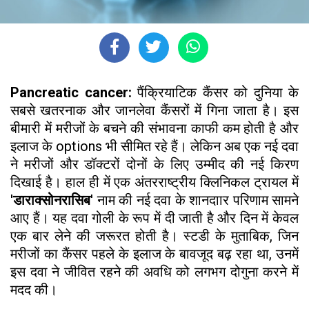
Pancreatic cancer:
पैंक्रियाटिक कैंसर को दुनिया के
सबसे खतरनाक और जानलेवा कैंसरों में गिना जाता है। इस
बीमारी में मरीजों के बचने की संभावना काफी कम होती है और
इलाज के options भी सीमित रहे हैं। लेकिन अब एक नई दवा
ने मरीजों और डॉक्टरों दोनों के लिए उम्मीद की नई किरण
दिखाई है। हाल ही में एक अंतरराष्ट्रीय क्लिनिकल ट्रायल में
'
डाराक्सोनरासिब
' नाम की नई दवा के शानदाार परिणाम सामने
आए हैं। यह दवा गोली के रूप में दी जाती है और दिन में केवल
एक बार लेने की जरूरत होती है। स्टडी के मुताबिक, जिन
मरीजों का कैंसर पहले के इलाज के बावजूद बढ़ रहा था, उनमें
इस दवा ने जीवित रहने की अवधि को लगभग दोगुना करने में
मदद की।