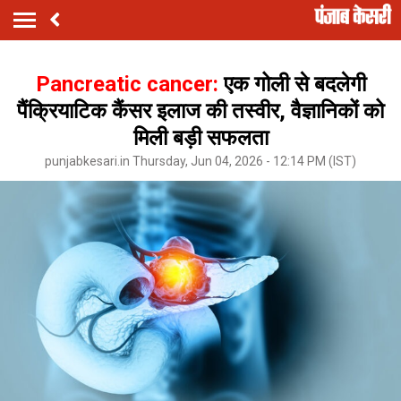
Pancreatic cancer:
एक गोली से बदलेगी
पैंक्रियाटिक कैंसर इलाज की तस्वीर, वैज्ञानिकों को
मिली बड़ी सफलता
punjabkesari.in Thursday, Jun 04, 2026 - 12:14 PM (IST)