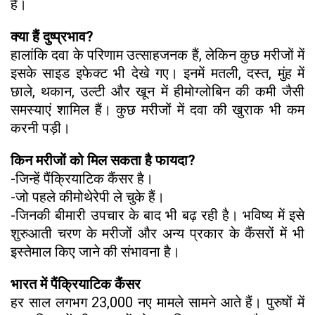
है।
क्या हैं दुष्प्रभाव?
हालांकि दवा के परिणाम उत्साहजनक हैं, लेकिन कुछ मरीजों में
इसके साइड इफेक्ट भी देखे गए। इनमें मतली, दस्त, मुंह में
छाले, थकान, उल्टी और खून में हीमोग्लोबिन की कमी जैसी
समस्याएं शामिल हैं। कुछ मरीजों में दवा की खुराक भी कम
करनी पड़ी।
किन मरीजों को मिल सकता है फायदा?
-जिन्हें पैंक्रियाटिक कैंसर है।
-जो पहले कीमोथेरेपी ले चुके हैं।
-जिनकी बीमारी उपचार के बाद भी बढ़ रही है। भविष्य में इसे
शुरुआती चरण के मरीजों और अन्य प्रकार के कैंसरों में भी
इस्तेमाल किए जाने की संभावना है।
भारत में पैंक्रियाटिक कैंसर
हर साल लगभग 23,000 नए मामले सामने आते हैं। पुरुषों में