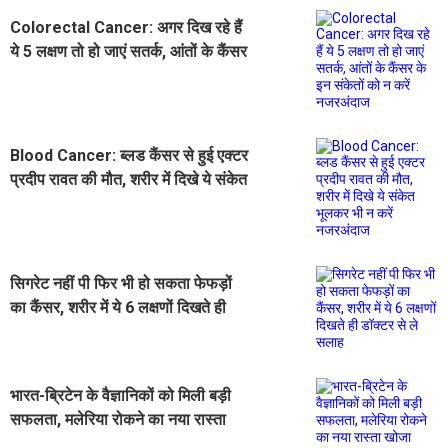
Colorectal Cancer: अगर दिख रहे हैं
ये 5 लक्षण तो हो जाएं सतर्क, आंतों के कैंसर
के इन संकेतों को न करें नजरअंदाज
Blood Cancer: ब्लड कैंसर से हुई एक्टर
प्रदीप रावत की मौत, शरीर में दिखे ये संकेत
भूलकर भी न करें नजरअंदाज
सिगरेट नहीं पी फिर भी हो सकता फेफड़ों
का कैंसर, शरीर में ये 6 लक्षणों दिखते ही
डॉक्टर से ले सलाह
भारत-ब्रिटेन के वैज्ञानिकों को मिली बड़ी
सफलता, मलेरिया रोकने का नया रास्ता
खोजा