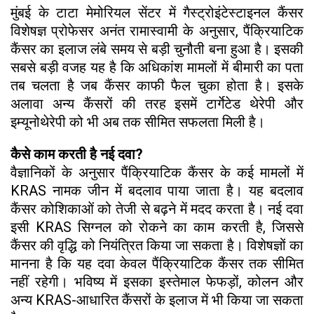
मुंबई के टाटा मेमोरियल सेंटर में गैस्ट्रोइंटेस्टाइनल कैंसर
विशेषज्ञ प्रोफेसर अनंत रामास्वामी के अनुसार, पैंक्रियाटिक
कैंसर का इलाज लंबे समय से बड़ी चुनौती बना हुआ है। इसकी
सबसे बड़ी वजह यह है कि अधिकांश मामलों में बीमारी का पता
तब चलता है जब कैंसर काफी फैल चुका होता है। इसके
अलावा अन्य कैंसरों की तरह इसमें टार्गेटेड थेरेपी और
इम्यूनोथेरेपी को भी अब तक सीमित सफलता मिली है।
कैसे काम करती है नई दवा?
वैज्ञानिकों के अनुसार पैंक्रियाटिक कैंसर के कई मामलों में
KRAS नामक जीन में बदलाव पाया जाता है। यह बदलाव
कैंसर कोशिकाओं को तेजी से बढ़ने में मदद करता है। नई दवा
इसी KRAS सिग्नल को रोकने का काम करती है, जिससे
कैंसर की वृद्धि को नियंत्रित किया जा सकता है। विशेषज्ञों का
मानना है कि यह दवा केवल पैंक्रियाटिक कैंसर तक सीमित
नहीं रहेगी। भविष्य में इसका इस्तेमाल फेफड़ों, कोलन और
अन्य KRAS-आधारित कैंसरों के इलाज में भी किया जा सकता