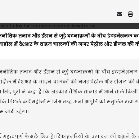
-राजनीतिक तनाव और ईरान से जुड़े घटनाक्रमों के बीच इंटरनेशनल कच
े माहौल में देशभर के वाहन चालकों की नजर पेट्रोल और डीजल की क
-राजनीतिक तनाव और ईरान से जुड़े घटनाक्रमों के बीच इंटरनेशनल 
 माहौल में देशभर के वाहन चालकों की नजर पेट्रोल और डीजल की 
हरदीप सिंह पुरी ने कहा है कि सरकार वैश्विक बाजार में आने वाले किस
 कि पिछले कई महीनों से जिस तरह ऊर्जा आपूर्ति को संतुलित रखा गय
स जारी रहेगा।
हत्वपूर्ण फैसले लिए हैं। रिफाइनरियों के उत्पादन को बढ़ाने क