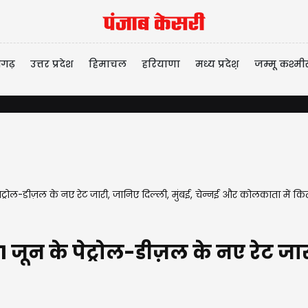
ीगढ़
उत्तर प्रदेश
हिमाचल
हरियाणा
मध्य प्रदेश़
जम्मू कश्मी
पेट्रोल-डीज़ल के नए रेट जारी, जानिए दिल्ली, मुंबई, चेन्नई और कोलकाता में कि
 जून के पेट्रोल-डीज़ल के नए रेट जार