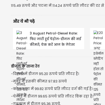
115.49 रुपये और पटना में 114.24 रुपये प्रति लीटर की दर से 
और ये भी पढ़े
3 August Petrol-Diesel Rate:
फिर जारी हुई पेट्रोल-डीजल की नई
कीमतें, चेक करें आज के लेटेस्ट
भाव
डीजल के ताजा रेट
-दिल्ली में डीजल 95.20 रुपये प्रति लीटर है।
-मुंबई में इसकी कीमत 97.83 रुपये
-कोलकाता में 99.82 रुपये प्रति लीटर दर्ज की गई है।
-चेन्नई में डीजल 99.65 रुपये प्रति लीटर बिक रहा है।
-गुरुग्राम में डीजल 95.36 रुपये,