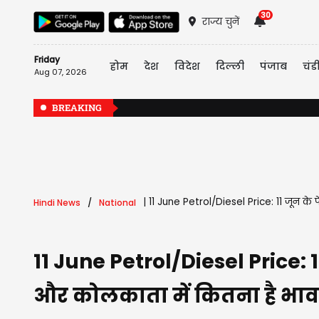
30
राज्य चुनें
Friday
होम
देश
विदेश
दिल्ली
पंजाब
चंड
Aug 07, 2026
BREAKING
|
11 June Petrol/Diesel Price: 11 जून के 
Hindi News
National
11 June Petrol/Diesel Price: 11
और कोलकाता में कितना है भाव