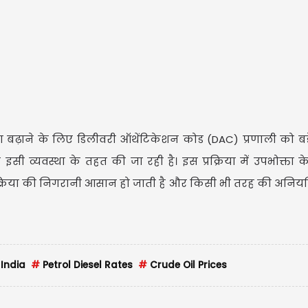
िता बढ़ाने के लिए डिलीवरी ऑथेंटिकेशन कोड (DAC) प्रणाली को बड़
इसी व्यवस्था के तहत की जा रही है। इस प्रक्रिया में उपभोक्ता क
रक्रिया की निगरानी आसान हो जाती है और किसी भी तरह की अनि
 India
#
Petrol Diesel Rates
#
Crude Oil Prices