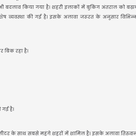
 भी बदलाव किया गया है। शहरी इलाकों में बुकिंग अंतराल को बढ़ाय
शेष व्यवस्था की गई है। इसके अलावा जरूरत के अनुसार विभिन्न क्ष
पर बिक रहा है।
।
U
Upd
 गई है।
प्रति लीटर के साथ सबसे महंगे शहरों में शामिल है। इसके अलावा तिरुवन