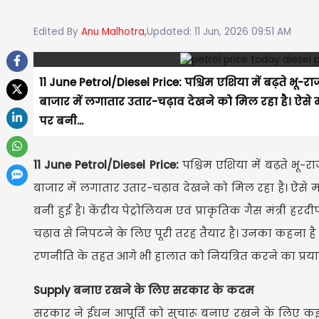
Edited By
Anu Malhotra,
Updated: 11 Jun, 2026 09:51 AM
11 June Petrol/Diesel Price: पश्चिम एशिया में बढ़ते भू
बाजार में लगातार उतार-चढ़ाव देखने को मिल रहा है। ऐस
पर बनी...
11 June Petrol/Diesel Price:
पश्चिम एशिया में बढ़ते भू
बाजार में लगातार उतार-चढ़ाव देखने को मिल रहा है। ऐसे
बनी हुई है। केंद्रीय पेट्रोलियम एवं प्राकृतिक गैस मंत्री 
चढ़ाव से निपटने के लिए पूरी तरह तैयार है। उनका कहना है
रणनीति के तहत आगे भी हालात को नियंत्रित करने का प्रया
Supply बनाए रखने के लिए सरकार के कदम
सरकार ने ईंधन आपूर्ति को सुचारू बनाए रखने के लिए कई म