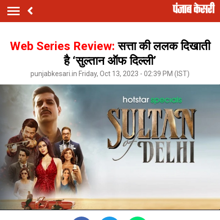
Web Series Review:
सत्ता की ललक दिखाती
है ‘सुल्‍तान ऑफ दिल्‍ली’
punjabkesari.in Friday, Oct 13, 2023 - 02:39 PM (IST)