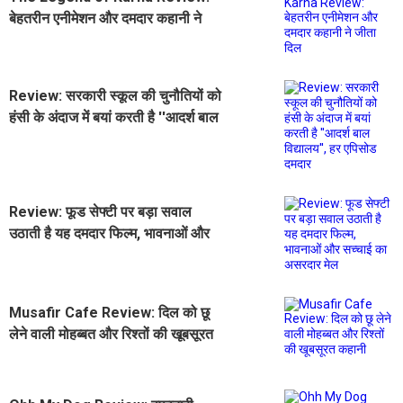
बेहतरीन एनीमेशन और दमदार कहानी ने
जीता दिल
Review: सरकारी स्कूल की चुनौतियों को
हंसी के अंदाज में बयां करती है ''आदर्श बाल
विद्यालय'', हर एपिसोड दमदार
Review: फूड सेफ्टी पर बड़ा सवाल
उठाती है यह दमदार फिल्म, भावनाओं और
सच्चाई का असरदार मेल
Musafir Cafe Review: दिल को छू
लेने वाली मोहब्बत और रिश्तों की खूबसूरत
कहानी