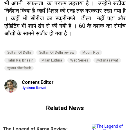
भी अपनी सफलता का परचम लहराया है । उन्होंने सटीक
निर्देशन किया है जहाँ थ्रिल को एन्ड तक बरकरार रखा गया है
। कहीं भी सीरीज का स्क्रीनप्ले ढीला नहीं पढ़ा और
एडिटिंग भी शार्प ढंग से की गयी है । 60 के दशक का रोमांच
आँखों के सामने सजीव हो गया है ।
Sultan Of Delhi
Sultan Of Delhi review
Mouni Roy
Tahir Raj Bhasin
Milan Luthria
Web Series
jyotsna rawat
सुल्‍तान ऑफ दिल्‍ली
Content Editor
Jyotsna Rawat
Related News
The Legend of Karna Review: