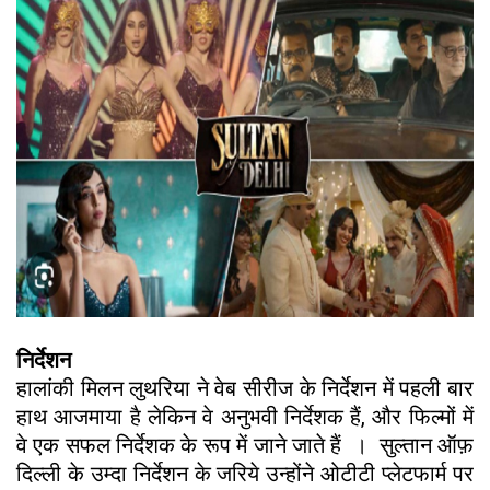
निर्देशन
हालांकी मिलन लुथरिया ने वेब सीरीज के निर्देशन में पहली बार
हाथ आजमाया है लेकिन वे अनुभवी निर्देशक हैं, और फिल्मों में
वे एक सफल निर्देशक के रूप में जाने जाते हैं । सुल्तान ऑफ़
दिल्ली के उम्दा निर्देशन के जरिये उन्होंने ओटीटी प्लेटफार्म पर