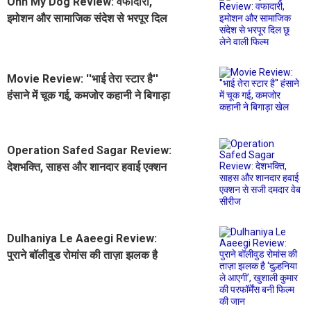
Ohh My Dog Review: वफादारी,
इमोशन और सामाजिक संदेश से भरपूर दिल
छू लेने वाली फिल्म
Movie Review: ''भाई तेरा स्टार है''
हंसाने में चूक गई, कमजोर कहानी ने बिगाड़ा
खेल
Operation Safed Sagar Review:
देशभक्ति, साहस और शानदार हवाई एक्शन
से सजी दमदार वेब सीरीज
Dulhaniya Le Aaeegi Review:
पुराने बॉलीवुड रोमांस की ताज़ा झलक है
‘दुल्हनिया ले आएगी’, खुशाली कुमार की
परफॉर्मेंस बनी फिल्म की जान