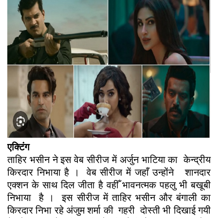
एक्टिंग
ताहिर भसीन ने इस वेब सीरीज में अर्जुन भाटिया का केन्‍द्रीय
किरदार निभाया है । वेब सीरीज में जहाँ उन्होंने शानदार
एक्शन के साथ दिल जीता है वहीँ भावनत्मक पहलु भी बखूबी
निभाया है । इस सीरीज में ताहिर भसीन और बंगाली का
किरदार निभा रहे अंजुम शर्मा की गहरी दोस्‍ती भी दिखाई गयी