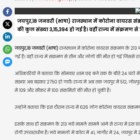
जयपुर,18 जनवरी (भाषा)
राजस्थान में कोरोना वायरस संक
की कुल संख्या 3,15,394 हो गई है। वहीं राज्य में संक्रमण 
जयपुर,18 जनवरी (भाषा)
राजस्थान में कोरोना वायरस संक्रमण के 213 
गई है। वहीं राज्य में संक्रमण से तीन और लोगों की मौत हो गई जिससे राज
अधिकारियों ने बताया कि सोमवार शाम छह बजे तक के बीते 24 घंटों में 
संख्या अब बढ़कर 2750 हो गयी। राज्य में अब तक जयपुर में 512, जोधपुर मे
में 109 और सीकर में 100 संक्रमितों की मौत हो चुकी हैं।
उन्होंने बताया कि इस दौरान राज्य में 626 लोग कोरोना वायरस संक्रमण
इसके साथ ही संक्रमण के 213 नये मामले सामने आने से राज्य में इस 
रोगी उपचाराधीन हैं। नये मामलों में कोटा में 41, नागौर में 24, जयपुर में 