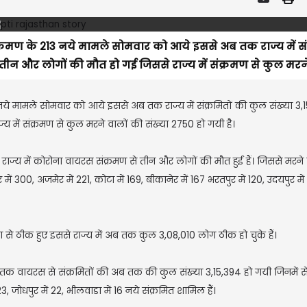
्रमण के 213 नये मामले सोमवार को आये इससे अब तक राज्य में संक
से तीन और लोगों की मौत हो गई जिससे राज्य में संक्रमण से कुल मरने.
नये मामले सोमवार को आये इससे अब तक राज्य में संक्रमितों की कुल संख्या 3,
्य में संक्रमण से कुल मरने वालों की संख्‍या 2750 हो गयी है।
राज्य में कोरोना वायरस संक्रमण से तीन और लोगों की मौत हुई हैं। जिससे मरने
ं 300, अजमेर में 221, कोटा में 169, बीकानेर में 167 भरतपुर में 120, उदयपुर में 
 से ठीक हुए इससे राज्य में अब तक कुल 3,08,010 लोग ठीक हो चुके हैं।
घातक वायरस से संक्रमितों की अब तक की कुल संख्या 3,15,394 हो गयी जिनमें 
23, जोधपुर में 22, भीलवाडा में 16 नये संक्रमित शामिल हैं।