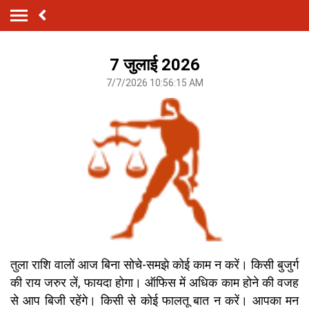
7 जुलाई 2026
7/7/2026 10:56:15 AM
तुला राशि वालों आज बिना सोचे-समझे कोई काम न करें। किसी बुजुर्ग
की राय जरुर लें, फायदा होगा। ऑफिस में अधिक काम होने की वजह
से आप बिजी रहेंगे। किसी से कोई फालतू बात न करें। आपका मन