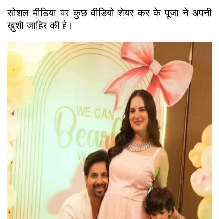
सोशल मीडिया पर कुछ वीडियो शेयर कर के पूजा ने अपनी
ख़ुशी जाहिर की है।