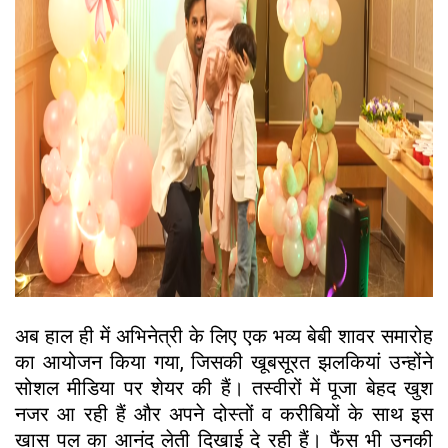
अब हाल ही में अभिनेत्री के लिए एक भव्य बेबी शावर समारोह
का आयोजन किया गया, जिसकी खूबसूरत झलकियां उन्होंने
सोशल मीडिया पर शेयर की हैं। तस्वीरों में पूजा बेहद खुश
नजर आ रही हैं और अपने दोस्तों व करीबियों के साथ इस
खास पल का आनंद लेती दिखाई दे रही हैं। फैंस भी उनकी