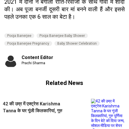
2021 में दोनों ने बंगाली रीति-रिवाजों के साथ गोवा में शादी
की। अब पूजा बनर्जी दूसरी बार मां बनने वाली हैं और इससे
पहले उनका एक 6 साल का बेटा है।
Pooja Banerjee
Pooja Banerjee Baby Shower
Pooja Banerjee Pregnancy
Baby Shower Celebration
Content Editor
Prachi Sharma
Related News
42 की उम्र में एक्ट्रेस Karishma
Tanna के घर गूंजी किलकारियां, गुरु
पूर्णिमा के दिन बेटे को दिया जन्म, सोशल
मीडिया पर शेयर की गुड न्यूज़