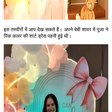
इस तस्वीरों में आप देख सकते हैं। अपने बेबी शावर में पूजा ने
पिंक कलर की शार्ट ड्रेस पहनी हुई थी।