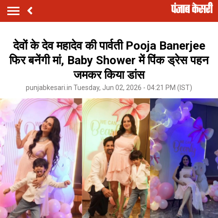
देवों के देव महादेव की पार्वती Pooja Banerjee
फिर बनेंगी मां, Baby Shower में पिंक ड्रेस पहन
जमकर किया डांस
punjabkesari.in Tuesday, Jun 02, 2026 - 04:21 PM (IST)