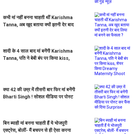
कभी मां नहीं बनना चाहती थीं Karishma
Tanna, अब खुद बताया क्यों इतनी देर बाद
लिया मां बनने का फैसला ?
शादी के 4 साल बाद मां बनेंगी Karishma
Tanna, पति ने बेबी बंप पर किया kiss,
शेयर किया Dreamy Maternity
Shoot
क्या 42 की उम्र में तीसरी बार फिर मां बनेंगी
Bharti Singh ! सोशल मीडिया पर पोस्ट
कर फैंस को दिया Surprise
बिन ब्याही मां बनना चाहती हैं ये भोजपुरी
एक्ट्रेस, बोलीं- मैं बचपन से ही ऐसा करना