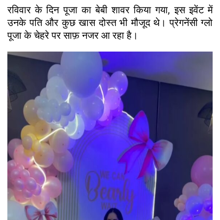
रविवार के दिन पूजा का बेबी शावर किया गया, इस इवेंट में
उनके पति और कुछ खास दोस्त भी मौजूद थे। प्रेगनेंसी ग्लो
पूजा के चेहरे पर साफ़ नजर आ रहा है।