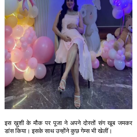
इस ख़ुशी के मौक पर पूजा ने अपने दोस्तों संग खूब जमकर
डांस किया। इसके साथ उन्होंने कुछ गेम्स भी खेलीं।