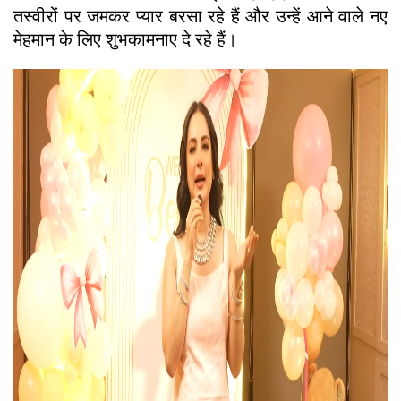
तस्वीरों पर जमकर प्यार बरसा रहे हैं और उन्हें आने वाले नए
मेहमान के लिए शुभकामनाए दे रहे हैं।