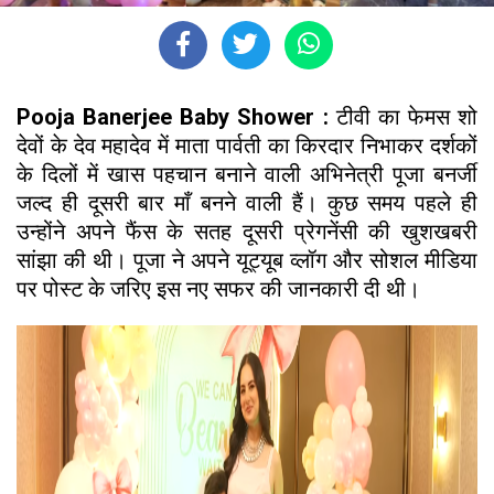
Pooja Banerjee Baby Shower :
टीवी का फेमस शो
देवों के देव महादेव में माता पार्वती का किरदार निभाकर दर्शकों
के दिलों में खास पहचान बनाने वाली अभिनेत्री पूजा बनर्जी
जल्द ही दूसरी बार माँ बनने वाली हैं। कुछ समय पहले ही
उन्होंने अपने फैंस के सतह दूसरी प्रेगनेंसी की खुशखबरी
सांझा की थी। पूजा ने अपने यूट्यूब व्लॉग और सोशल मीडिया
पर पोस्ट के जरिए इस नए सफर की जानकारी दी थी।