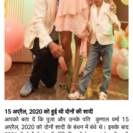
15 अप्रैल, 2020 को हुई थी दोनों की शादी
आपको बता दें कि पूजा और उनके पति कुणाल वर्मा 15
अप्रैल, 2020 को दोनों शादी के बंधन में बंधे थे। इसके बाद