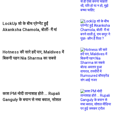
चाहती थी, पति हो या न हो, मुझे बच्चा चाहिए
LockUp शो के बीच प्रेग्नेंट हुईं
Akanksha Chamola, बोलीं- मैं मां
बनने वाली हूं, राम कपूर ने पूछा- कौन है
पिता ?
Hotness की सारे हदें पार, Maldives में
बिकनी पहन Nia Sharma का सबसे
बोल्ड अवतार हुआ वायरल, तस्वीरों में
Rumoured बॉयफ्रेंड संग आई नजर
काश PM मोदी तानाशाह होते ... Rupali
Ganguly के बयान से मचा बवाल, सोशल
मीडिया पर हुई जमकर ट्रोल