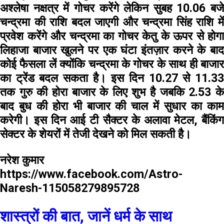
अश्लेषा नक्षत्र में गोचर करेंगे लेकिन सुबह 10.06 बजे
चन्द्रमा की राशि बदल जाएगी और चन्द्रमा सिंह राशि में
प्रवेश करेंगे और चन्द्रमा का गोचर केतु के ऊपर से होगा
लिहाजा बाजार खुलने पर एक घंटा इंतज़ार करने के बाद
कोई फैसला लें क्योंकि चन्द्रमा के गोचर के साथ ही बाजार
का ट्रेंड बदल सकता है। इस दिन 10.27 से 11.33
तक गुरु की होरा बाजार के लिए शुभ है जबकि 2.53 के
बाद बुध की होरा भी बाजार की चाल में सुधार का काम
करेगी। इस दिन आई टी सैक्टर के अलावा मेटल, बैंकिंग
सेक्टर के शेयरों में तेजी देखने को मिल सकती है।
नरेश कुमार
https://www.facebook.com/Astro-
Naresh-115058279895728
शास्त्रों की बात, जानें धर्म के साथ