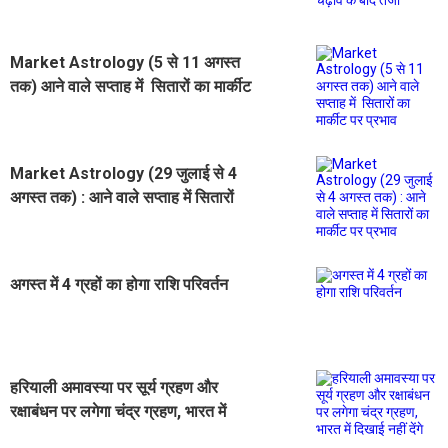
Market Astrology (5 से 11 अगस्त
तक) आने वाले सप्ताह में सितारों का मार्कीट
पर प्रभाव
Market Astrology (29 जुलाई से 4
अगस्त तक) : आने वाले सप्ताह में सितारों
का मार्कीट पर प्रभाव
अगस्त में 4 ग्रहों का होगा राशि परिवर्तन
हरियाली अमावस्या पर सूर्य ग्रहण और
रक्षाबंधन पर लगेगा चंद्र ग्रहण, भारत में
दिखाई नहीं देंगे