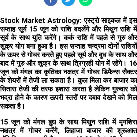
Stock Market Astrology:
एस्ट्रो साइकल में इस
सप्ताह सूर्य 15 जून को राशि बदलेंगे और मिथुन राशि में
सूर्य के साथ युति करेंगे। कर्क राशि में पहले से गुरु और
शुक्र योग बना हुआ है। इस सप्ताह चन्द्रमा दोनों राशियों
के ऊपर से गोचर करते हुए पहले सूर्य और बुध के साथ और
बाद में गुरु और शुक्र के साथ त्रिग्रही योग में रहेंगे। 16
जून को मंगल का कृतिका नक्षत्र में गोचर डिफैन्स सैक्टर
के शेयरों में तेजी ला सकता है। कुल मिला कर बाजार का
सितारा तेजी की तरफ इशारा करता है लेकिन गुरुवार को
भद्रा होने के कारण ऊपरी स्तरों पर दबाव देखने को मिल
सकता है।
15 जून
को मंगल बुध के साथ मिथुन राशि में मृगशिर
नक्षत्र में गोचर करेंगे, लिहाजा बाजार की शुरूआत