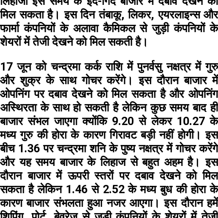
लिहाजा इस समय के इर्द-गिर्द बाजार में दबाव देखने को
मिल सकता है। इस दिन तंबाकू, लिकर, एयरलाइन्स और
फार्मा कंपनियों के अलावा कैमिकल से जुड़ी कंपनियों के
शेयरों में तेजी देखने को मिल सकती है।
17 जून
को चन्द्रमा कर्क राशि में पुनर्वसु नक्षत्र में गुर
और शुक्र के साथ गोचर करेंगे। इस दौरान बाजार में
ओपनिंग पर दबाव देखने को मिल सकता है और ओपनिंग
अस्थिरता के साथ हो सकती है लेकिन कुछ समय बाद ही
बाजार संभल जाएगा क्योंकि 9.20 से लेकर 10.27 के
मध्य गुरु की होरा के कारण गिरावट बड़ी नहीं होगी। इस
बीच 1.36 पर चन्द्रमा शनि के पुष्य नक्षत्र में गोचर करेंगे
और यह समय बाजार के लिहाज से बहुत अहम है। इस
दौरान बाजार में ऊपरी स्तरों पर दबाव देखने को मिल
सकता है लेकिन 1.46 से 2.52 के मध्य बुध की होरा के
कारण बाजार संभलता हुआ नजर आएगा। इस दौरान हमें
शिपिंग, पोर्ट, बेवरेज से जुड़ी कंपनियों के शेयरों में तेजी