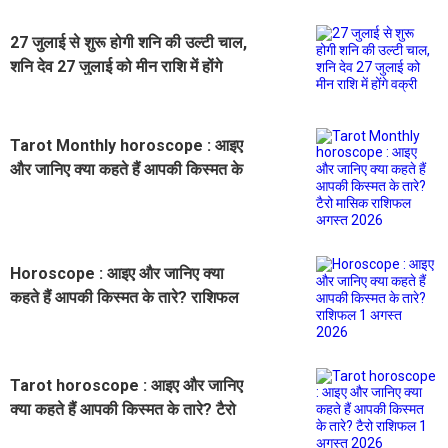
27 जुलाई से शुरू होगी शनि की उल्टी चाल,
शनि देव 27 जुलाई को मीन राशि में होंगे
वक्री
Tarot Monthly horoscope : आइए
और जानिए क्या कहते हैं आपकी किस्मत के
तारे? टैरो मासिक राशिफल अगस्त 2026
Horoscope : आइए और जानिए क्या
कहते हैं आपकी किस्मत के तारे? राशिफल
1 अगस्त 2026
Tarot horoscope : आइए और जानिए
क्या कहते हैं आपकी किस्मत के तारे? टैरो
राशिफल 1 अगस्त 2026