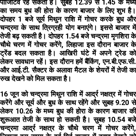
पॉजिटिव रह सकती है। सुबह 12.39 से 1.45 के मध्य
का समय बुध की होरा के कारण बाजार के लिए शुभ है।
दोपहर 1 बजे सूर्य मिथुन राशि में गोचर करके बुध और
चन्द्रमा के साथ त्रिग्रही योग बनाएंगे। इससे बाजार में
तेजी बढ़ सकती है। दोपहर 1.54 बजे चन्द्रमा मृगशिरा के
चौथे चरण में गोचर करेंगे, लिहाजा इस दौरान बाजार के
ट्रेंड बदल सकता है। आखिरी घंटे में अपने ट्रेड को
लेकर सावधान रहें। इस दौरान हमें बैंकिंग, एन.बी.एफ.सी.
और आई.टी. सैक्टर के अलावा मैटल के शेयरों में तेजी का
रुख देखने को मिल सकता है।
16 जून
को चन्द्रमा मिथुन राशि में आर्द्र नक्षत्र में गोच
करेंगे और सूर्य और बुध के साथ रहेंगे और सुबह 9.20 से
लेकर 10.26 के मध्य बुध की होरा के कारण बाजार की
शुरूआत तेजी के साथ हो सकती है। सुबह 10.54 बजे
चन्द्रमा आर्द्र नक्षत्र के चौथे चरण में गोचर करेंगे,