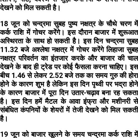
देखने को मिल सकती है।
18 जून
को चन्द्रमा सुबह पुष्य नक्षत्र के चौथे चरण मे
कर्क राशि में गोचर करेंगे। इस दौरान बाजार में शुरूआत
अस्थिरता के साथ हो सकती है। इस दिन चन्द्रमा सुबह
11.32 बजे अश्लेषा नक्षत्र में गोचर करेंगे लिहाजा सुबह
नक्षत्र परिवर्तन का इंतजार करके और बाजार की चाल
देखने के बाद ही ट्रेड पर कोई फैसला करना चाहिए। इस
बीच 1.46 से लेकर 2.52 बजे तक का समय गुरु की होरा
होने के कारण शुभ है लेकिन इस दिन पृथ्वी पर भद्रा होने
के कारण बाजार में पूरा दिन उतार-चढ़ाव बना रह सकता
है। इस दिन हमें मैटल के आवा इंफ्रा और मशीनरी से
संबंधित कंपनियों के शेयरों में तेजी देखने को मिल सकती
है।
19 जून
को बाजार खुलने के समय चन्द्रमा कर्क राशि में