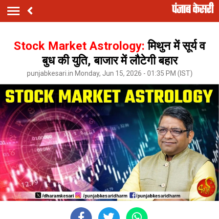
Stock Market Astrology:
मिथुन में सूर्य व
बुध की युति, बाजार में लौटेगी बहार
punjabkesari.in Monday, Jun 15, 2026 - 01:35 PM (IST)