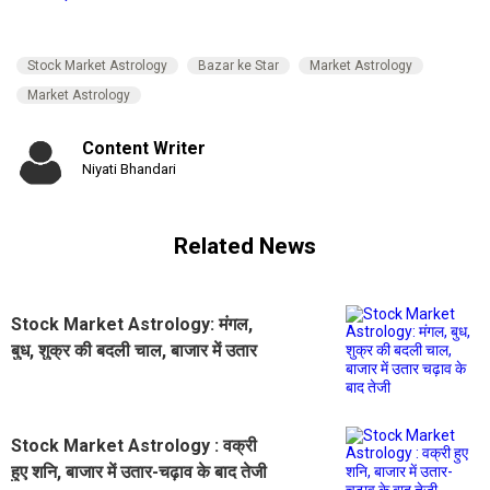
Stock Market Astrology
Bazar ke Star
Market Astrology
Market Astrology
Content Writer
Niyati Bhandari
Related News
Stock Market Astrology: मंगल,
बुध, शुक्र की बदली चाल, बाजार में उतार
चढ़ाव के बाद तेजी
Stock Market Astrology : वक्री
हुए शनि, बाजार में उतार-चढ़ाव के बाद तेजी