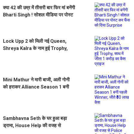
क्या 42 की उम्र में तीसरी बार फिर मां बनेंगी
Bharti Singh ! सोशल मीडिया पर पोस्ट
कर फैंस को दिया Surprise
Lock Upp 2 को मिली नई Queen,
Shreya Kalra के नाम हुई Trophy,
साथ में जीता 1 करोड़ का कैश प्राइज
Mini Mathur ने मारी बाजी, अली गोनी
को हराकर Alliance Season 1 बनी
पहली Winner, जीते ₹50 लाख कैश
Sambhavna Seth के घर हुआ बड़ा
ड्रामा, House Help की वजह से
Police Station में बिताई पूरी रात...खुद