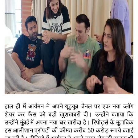
हाल ही में आर्यमन ने अपने यूट्यूब चैनल पर एक नया व्लॉग
शेयर कर फैंस को बड़ी खुशखबरी दी। उन्होंने बताया कि
उन्होंने मुंबई में अपना नया घर खरीदा है। रिपोर्ट्स के मुताबिक
इस आलीशान प्रॉपर्टी की कीमत करीब 50 करोड़ रूपये बताई