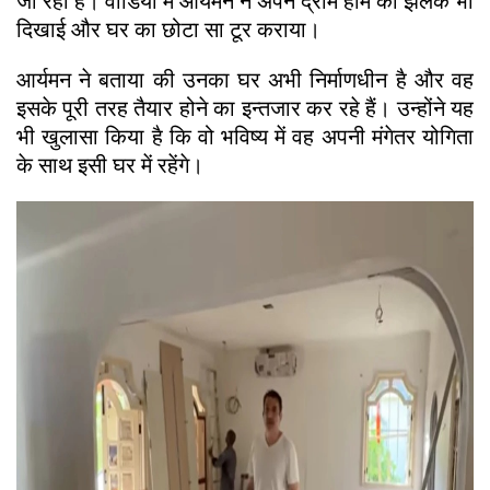
जा रही है। वीडियो में आर्यमन ने अपने द्राम होम की झलक भी
दिखाई और घर का छोटा सा टूर कराया।
आर्यमन ने बताया की उनका घर अभी निर्माणधीन है और वह
इसके पूरी तरह तैयार होने का इन्तजार कर रहे हैं। उन्होंने यह
भी खुलासा किया है कि वो भविष्य में वह अपनी मंगेतर योगिता
के साथ इसी घर में रहेंगे।