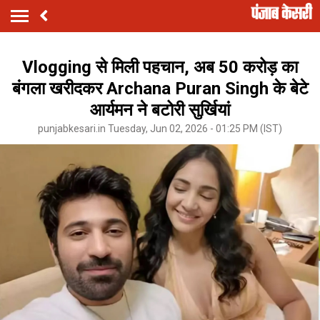
Vlogging से मिली पहचान, अब 50 करोड़ का
बंगला खरीदकर Archana Puran Singh के बेटे
आर्यमन ने बटोरी सुर्खियां
punjabkesari.in Tuesday, Jun 02, 2026 - 01:25 PM (IST)