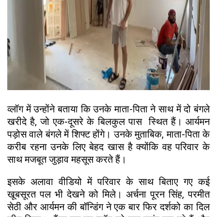
व्लॉग में उन्होंने बताया कि उनके माता-पिता ने साथ में दो बंगले
खरीदे है, जो एक-दूसरे के बिलकुल पास स्थित हैं। आर्यमन
पड़ोस वाले बंगले में शिफ्ट होंगे। उनके मुताबिक, माता-पिता के
करीब रहना उनके लिए बेहद खास है क्योंकि वह परिवार के
साथ मजबूत जुड़ाव महसूस करते हैं।
इसके अलावा वीडियो में परिवार के साथ बिताए गए कई
खूबसूरत पल भी देखने को मिले। अर्चना पूरन सिंह, परमीत
सेठी और आर्यमन की बॉन्डिंग ने एक बार फिर दर्शको का दिल