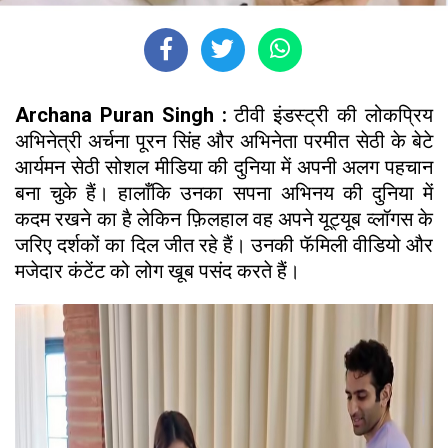
Archana Puran Singh :
टीवी इंडस्ट्री की लोकप्रिय
अभिनेत्री अर्चना पूरन सिंह और अभिनेता परमीत सेठी के बेटे
आर्यमन सेठी सोशल मीडिया की दुनिया में अपनी अलग पहचान
बना चुके हैं। हालाँकि उनका सपना अभिनय की दुनिया में
कदम रखने का है लेकिन फ़िलहाल वह अपने यूट्यूब व्लॉगस के
जरिए दर्शकों का दिल जीत रहे हैं। उनकी फॅमिली वीडियो और
मजेदार कंटेंट को लोग खूब पसंद करते हैं।