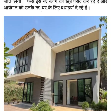
जीत लिया। फैंस इस नए व्लॉग को खूब पसंद कर रहे हैं और
आर्यमान को उनके नए घर के लिए बधाइयां दे रहे हैं।