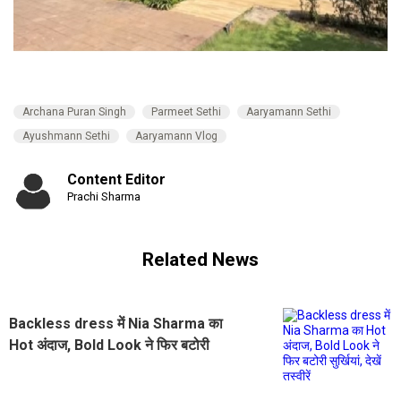
Archana Puran Singh
Parmeet Sethi
Aaryamann Sethi
Ayushmann Sethi
Aaryamann Vlog
Content Editor
Prachi Sharma
Related News
Backless dress में Nia Sharma का
Hot अंदाज, Bold Look ने फिर बटोरी
सुर्खियां, देखें तस्वीरें