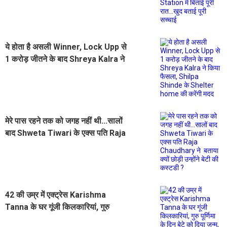
बताई पूरी सच्चाई
ये होता है असली Winner, Lock Upp से
1 करोड़ जीतने के बाद Shreya Kalra ने
किया फैसला, Shilpa Shinde के
Shelter home की करेंगी मदद
मेरे पास रहने तक को जगह नहीं थी...सालों
बाद Shweta Tiwari के एक्स पति Raja
Chaudhary ने बताया क्यों छोड़ी उन्होंने
बेटी की कस्टडी ?
42 की उम्र में एक्ट्रेस Karishma
Tanna के घर गूंजी किलकारियां, गुरु
पूर्णिमा के दिन बेटे को दिया जन्म, सोशल