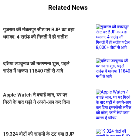
Related News
गुजरात की मंजलपुर सीट पर BJP का बड़ा
धमाका: 4 राउंड की गिनती में ही सतीश
पटेल 8,000+ वोटों से आगे
दतिया उपचुनाव की मतगणना शुरू, पहले
राउंड में भाजपा 11840 मतों से आगे
Apple Watch ने बचाई जान, घर पर
गिरने के बाद घड़ी ने अपने-आप कर दिया
इमरजेंसी सर्विस को कॉल, जानें कैसे काम
करता है फीचर
19,324 वोटों की सुनामी के टूट गया BJP