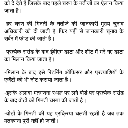
को दे देते हैं जिसके बाद पहले चरण के नतीजों का ऐलान किया
जाता है।
-हर चरण की गिनती के नतीजे की जानकारी मुख्य चुनाव
अधिकारी को दी जाती है. फिर यहीं से जानकारी चुनाव के
सर्वर में फीड की जाती है।
-प्रत्येक राउंड के बाद ईवीएम डाटा और शीट में भरे गए डाटा
का मिलान किया जाता है।
-मिलान के बाद इसे रिटर्निंग ऑफिसर और प्रत्याशियों के
एजेंटों को भी नोट कराया जाता है।
-इसके अलावा मतगणना स्थल पर लगे बोर्ड पर प्रत्येक राउंड
के बाद वोटों की गिनती चस्पा की जाती है।
-वोटों के गिनती की यह प्रक्रिया चलती रहती है जब तक
मतगणना पूरी नहीं हो जाती।