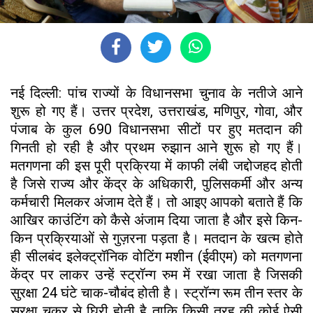
नई दिल्ली: पांच राज्यों के विधानसभा चुनाव के नतीजे आने
शुरू हो गए हैं। उत्तर प्रदेश, उत्तराखंड, मणिपुर, गोवा, और
पंजाब के कुल 690 विधानसभा सीटों पर हुए मतदान की
गिनती हो रही है और प्रथम रुझान आने शुरू हो गए हैं।
मतगणना की इस पूरी प्रक्रिया में काफी लंबी जद्दोजहद होती
है जिसे राज्य और केंद्र के अधिकारी, पुलिसकर्मी और अन्य
कर्मचारी मिलकर अंजाम देते हैं। तो आइए आपको बताते हैं कि
आखिर काउंटिंग को कैसे अंजाम दिया जाता है और इसे किन-
किन प्रक्रियाओं से गुज़रना पड़ता है। मतदान के खत्म होते
ही सीलबंद इलेक्ट्रॉनिक वोटिंग मशीन (ईवीएम) को मतगणना
केंद्र पर लाकर उन्हें स्ट्रॉन्ग रुम में रखा जाता है जिसकी
सुरक्षा 24 घंटे चाक-चौबंद होती है। स्ट्रॉन्ग रूम तीन स्तर के
सुरक्षा चक्र से घिरी होती है ताकि किसी तरह की कोई ऐसी