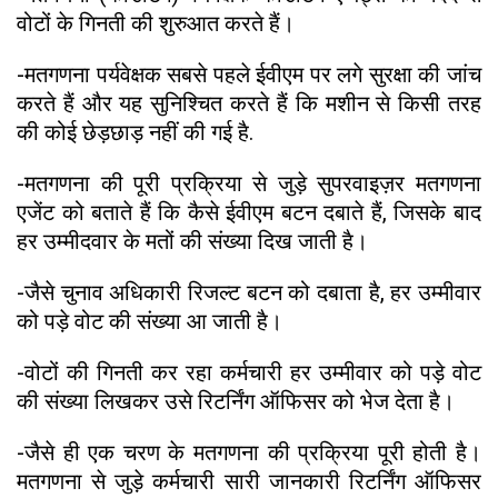
वोटों के गिनती की शुरुआत करते हैं।
-मतगणना पर्यवेक्षक सबसे पहले ईवीएम पर लगे सुरक्षा की जांच
करते हैं और यह सुनिश्चित करते हैं कि मशीन से किसी तरह
की कोई छेड़छाड़ नहीं की गई है.
-मतगणना की पूरी प्रक्रिया से जुड़े सुपरवाइज़र मतगणना
एजेंट को बताते हैं कि कैसे ईवीएम बटन दबाते हैं, जिसके बाद
हर उम्मीदवार के मतों की संख्या दिख जाती है।
-जैसे चुनाव अधिकारी रिजल्ट बटन को दबाता है, हर उम्मीवार
को पड़े वोट की संख्या आ जाती है।
-वोटों की गिनती कर रहा कर्मचारी हर उम्मीवार को पड़े वोट
की संख्या लिखकर उसे रिटर्निंग ऑफिसर को भेज देता है।
-जैसे ही एक चरण के मतगणना की प्रक्रिया पूरी होती है।
मतगणना से जुड़े कर्मचारी सारी जानकारी रिटर्निंग ऑफिसर