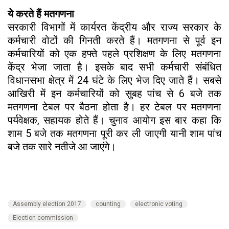
ये करते हैं मतगणना
सरकारी विभागों में कार्यरत केंद्रीय और राज्य सरकार के
कर्मचारी वोटों की गिनती करते हैं। मतगणना से पूर्व इन
कर्मचारियों को एक हफ्ते पहले प्रशिक्षण के लिए मतगणना
केंद्र भेजा जाता है। इसके बाद सभी कर्मचारी संबंधित
विधानसभा क्षेत्र में 24 घंटे के लिए भेज दिए जाते हैं। सबसे
आखिरी में इन कर्मचारियों को सुबह पांच से 6 बजे तक
मतगणना टेबल पर बैठना होता है। हर टेबल पर मतगणना
पर्यवेक्षक, सहायक होते हैं। चुनाव आयोग इस बार कहा कि
शाम 5 बजे तक मतगणना पूरी कर ली जाएगी यानी शाम पांच
बजे तक सारे नतीजे आ जाएंगे।
Assembly election 2017
counting
electronic voting
Election commission