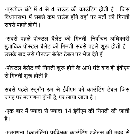
-प्रत्येक घंटे में 4 से 4 राउंड की काउंटिंग होती है। जिस
विधानसभा में सबसे कम राउंड होंगे वहां पर मतों की गिनती
सबसे पहले होगी।
-सबसे पहले पोस्टल बैलेट की गिनती: निर्वाचन अधिकारी
मुताबिक पोस्टल बैलेट की गिनती सबसे पहले शुरू होती है।
उसके बाद उसे पोस्टल बैलेट टेबल पर भेज देते हैं।
-पोस्टल बैलेट की गिनती शुरू होने के आधे घंटे बाद ही ईवीएम
से गिनती शुरू होती है।
सबसे पहले स्ट्रॉंग रुम से ईवीएम को काउंटिंग टेबल जिस
जगह पर मतगणना होनी है, पर लाया जाता है।
-एक बार में ज्यादा से ज्यादा 14 ईवीएम की गिनती की जाती
है।
-मतगणना (काउंटिंग) पर्यवेक्षक काउंटिंग एजेंट्स की मदद से