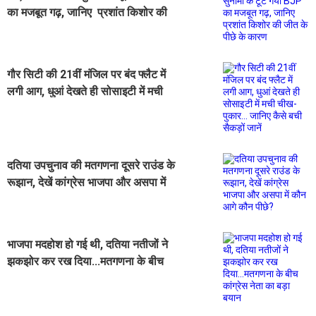
का मजबूत गढ़, जानिए प्रशांत किशोर की
जीत के पीछे के कारण
गौर सिटी की 21वीं मंजिल पर बंद फ्लैट में
लगी आग, धुआं देखते ही सोसाइटी में मची
चीख-पुकार... जानिए कैसे बची सैकड़ों जानें
दतिया उपचुनाव की मतगणना दूसरे राउंड के
रूझान, देखें कांग्रेस भाजपा और असपा में
कौन आगे कौन पीछे?
भाजपा मदहोश हो गई थी, दतिया नतीजों ने
झकझोर कर रख दिया...मतगणना के बीच
कांग्रेस नेता का बड़ा बयान