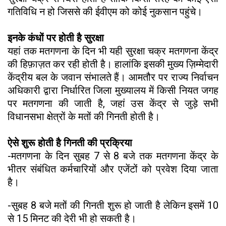
गतिविधि न हो जिससे की ईवीएम को कोई नुकसान पहुंचे।
इनके कंधों पर होती है सुरक्षा
यहां तक मतगणना के दिन भी यही सुरक्षा चक्र मतगणना केंद्र
की हिफ़ाज़त कर रही होती है। हालांकि इसकी मुख्य ज़िम्मेदारी
केंद्रीय बल के जवान संभालते हैं। आमतौर पर राज्य निर्वाचन
अधिकारी द्वारा निर्धारित जिला मुख्यालय में किसी नियत जगह
पर मतगणना की जाती है, जहां उस केंद्र से जुड़े सभी
विधानसभा क्षेत्रों के मतों की गिनती होती है।
ऐसे शुरू होती है गिनती की प्रक्रिया
-मतगणना के दिन सुबह 7 से 8 बजे तक मतगणना केंद्र के
भीतर संबंधित कर्मचारियों और एजेंटों को प्रवेश दिया जाता
है।
-सुबह 8 बजे मतों की गिनती शुरू हो जाती है लेकिन इसमें 10
से 15 मिनट की देरी भी हो सकती है।