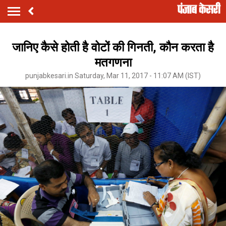
जानिए कैसे होती है वोटों की गिनती, कौन करता है
मतगणना
punjabkesari.in Saturday, Mar 11, 2017 - 11:07 AM (IST)