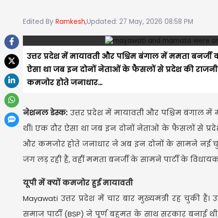
Edited By
Ramkesh,
Updated: 27 May, 2026 08:58 PM
उत्तर प्रदेश में मायावती और पश्चिम बंगाल में ममता बनर
ऐसा था जब इन दोनों नेताओं के फैसलों से प्रदेश की 
कमजोर होते जनाधार...
नेशनल डेस्क:
उत्तर प्रदेश में मायावती और पश्चिम बंगाल
थीं। एक दौर ऐसा था जब इन दोनों नेताओं के फैसलों से
और कमजोर होते जनाधार ने अब इन दोनों के सामने नई चुन
जंग लड़ रही हैं, वहीं ममता बनर्जी के सामने पार्टी के विध
यूपी में क्यों कमजोर हुई मायावती
Mayawati उत्तर प्रदेश में चार बार मुख्यमंत्री रह चुकी
समाज पार्टी (BSP) ने पूर्ण बहुमत के साथ सरकार बनाई थी