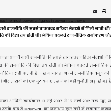
्जी कभी राजनीति की सबसे ताकतवर महिला नेताओं में गिनी जाती थीं
राजनीति की दिशा तय होती थी। लेकिन बदलते राजनीतिक समीकरण औ
 में ममता बनर्जी कभी राजनीति की सबसे ताकतवर महिला नेताओं में 
 प्रदेश की राजनीति की दिशा तय होती थी। लेकिन बदलते राजनीत
ौतियां खड़ी कर दी हैं। जहां मायावती अपने राजनीतिक वजूद को
ायकों और सांसदों को एकजुट बनाए रखने की बड़ी चुनौती खड़ी हो गई है
 हैं। उनका आखिरी कार्यकाल 13 मई 2007 से 15 मार्च 2012 तक रहा,
। उसके बाद से Mayawati का जनाधार कुछ वर्षों में लगातार कमजो