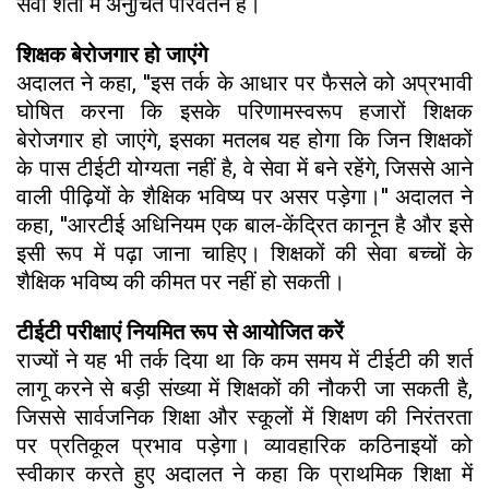
सेवा शर्तों में अनुचित परिवर्तन है।
शिक्षक बेरोजगार हो जाएंगे
अदालत ने कहा, ''इस तर्क के आधार पर फैसले को अप्रभावी
घोषित करना कि इसके परिणामस्वरूप हजारों शिक्षक
बेरोजगार हो जाएंगे, इसका मतलब यह होगा कि जिन शिक्षकों
के पास टीईटी योग्यता नहीं है, वे सेवा में बने रहेंगे, जिससे आने
वाली पीढ़ियों के शैक्षिक भविष्य पर असर पड़ेगा।'' अदालत ने
कहा, ''आरटीई अधिनियम एक बाल-केंद्रित कानून है और इसे
इसी रूप में पढ़ा जाना चाहिए। शिक्षकों की सेवा बच्चों के
शैक्षिक भविष्य की कीमत पर नहीं हो सकती।
टीईटी परीक्षाएं नियमित रूप से आयोजित करें
राज्यों ने यह भी तर्क दिया था कि कम समय में टीईटी की शर्त
लागू करने से बड़ी संख्या में शिक्षकों की नौकरी जा सकती है,
जिससे सार्वजनिक शिक्षा और स्कूलों में शिक्षण की निरंतरता
पर प्रतिकूल प्रभाव पड़ेगा। व्यावहारिक कठिनाइयों को
स्वीकार करते हुए अदालत ने कहा कि प्राथमिक शिक्षा में