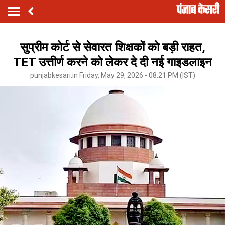
सुप्रीम कोर्ट से सेवारत शिक्षकों को बड़ी राहत,
TET उत्तीर्ण करने को लेकर दे दी नई गाइडलाइन
punjabkesari.in Friday, May 29, 2026 - 08:21 PM (IST)