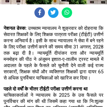
नेशनल डेस्क:
उच्चतम न्यायालय ने शुक्रवार को दोहराया कि
सेवारत शिक्षकों के लिए शिक्षक पात्रता परीक्षा (टीईटी) उत्तीर्ण
करना अनिवार्य है। इसी के साथ न्यायालय ने सेवा में बने रहने
के लिए परीक्षा उत्तीर्ण करने की समय सीमा 31 अगस्त, 2028
तक बढ़ा दी है। न्यायमूर्ति दीपांकर दत्ता और न्यायमूर्ति
मनमोहन की पीठ ने अंजुमन इशात-ए-तालीम ट्रस्ट मामले में
अदालत के पहले के फैसले को चुनौती देने वाली कई राज्य
सरकारों, शिक्षक संघों और व्यक्तिगत शिक्षकों द्वारा दायर 65
से अधिक पुनर्विचार याचिकाओं को खारिज कर दिया।
पहले दो वर्षों के भीतर टीईटी परीक्षा उत्तीर्ण करना था
याचिकाकर्ताओं ने न्यायालय के 2025 के उस फैसले पर
पुनर्विचार की मांग की थी जिसमें कहा गया था कि निःशुल्क