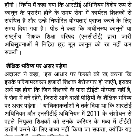
होंगी। निर्णय में कहा गया कि आरटीई अधिनियम विशेष रूप से
कानून के प्रारंभ होने के समय सेवा में कार्यरत शिक्षकों से
संबंधित है और उन्हें निर्धारित योग्यताएं प्राप्त करने के लिए
समय दिया गया है। पीठ ने कहा कि अधीनस्थ कानूनों या
राष्ट्रीय शिक्षक शिक्षा परिषद (एनसीटीई) द्वारा जारी
अधिसूचनाओं में निहित छूट मूल कानून को रद्द नहीं कर
सकती।
शैक्षिक भविष्य पर असर पड़ेगा
अदालत ने कहा, ''इस आधार पर फैसले को रद्द करना कि
इसके परिणामस्वरूप हजारों शिक्षक बेरोजगार हो जाएंगे, इसका
अर्थ यह होगा कि जिन शिक्षकों के पास टीईटी योग्यता नहीं है,
वे सेवा में बने रहेंगे, जिससे आने वाली पीढ़ियों के शैक्षिक भविष्य
पर असर पड़ेगा।'' याचिकाकर्ताओं ने तर्क दिया था कि आरटीई
अधिनियम और एनसीटीई अधिनियम में 2011 के संशोधन से
पहले नियुक्त शिक्षकों को उनके करियर के मध्य में टीईटी
उत्तीर्ण करने के लिए बाध्य नहीं किया जा सकता, क्योंकि यह