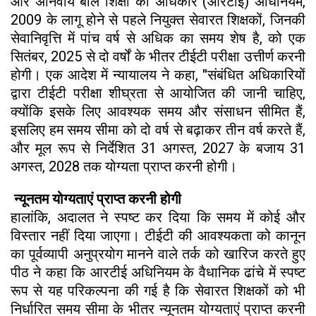
और अनिवार्य बाल शिक्षा का अधिकार (आरटीई) अधिनियम,
2009 के लागू होने से पहले नियुक्त सेवारत शिक्षकों, जिनकी
सेवानिवृत्ति में पांच वर्ष से अधिक का समय शेष है, को एक
सितंबर, 2025 से दो वर्षों के भीतर टीईटी परीक्षा उत्तीर्ण करनी
होगी। एक आदेश में न्यायालय ने कहा, ''संबंधित अधिकारियों
द्वारा टीईटी परीक्षा शीघ्रता से आयोजित की जानी चाहिए,
क्योंकि इसके लिए आवश्यक समय और संसाधन सीमित हैं,
इसलिए हम समय सीमा को दो वर्ष से बढ़ाकर तीन वर्ष करते हैं,
और मूल रूप से निर्देशित 31 अगस्त, 2027 के बजाय 31
अगस्त, 2028 तक योग्यता प्राप्त करनी होगी।
न्यूनतम योग्यताएं प्राप्त करनी होगी
हालांकि, अदालत ने स्पष्ट कर दिया कि समय में कोई और
विस्तार नहीं दिया जाएगा। टीईटी की आवश्यकता को कानून
का पूर्वव्यापी अनुप्रयोग मानने वाले तर्क को खारिज करते हुए
पीठ ने कहा कि आरटीई अधिनियम के वैधानिक ढांचे में स्पष्ट
रूप से यह परिकल्पना की गई है कि सेवारत शिक्षकों को भी
निर्धारित समय सीमा के भीतर न्यूनतम योग्यताएं प्राप्त करनी