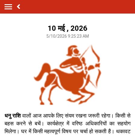
10 मई , 2026
5/10/2026 9:25:23 AM
धनु राशि
वालों आज आपके लिए संयम रखना जरूरी रहेगा। किसी से
बहस करने से बचें। कार्यक्षेत्र में वरिष्ठ अधिकारियों का सहयोग
मिलेगा। घर में किसी महत्वपूर्ण विषय पर चर्चा हो सकती है। थकावट