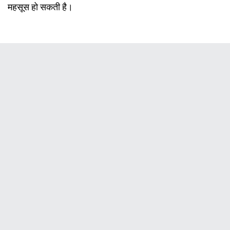
महसूस हो सकती है।