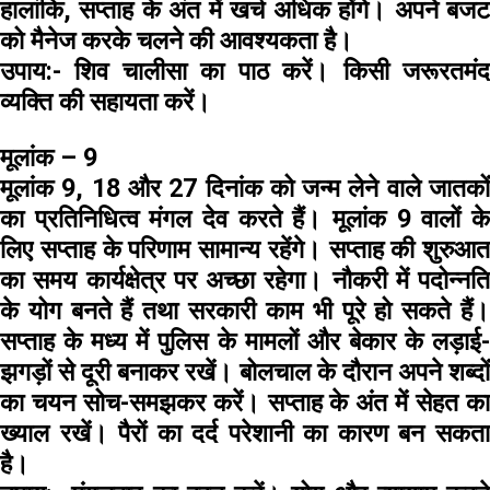
हालांकि, सप्ताह के अंत में खर्च अधिक होंगे। अपने बजट
को मैनेज करके चलने की आवश्यकता है।
उपाय:-
शिव चालीसा का पाठ करें। किसी जरूरतमं
व्यक्ति की सहायता करें।
मूलांक – 9
मूलांक 9, 18 और 27 दिनांक को जन्म लेने वाले जातकों
का प्रतिनिधित्व मंगल देव करते हैं। मूलांक 9 वालों के
लिए सप्ताह के परिणाम सामान्य रहेंगे। सप्ताह की शुरुआत
का समय कार्यक्षेत्र पर अच्छा रहेगा। नौकरी में पदोन्नति
के योग बनते हैं तथा सरकारी काम भी पूरे हो सकते हैं।
सप्ताह के मध्य में पुलिस के मामलों और बेकार के लड़ाई-
झगड़ों से दूरी बनाकर रखें। बोलचाल के दौरान अपने शब्दों
का चयन सोच-समझकर करें। सप्ताह के अंत में सेहत का
ख्याल रखें। पैरों का दर्द परेशानी का कारण बन सकता
है।