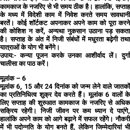
कामकाज के नजरिए से भी समय ठीक है। हालांकि, सप्ताह
के मध्य में विदेशी काम में निवेश करते समय सावधानी
बरतें। कोई शॉर्टकट अपनाकर अपने काम को पूरा करने
की कोशिश न करें, अन्यथा नुकसान उठाना पड़ सकता
है। सप्ताह के अंत में निजी संबंधों में मधुरता बढ़ेगी तथा
यात्राओं के योग भी बनेंगे।
उपाय:-
कन्या पूजन करके उनका आशीर्वाद लें। दुर्ग
चालीसा का पाठ करें।
मूलांक – 6
मूलांक 6, 15 और 24 दिनांक को जन्म लेने वाले जातकों
का प्रतिनिधित्व शुक्र देव करते हैं। मूलांक 6 वालों के
लिए सप्ताह की शुरुआत कामकाज के नजरिए से अधिक
सक्रिय रहेगी। निजी जीवन पर कम ध्यान दे पाएंगे,
हालांकि अपने काम को आगे बढ़ाने में सफल रहेंगे। नौकरी
में भी पदोन्नति के योग बनते हैं, लेकिन जिम्मेदारियां भी