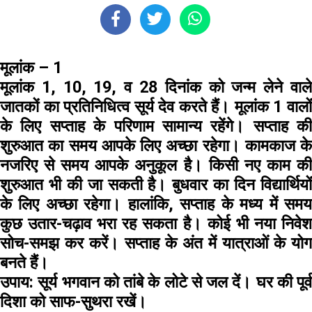
मूलांक – 1
मूलांक 1, 10, 19, व 28 दिनांक को जन्म लेने वाले
जातकों का प्रतिनिधित्व सूर्य देव करते हैं। मूलांक 1 वालों
के लिए सप्ताह के परिणाम सामान्य रहेंगे। सप्ताह की
शुरुआत का समय आपके लिए अच्छा रहेगा। कामकाज के
नजरिए से समय आपके अनुकूल है। किसी नए काम की
शुरुआत भी की जा सकती है। बुधवार का दिन विद्यार्थियों
के लिए अच्छा रहेगा। हालांकि, सप्ताह के मध्य में समय
कुछ उतार-चढ़ाव भरा रह सकता है। कोई भी नया निवेश
सोच-समझ कर करें। सप्ताह के अंत में यात्राओं के योग
बनते हैं।
उपाय:
सूर्य भगवान को तांबे के लोटे से जल दें। घर की पूर्व
दिशा को साफ-सुथरा रखें।