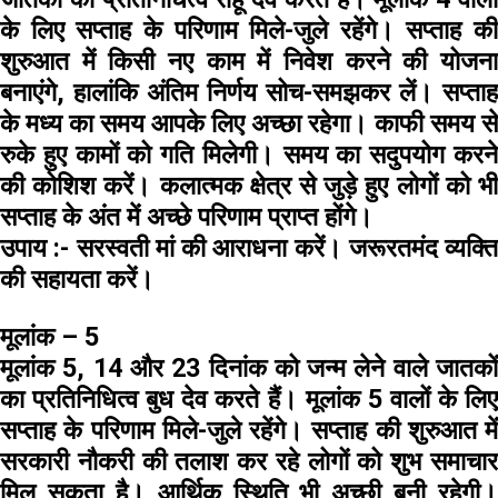
के लिए सप्ताह के परिणाम मिले-जुले रहेंगे। सप्ताह की
शुरुआत में किसी नए काम में निवेश करने की योजना
बनाएंगे, हालांकि अंतिम निर्णय सोच-समझकर लें। सप्ताह
के मध्य का समय आपके लिए अच्छा रहेगा। काफी समय से
रुके हुए कामों को गति मिलेगी। समय का सदुपयोग करने
की कोशिश करें। कलात्मक क्षेत्र से जुड़े हुए लोगों को भी
सप्ताह के अंत में अच्छे परिणाम प्राप्त होंगे।
उपाय :-
सरस्वती मां की आराधना करें। जरूरतमंद व्यक्ति
की सहायता करें।
मूलांक – 5
मूलांक 5, 14 और 23 दिनांक को जन्म लेने वाले जातकों
का प्रतिनिधित्व बुध देव करते हैं। मूलांक 5 वालों के लिए
सप्ताह के परिणाम मिले-जुले रहेंगे। सप्ताह की शुरुआत में
सरकारी नौकरी की तलाश कर रहे लोगों को शुभ समाचार
मिल सकता है। आर्थिक स्थिति भी अच्छी बनी रहेगी।