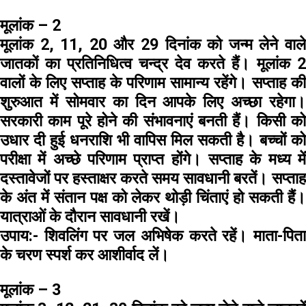
मूलांक – 2
मूलांक 2, 11, 20 और 29 दिनांक को जन्म लेने वाले
जातकों का प्रतिनिधित्व चन्द्र देव करते हैं। मूलांक 2
वालों के लिए सप्ताह के परिणाम सामान्य रहेंगे। सप्ताह की
शुरुआत में सोमवार का दिन आपके लिए अच्छा रहेगा।
सरकारी काम पूरे होने की संभावनाएं बनती हैं। किसी को
उधार दी हुई धनराशि भी वापिस मिल सकती है। बच्चों को
परीक्षा में अच्छे परिणाम प्राप्त होंगे। सप्ताह के मध्य में
दस्तावेजों पर हस्ताक्षर करते समय सावधानी बरतें। सप्ताह
के अंत में संतान पक्ष को लेकर थोड़ी चिंताएं हो सकती हैं।
यात्राओं के दौरान सावधानी रखें।
उपाय:-
शिवलिंग पर जल अभिषेक करते रहें। माता-पिता
के चरण स्पर्श कर आशीर्वाद लें।
मूलांक – 3