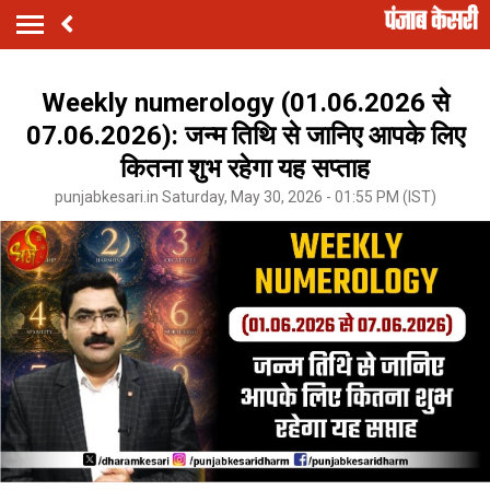
Weekly numerology (01.06.2026 से
07.06.2026): जन्म तिथि से जानिए आपके लिए
कितना शुभ रहेगा यह सप्ताह
punjabkesari.in Saturday, May 30, 2026 - 01:55 PM (IST)