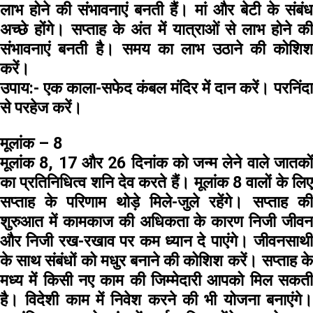
लाभ होने की संभावनाएं बनती हैं। मां और बेटी के संबंध
अच्छे होंगे। सप्ताह के अंत में यात्राओं से लाभ होने की
संभावनाएं बनती है। समय का लाभ उठाने की कोशिश
करें।
उपाय:-
एक काला-सफेद कंबल मंदिर में दान करें। परनिंदा
से परहेज करें।
मूलांक – 8
मूलांक 8, 17 और 26 दिनांक को जन्म लेने वाले जातकों
का प्रतिनिधित्व शनि देव करते हैं। मूलांक 8 वालों के लिए
सप्ताह के परिणाम थोड़े मिले-जुले रहेंगे। सप्ताह की
शुरुआत में कामकाज की अधिकता के कारण निजी जीवन
और निजी रख-रखाव पर कम ध्यान दे पाएंगे। जीवनसाथी
के साथ संबंधों को मधुर बनाने की कोशिश करें। सप्ताह के
मध्य में किसी नए काम की जिम्मेदारी आपको मिल सकती
है। विदेशी काम में निवेश करने की भी योजना बनाएंगे।