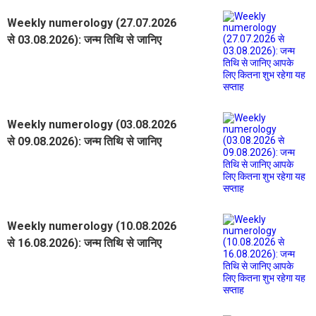
Weekly numerology (27.07.2026
से 03.08.2026): जन्म तिथि से जानिए
आपके लिए कितना शुभ रहेगा यह सप्ताह
Weekly numerology (03.08.2026
से 09.08.2026): जन्म तिथि से जानिए
आपके लिए कितना शुभ रहेगा यह सप्ताह
Weekly numerology (10.08.2026
से 16.08.2026): जन्म तिथि से जानिए
आपके लिए कितना शुभ रहेगा यह सप्ताह