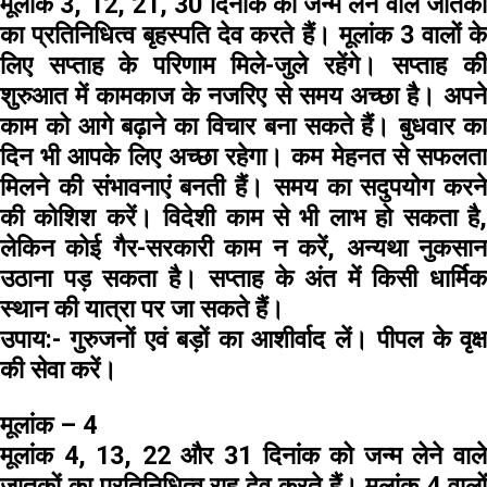
मूलांक 3, 12, 21, 30 दिनांक को जन्म लेने वाले जातकों
का प्रतिनिधित्व बृहस्पति देव करते हैं। मूलांक 3 वालों के
लिए सप्ताह के परिणाम मिले-जुले रहेंगे। सप्ताह की
शुरुआत में कामकाज के नजरिए से समय अच्छा है। अपने
काम को आगे बढ़ाने का विचार बना सकते हैं। बुधवार का
दिन भी आपके लिए अच्छा रहेगा। कम मेहनत से सफलता
मिलने की संभावनाएं बनती हैं। समय का सदुपयोग करने
की कोशिश करें। विदेशी काम से भी लाभ हो सकता है,
लेकिन कोई गैर-सरकारी काम न करें, अन्यथा नुकसान
उठाना पड़ सकता है। सप्ताह के अंत में किसी धार्मिक
स्थान की यात्रा पर जा सकते हैं।
उपाय:-
गुरुजनों एवं बड़ों का आशीर्वाद लें। पीपल के वृक्ष
की सेवा करें।
मूलांक – 4
मूलांक 4, 13, 22 और 31 दिनांक को जन्म लेने वाले
जातकों का प्रतिनिधित्व राहू देव करते हैं। मूलांक 4 वालों