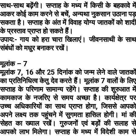
साथ-साथ बढ़ेंगी। सप्ताह के मध्य में किसी के बहकावे में
आकर कोई काम करने से बचें, अन्यथा नुकसान उठाना पड़
सकता है। सप्ताह के अंत में विवाह योग्य जातकों को शादी
के प्रस्ताव प्राप्त हो सकते हैं।
उपाय:-
गाय को हरा चारा खिलाएं। जीवनसाथी के साथ
संबंधों को मधुर बनाकर रखें।
मूलांक – 7
मूलांक 7, 16 और 25 दिनांक को जन्म लेने वाले जातकों
का प्रतिनिधित्व केतु देव करते हैं। मूलांक 7 वालों के लिए
सप्ताह के परिणाम सामान्य रहेंगे। सप्ताह की शुरुआत में
कामकाज के नजरिए से समय अच्छा है। कार्यक्षेत्र पर
उच्च अधिकारियों का साथ प्राप्त होगा, जिससे आपको
अपने लक्ष्य तक पहुंचने में सुगमता हासिल होगी। मां की
सेहत का ख्याल रखें। गुरुजनों एवं बड़ों की सलाह से
आपको लाभ मिलेगा। सप्ताह के मध्य में विदेशी काम से