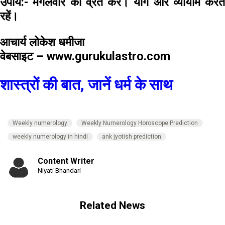
उपाय:-
मंगलवार का व्रत करें। योग और व्यायाम करते
रहें।
आचार्य लोकेश धमीजा
वेबसाइट – www.gurukulastro.com
शास्त्रों की बात, जानें धर्म के साथ
Weekly numerology
Weekly Numerology Horoscope Prediction
weekly numerology in hindi
ank jyotish prediction
Content Writer
Niyati Bhandari
Related News