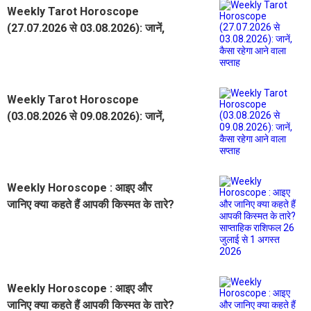
Weekly Tarot Horoscope
(27.07.2026 से 03.08.2026): जानें,
कैसा रहेगा आने वाला सप्ताह
Weekly Tarot Horoscope
(03.08.2026 से 09.08.2026): जानें,
कैसा रहेगा आने वाला सप्ताह
Weekly Horoscope : आइए और
जानिए क्या कहते हैं आपकी किस्मत के तारे?
साप्ताहिक राशिफल 26 जुलाई से 1 अगस्त
2026
Weekly Horoscope : आइए और
जानिए क्या कहते हैं आपकी किस्मत के तारे?