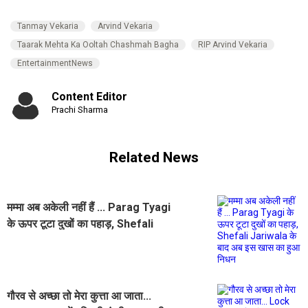
Tanmay Vekaria
Arvind Vekaria
Taarak Mehta Ka Ooltah Chashmah Bagha
RIP Arvind Vekaria
EntertainmentNews
Content Editor
Prachi Sharma
Related News
मम्मा अब अकेली नहीं हैं ... Parag Tyagi
के ऊपर टूटा दुखों का पहाड़, Shefali
Jariwala के बाद अब इस खास का हुआ
निधन
गौरव से अच्छा तो मेरा कुत्ता आ जाता...