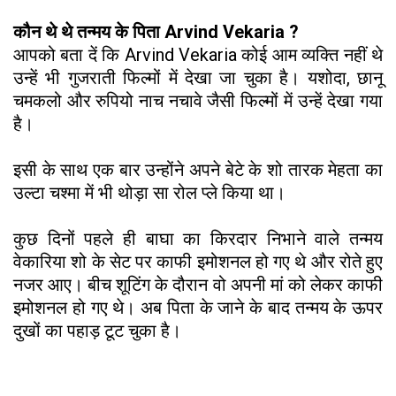
कौन थे थे तन्मय के पिता Arvind Vekaria ?
आपको बता दें कि Arvind Vekaria कोई आम व्यक्ति नहीं थे
उन्हें भी गुजराती फिल्मों में देखा जा चुका है। यशोदा, छानू
चमकलो और रुपियो नाच नचावे जैसी फिल्मों में उन्हें देखा गया
है।
इसी के साथ एक बार उन्होंने अपने बेटे के शो तारक मेहता का
उल्टा चश्मा में भी थोड़ा सा रोल प्ले किया था।
कुछ दिनों पहले ही बाघा का किरदार निभाने वाले तन्मय
वेकारिया शो के सेट पर काफी इमोशनल हो गए थे और रोते हुए
नजर आए। बीच शूटिंग के दौरान वो अपनी मां को लेकर काफी
इमोशनल हो गए थे। अब पिता के जाने के बाद तन्मय के ऊपर
दुखों का पहाड़ टूट चुका है।