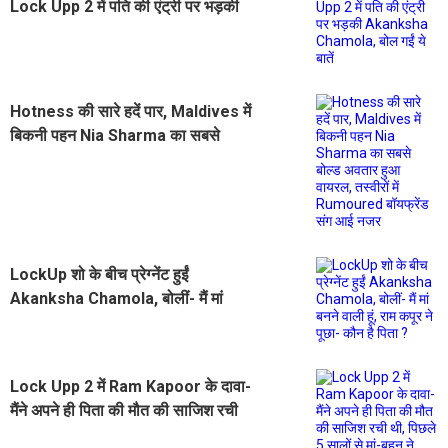
Lock Upp 2 में पति की एंट्री पर भड़की
Akanksha Chamola, बोल गईं ये बातें
Hotness की सारे हदें पार, Maldives में
बिकनी पहन Nia Sharma का सबसे
बोल्ड अवतार हुआ वायरल, तस्वीरों में
Rumoured बॉयफ्रेंड संग आई नजर
LockUp शो के बीच प्रेग्नेंट हुईं
Akanksha Chamola, बोलीं- मैं मां
बनने वाली हूं, राम कपूर ने पूछा- कौन है
पिता ?
Lock Upp 2 में Ram Kapoor के दावा-
मैंने अपने ही पिता की मौत की साजिश रची
थी, पिछले 5 सालों से मां-बहन ने तोड़ा