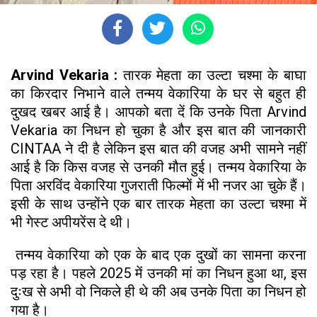
Arvind Vekaria :
तारक मेहता का उल्टा चश्मा के बाघा
का किरदार निभाने वाले तन्मय वेकारिया के घर से बहुत ही
दुखद खबर आई है। आपको बता दें कि उनके पिता Arvind
Vekaria का निधन हो चुका है और इस बात की जानकारी
CINTAA ने दी है लेकिन इस बात की वजह अभी सामने नहीं
आई है कि किस वजह से उनकी मौत हुई। तन्मय वेकारिया के
पिता अरविंद वेकारिया गुजराती फिल्मों में भी नजर आ चुके हैं।
इसी के साथ उन्होंने एक बार तारक मेहता का उल्टा चश्मा में
भी गेस्ट अपीयरेंस दे थी।
तन्मय वेकारिया को एक के बाद एक दुखों का सामना करना
पड़ रहा है। पहले 2025 में उनकी मां का निधन हुआ था, इस
दुःख से अभी वो निकले ही थे की अब उनके पिता का निधन हो
गया है।