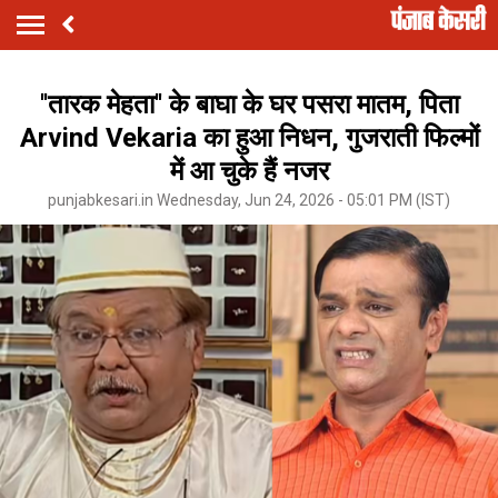
''तारक मेहता'' के बाघा के घर पसरा मातम, पिता
Arvind Vekaria का हुआ निधन, गुजराती फिल्मों
में आ चुके हैं नजर
punjabkesari.in Wednesday, Jun 24, 2026 - 05:01 PM (IST)