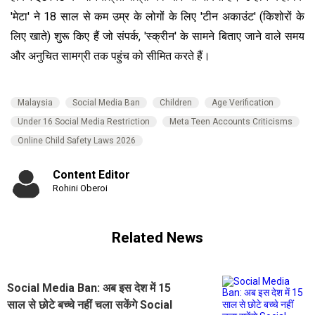
'मेटा' ने 18 साल से कम उम्र के लोगों के लिए 'टीन अकाउंट' (किशोरों के
लिए खाते) शुरू किए हैं जो संपर्क, 'स्क्रीन' के सामने बिताए जाने वाले समय
और अनुचित सामग्री तक पहुंच को सीमित करते हैं।
Malaysia
Social Media Ban
Children
Age Verification
Under 16 Social Media Restriction
Meta Teen Accounts Criticisms
Online Child Safety Laws 2026
Content Editor
Rohini Oberoi
Related News
Social Media Ban: अब इस देश में 15
साल से छोटे बच्चे नहीं चला सकेंगे Social