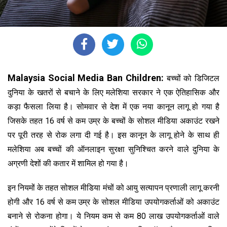
Malaysia Social Media Ban Children:
बच्चों को डिजिटल
दुनिया के खतरों से बचाने के लिए मलेशिया सरकार ने एक ऐतिहासिक और
कड़ा फैसला लिया है। सोमवार से देश में एक नया कानून लागू हो गया है
जिसके तहत 16 वर्ष से कम उम्र के बच्चों के सोशल मीडिया अकाउंट रखने
पर पूरी तरह से रोक लगा दी गई है। इस कानून के लागू होने के साथ ही
मलेशिया अब बच्चों की ऑनलाइन सुरक्षा सुनिश्चित करने वाले दुनिया के
अग्रणी देशों की कतार में शामिल हो गया है।
इन नियमों के तहत सोशल मीडिया मंचों को आयु सत्यापन प्रणाली लागू करनी
होगी और 16 वर्ष से कम उम्र के सोशल मीडिया उपयोगकर्ताओं को अकाउंट
बनाने से रोकना होगा। ये नियम कम से कम 80 लाख उपयोगकर्ताओं वाले