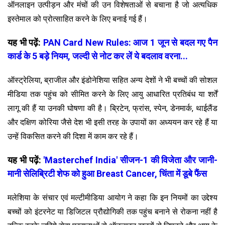
ऑनलाइन उत्पीड़न और मंचों की उन विशेषताओं से बचाना है जो अत्यधिक
इस्तेमाल को प्रोत्साहित करने के लिए बनाई गई हैं।
यह भी पढ़ें:
PAN Card New Rules: आज 1 जून से बदल गए पैन
कार्ड के 5 बड़े नियम, जल्दी से नोट कर लें ये बदलाव वरना...
ऑस्ट्रेलिया, ब्राजील और इंडोनेशिया सहित अन्य देशों ने भी बच्चों की सोशल
मीडिया तक पहुंच को सीमित करने के लिए आयु आधारित प्रतिबंध या शर्तें
लागू की हैं या उनकी घोषणा की है। ब्रिटेन, फ्रांस, स्पेन, डेनमार्क, थाईलैंड
और दक्षिण कोरिया जैसे देश भी इसी तरह के उपायों का अध्ययन कर रहे हैं या
उन्हें विकसित करने की दिशा में काम कर रहे हैं।
यह भी पढ़ें:
'Masterchef India' सीजन-1 की विजेता और जानी-
मानी सेलिब्रिटी शेफ को हुआ Breast Cancer, चिंता में डूबे फैंस
मलेशिया के संचार एवं मल्टीमीडिया आयोग ने कहा कि इन नियमों का उद्देश्य
बच्चों को इंटरनेट या डिजिटल प्रौद्योगिकी तक पहुंच बनाने से रोकना नहीं है