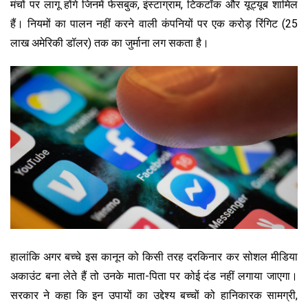
मंचों पर लागू होंगे जिनमें फेसबुक, इंस्टाग्राम, टिकटॉक और यूट्यूब शामिल
हैं। नियमों का पालन नहीं करने वाली कंपनियों पर एक करोड़ रिंगिट (25
लाख अमेरिकी डॉलर) तक का जुर्माना लग सकता है।
हालांकि अगर बच्चे इस कानून को किसी तरह दरकिनार कर सोशल मीडिया
अकाउंट बना लेते हैं तो उनके माता-पिता पर कोई दंड नहीं लगाया जाएगा।
सरकार ने कहा कि इन उपायों का उद्देश्य बच्चों को हानिकारक सामग्री,