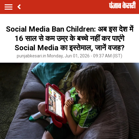
Social Media Ban Children: अब इस देश में
16 साल से कम उम्र के बच्चे नहीं कर पाएंगे
Social Media का इस्तेमाल, जानें वजह?
punjabkesari.in Monday, Jun 01, 2026 - 09:37 AM (IST)