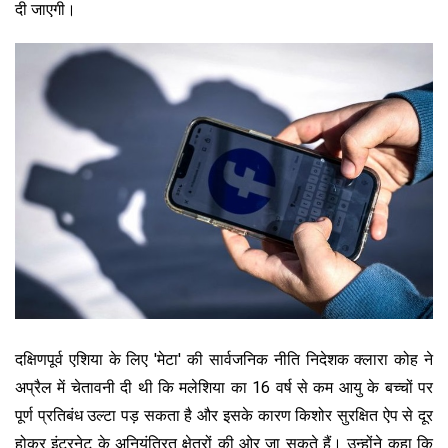
दी जाएगी।
दक्षिणपूर्व एशिया के लिए 'मेटा' की सार्वजनिक नीति निदेशक क्लारा कोह ने
अप्रैल में चेतावनी दी थी कि मलेशिया का 16 वर्ष से कम आयु के बच्चों पर
पूर्ण प्रतिबंध उल्टा पड़ सकता है और इसके कारण किशोर सुरक्षित ऐप से दूर
होकर इंटरनेट के अनियंत्रित क्षेत्रों की ओर जा सकते हैं। उन्होंने कहा कि