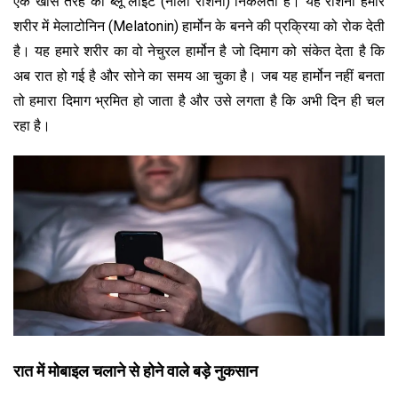
एक खास तरह की ब्लू लाइट (नीली रोशनी) निकलती है। यह रोशनी हमारे
शरीर में मेलाटोनिन (Melatonin) हार्मोन के बनने की प्रक्रिया को रोक देती
है। यह हमारे शरीर का वो नेचुरल हार्मोन है जो दिमाग को संकेत देता है कि
अब रात हो गई है और सोने का समय आ चुका है। जब यह हार्मोन नहीं बनता
तो हमारा दिमाग भ्रमित हो जाता है और उसे लगता है कि अभी दिन ही चल
रहा है।
रात में मोबाइल चलाने से होने वाले बड़े नुकसान