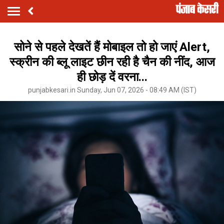
सोने से पहले देखतें हैं मोबाइल तो हो जाएं Alert,
स्क्रीन की ब्लू लाइट छीन रही है चैन की नींद, आज
ही छोड़ दें वरना...
punjabkesari.in Sunday, Jun 07, 2026 - 08:49 AM (IST)