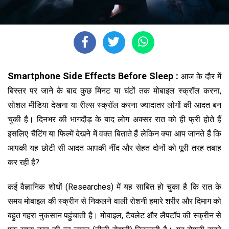
Smartphone Side Effects Before Sleep :
आज के दौर में
बिस्तर पर जाने के बाद कुछ मिनट या घंटों तक मोबाइल स्क्रॉल करना,
सोशल मीडिया देखना या रील्स स्क्रॉल करना ज्यादातर लोगों की आदत बन
चुकी है। दिनभर की भागदौड़ के बाद लोग अक्सर रात को ही फ्री होते हैं
इसलिए चैटिंग या फिल्में देखने में वक्त बिताते हैं लेकिन क्या आप जानते हैं कि
आपकी यह छोटी सी आदत आपकी नींद और सेहत दोनों को पूरी तरह तबाह
कर रही है?
कई वैज्ञानिक शोधों (Researches) में यह साबित हो चुका है कि रात के
समय मोबाइल की स्क्रीन से निकलने वाली रोशनी हमारे शरीर और दिमाग को
बहुत गहरा नुकसान पहुंचाती है। मोबाइल, टैबलेट और लैपटॉप की स्क्रीन से