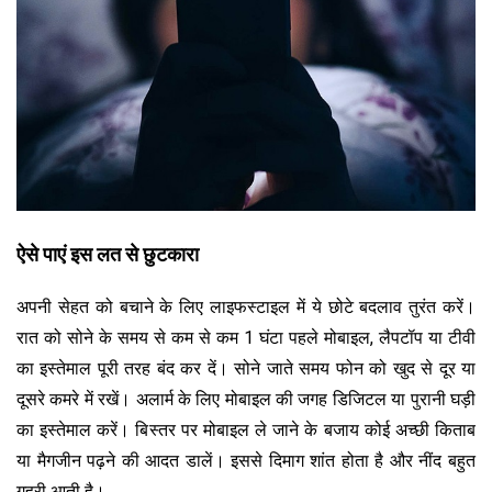
ऐसे पाएं इस लत से छुटकारा
अपनी सेहत को बचाने के लिए लाइफस्टाइल में ये छोटे बदलाव तुरंत करें।
रात को सोने के समय से कम से कम 1 घंटा पहले मोबाइल, लैपटॉप या टीवी
का इस्तेमाल पूरी तरह बंद कर दें। सोने जाते समय फोन को खुद से दूर या
दूसरे कमरे में रखें। अलार्म के लिए मोबाइल की जगह डिजिटल या पुरानी घड़ी
का इस्तेमाल करें। बिस्तर पर मोबाइल ले जाने के बजाय कोई अच्छी किताब
या मैगजीन पढ़ने की आदत डालें। इससे दिमाग शांत होता है और नींद बहुत
गहरी आती है।