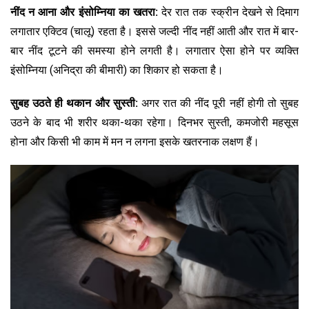
नींद न आना और इंसोम्निया का खतरा:
देर रात तक स्क्रीन देखने से दिमाग
लगातार एक्टिव (चालू) रहता है। इससे जल्दी नींद नहीं आती और रात में बार-
बार नींद टूटने की समस्या होने लगती है। लगातार ऐसा होने पर व्यक्ति
इंसोम्निया (अनिद्रा की बीमारी) का शिकार हो सकता है।
सुबह उठते ही थकान और सुस्ती:
अगर रात की नींद पूरी नहीं होगी तो सुबह
उठने के बाद भी शरीर थका-थका रहेगा। दिनभर सुस्ती, कमजोरी महसूस
होना और किसी भी काम में मन न लगना इसके खतरनाक लक्षण हैं।