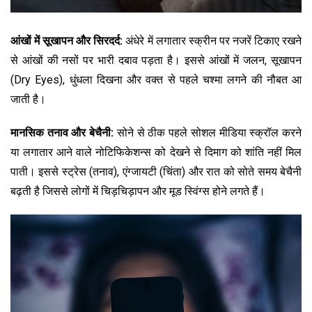
आंखों में सूखापन और सिरदर्द:
अंधेरे में लगातार स्क्रीन पर नजरें टिकाए रखने
से आंखों की नसों पर भारी दबाव पड़ता है। इससे आंखों में जलन, सूखापन
(Dry Eyes), धुंधला दिखना और वक्त से पहले चश्मा लगने की नौबत आ
जाती है।
मानसिक तनाव और बेचैनी:
सोने से ठीक पहले सोशल मीडिया स्क्रॉल करने
या लगातार आने वाले नोटिफिकेशन्स को देखने से दिमाग को शांति नहीं मिल
पाती। इससे स्ट्रेस (तनाव), एंग्जायटी (चिंता) और रात को सोते समय बेचैनी
बढ़ती है जिससे लोगों में चिड़चिड़ापन और मूड स्विंग्स होने लगते हैं।