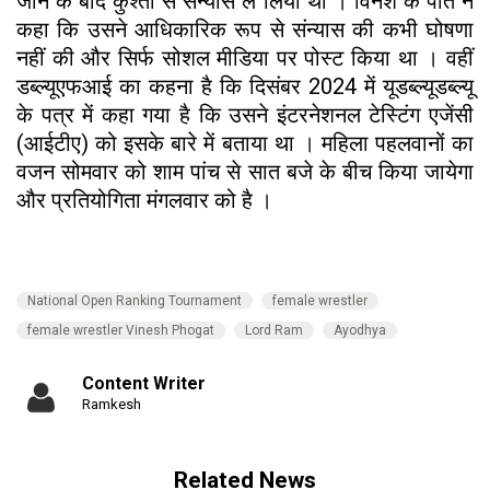
जाने के बाद कुश्ती से संन्यास ले लिया था । विनेश के पति ने
कहा कि उसने आधिकारिक रूप से संन्यास की कभी घोषणा
नहीं की और सिर्फ सोशल मीडिया पर पोस्ट किया था । वहीं
डब्ल्यूएफआई का कहना है कि दिसंबर 2024 में यूडब्ल्यूडब्ल्यू
के पत्र में कहा गया है कि उसने इंटरनेशनल टेस्टिंग एजेंसी
(आईटीए) को इसके बारे में बताया था । महिला पहलवानों का
वजन सोमवार को शाम पांच से सात बजे के बीच किया जायेगा
और प्रतियोगिता मंगलवार को है ।
National Open Ranking Tournament
female wrestler
female wrestler Vinesh Phogat
Lord Ram
Ayodhya
Content Writer
Ramkesh
Related News