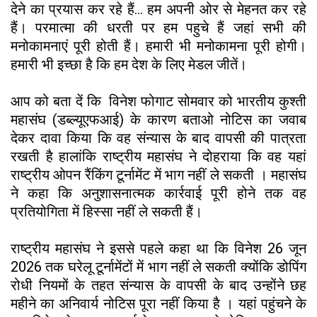
देने का प्रयास कर रहे हैं... हम अपनी ओर से मेहनत कर रहे
हैं। परमात्मा की धरती पर हम पहुचे हैं जहां सभी की
मनोकामनाएं पूरी होती हैं। हमारी भी मनोकामना पूरी होगी।
हमारी भी इच्छा है कि हम देश के लिए मेडल जीतें।
आप को बता दें कि विनेश फोगाट सोमवार को भारतीय कुश्ती
महासंघ (डब्ल्यूएफआई) के कारण बताओ नोटिस का जवाब
देकर दावा किया कि वह संन्यास के बाद वापसी की पात्रता
रखती है हालांकि राष्ट्रीय महासंघ ने दोहराया कि वह यहां
राष्ट्रीय ओपन रैंकिंग टूर्नामेंट में भाग नहीं ले सकती । महासंघ
ने कहा कि अनुशासनात्मक कार्रवाई पूरी होने तक वह
प्रतियोगिता में हिस्सा नहीं ले सकती हैं।
राष्ट्रीय महासंघ ने इससे पहले कहा था कि विनेश 26 जून
2026 तक घरेलू टूर्नामेंटों में भाग नहीं ले सकती क्योंकि डोपिंग
रोधी नियमों के तहत संन्यास के वापसी के बाद उन्होंने छह
महीने का अनिवार्य नोटिस पूरा नहीं किया है । यहां पहुंचने के