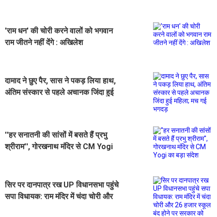
'राम धन' की चोरी करने वालों को भगवान
राम जीतने नहीं देंगे : अखिलेश
दामाद ने छुए पैर, सास ने पकड़ लिया हाथ,
अंतिम संस्‍कार से पहले अचानक जिंदा हुई
महिला; मच गई भगदड़
''हर सनातनी की सांसों में बसते हैं प्रभु
श्रीराम'', गोरखनाथ मंदिर से CM Yogi
का बड़ा संदेश
सिर पर दानपात्र रख UP विधानसभा पहुंचे
सपा विधायक: राम मंदिर में चंदा चोरी और
26 हजार स्कूल बंद होने पर सरकार को घेरा