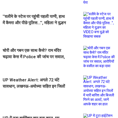
''वलीमे के स्टेज पर पहुंची पहली पत्नी, हाथ
में कैमरा और पीछे पुलिस...'', महिला ने दुल्हन
का VIDEO बना दूल्हे को सिखाया सबक
चोरी और गबन एक साथ कैसे? राम मंदिर
चढ़ावा केस में Police की जांच पर सवाल,
आरोपियों के वकील का बड़ा दावा
UP Weather Alert: अगले 72 घंटे
सावधान, लखनऊ-अयोध्या सहित इन जिलों
में भारी बारिश और बिजली गिरने का अलर्ट,
जानें आपके शहर का हाल