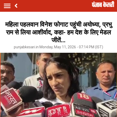
महिला पहलवान विनेश फोगाट पहुंची अयोध्या, प्रभु
राम से लिया आशीर्वाद, कहा- हम देश के लिए मेडल
जीतें...
punjabkesari.in Monday, May 11, 2026 - 07:14 PM (IST)