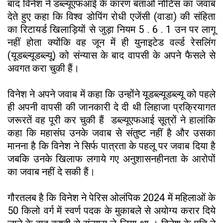
बाद विनेश ने डब्ल्यूएफआई के कारण बताओ नोटिस का जवाब
देते हुए कहा कि विश्व डोपिंग रोधी एजेंसी (वाडा) की संहिता
का रिटायर्ड खिलाड़ियों से जुड़ा नियम 5 . 6 . 1 उन पर लागू
नहीं होता क्योंकि वह जून में ही युनाइटेड वर्ल्ड रेसलिंग
(यूडब्ल्यूडब्ल्यू) को संन्यास के बाद वापसी के अपने फैसले से
अवगत करा चुकी हैं।
विनेश ने अपने जवाब में कहा कि उन्होंने यूडब्ल्यूडब्ल्यू को पहले
ही अपनी वापसी की जानकारी दे दी थी लिहाजा प्रक्रियागत
जरूरतें वह पूरी कर चुकी हैं डब्ल्यूएफआई सूत्रों ने हालांकि
कहा कि महासंघ उनके जवाब से संतुष्ट नहीं है और उसका
मानना है कि विनेश ने सिर्फ पात्रता के पहलू पर जवाब दिया है
जबकि उनके खिलाफ लगाये गए अनुशासनहीनता के आरोपों
का जवाब नहीं दे सकी हैं।
गौरतलब है कि विनेश ने पेरिस ओलंपिक 2024 में महिलाओं के
50 किलो वर्ग में स्वर्ण पदक के मुकाबले से अयोग्य करार दिये