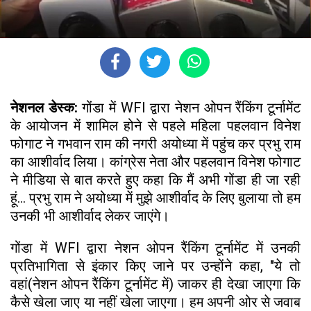
नेशनल डेस्क:
गोंडा में WFI द्वारा नेशन ओपन रैंकिंग टूर्नामेंट
के आयोजन में शामिल होने से पहले महिला पहलवान विनेश
फोगाट ने गभवान राम की नगरी अयोध्या में पहुंच कर प्रभु राम
का आशीर्वाद लिया। कांग्रेस नेता और पहलवान विनेश फोगाट
ने मीडिया से बात करते हुए कहा कि मैं अभी गोंडा ही जा रही
हूं... प्रभु राम ने अयोध्या में मुझे आशीर्वाद के लिए बुलाया तो हम
उनकी भी आशीर्वाद लेकर जाएंगे।
गोंडा में WFI द्वारा नेशन ओपन रैंकिंग टूर्नामेंट में उनकी
प्रतिभागिता से इंकार किए जाने पर उन्होंने कहा, "ये तो
वहां(नेशन ओपन रैंकिंग टूर्नामेंट में) जाकर ही देखा जाएगा कि
कैसे खेला जाए या नहीं खेला जाएगा। हम अपनी ओर से जवाब