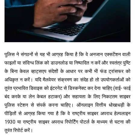
पुलिस ने संगठनों से यह भी आग्रह किया है कि वे अनजान एक्सटेंशन वाली
फाइलों या संदिग्ध लिंक को डाउनलोड या निष्पादित न करें और स्वतंत्र पुष्टि
के बिना केवल व्हाट्सएप संदेशों के आधार पर कभी भी फंड ट्रांसफर को
अधिकृत न करें। यदि मैलवेयर संक्रमण का संदेह हो तो उपयोगकर्ताओं को
तुरंत प्रभावित डिवाइस को इंटरनेट से डिस्कनेक्ट कर देना चाहिए (वाई- फाई
बंद करके या लेन केबल हटाकर) और सहायता के लिए निकटतम साइबर
पुलिस स्टेशन से संपर्क करना चाहिए। ऑनलाइन वित्तीय धोखाधड़ी के
पीड़ितों से आग्रह किया गया है कि वे राष्ट्रीय साइबर अपराध हेल्पलाइन
1930 या राष्ट्रीय साइबर अपराध रिपोर्टिंग पोटर्ल के माध्यम से घटना की
तुरंत रिपोर्ट करें।