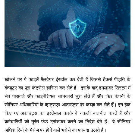
खोलने पर ये फाइलें मैलवेयर इंस्टॉल कर देती हैं जिससे हैकर्स पीड़ति के
कंप्यूटर का पूरा कंट्रोल हासिल कर लेते हैं। इसके बाद हमलावर सिस्टम में
सेव पासवर्ड और फाइनेंशियल जानकारी चुरा लेते हैं और फिर कंपनी के
सीनियर अधिकारियों के व्हाट्सएप अकाउंट्स पर कब्ज़ा कर लेते हैं। इन हैक
किए गए अकाउंट्स का इस्तेमाल करके वे नकली बातचीत करते हैं और
कर्मचारियों को तुरंत फंड ट्रांसफर करने का निर्देश देते हैं। वे सीनियर
अधिकारियों के मैसेज पर होने वाले भरोसे का फायदा उठाते हैं।