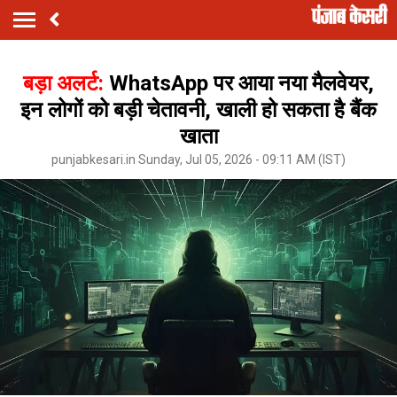
बड़ा अलर्ट:
WhatsApp पर आया नया मैलवेयर,
इन लोगों को बड़ी चेतावनी, खाली हो सकता है बैंक
खाता
punjabkesari.in Sunday, Jul 05, 2026 - 09:11 AM (IST)