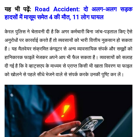
यह भी पढ़ें:
Road Accident: दो अलग-अलग सड़क
हादसों में मासूम समेत 4 की मौत, 11 लोग घायल
केरल पुलिस ने चेतावनी दी है कि अगर कर्मचारी बिना जांच-पड़ताल किए ऐसे
अनुरोधों पर कारर्वाई करते हैं तो व्यवसायों को भारी वित्तीय नुकसान हो सकता
है। यह मैलवेयर संक्रमित कंप्यूटर से अन्य व्यावसायिक संपर्क और समूहों को
हानिकारक फाइलें भेजकर अपने आप भी फैल सकता है। व्यवसायों को सलाह
दी गई है कि वे व्हाट्सएप के माध्यम से प्राप्त किसी भी खाता विवरण या फाइल
को खोलने से पहले सीधे भेजने वाले से संपर्क करके उनकी पुष्टि कर लें।