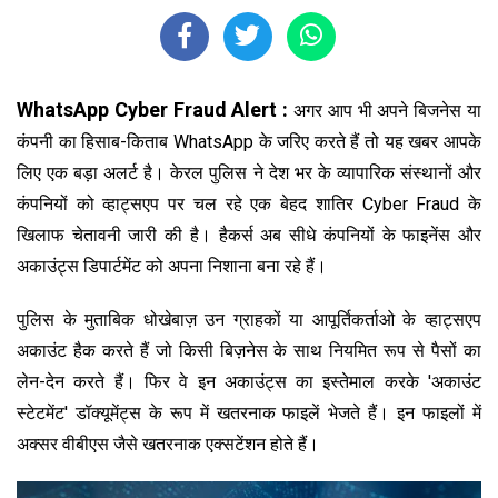
WhatsApp Cyber Fraud Alert :
अगर आप भी अपने बिजनेस या
कंपनी का हिसाब-किताब WhatsApp के जरिए करते हैं तो यह खबर आपके
लिए एक बड़ा अलर्ट है। केरल पुलिस ने देश भर के व्यापारिक संस्थानों और
कंपनियों को व्हाट्सएप पर चल रहे एक बेहद शातिर Cyber Fraud के
खिलाफ चेतावनी जारी की है। हैकर्स अब सीधे कंपनियों के फाइनेंस और
अकाउंट्स डिपार्टमेंट को अपना निशाना बना रहे हैं।
पुलिस के मुताबिक धोखेबाज़ उन ग्राहकों या आपूर्तिकर्ताओ के व्हाट्सएप
अकाउंट हैक करते हैं जो किसी बिज़नेस के साथ नियमित रूप से पैसों का
लेन-देन करते हैं। फिर वे इन अकाउंट्स का इस्तेमाल करके 'अकाउंट
स्टेटमेंट' डॉक्यूमेंट्स के रूप में खतरनाक फाइलें भेजते हैं। इन फाइलों में
अक्सर वीबीएस जैसे खतरनाक एक्सटेंशन होते हैं।