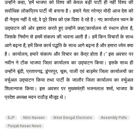
उन्होंने कहा, 'हमें भाजपा को विश्व की केवल बड़ी पार्टी ही नहीं विश्व की
सर्वाधिक लोकप्रिय पार्टी भी बनाना है। हमारे नेता नरेन्द्र मोदी आज देश को
ही नेतृत्व नहीं दे रहे, वे पूरे विश्व को एक दिशा दे रहे है। नए कार्यालय भवन के
उद्घाटन की ओर इशारा करते हुए उन्होंने कहा,'कार्यालय वो स्थान होता है,
जिसके निर्माण से हममें संकल्प की भावना आती है। हमें किन विचारों के साथ
आगे बढ़ना है, हमें किस कार्य पद्धति के साथ आगे बढ़ना है और हमारा ध्येय क्या
है। कार्यालय, हमारे संकल्प और विचार का केंद्र होता है।' इस अवसर पर
नवीन ने टोंक भाजपा जिला कार्यालय का उद्घाटन किया। इसके साथ ही
उन्होंने बूंदी, प्रतापगढ़, डूंगरपुर, चूरू, पाली एवं बाड़मेर जिला कार्यालयों का
वर्चुअल उद्घाटन किया तथा पार्टी के जालौर जिला कार्यालय का वर्चुअल
शिलान्यास किया। इस अवसर पर मुख्यमंत्री भजनलाल शर्मा, भाजपा के
प्रदेश अध्यक्ष मदन राठौड़ मौजूद थे।
BJP
Nitin Naveen
West Bengal Elections
Assembly Polls
Punjab Kesari News