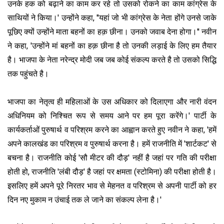
उनके हक को बढ़ाने का काम कर रहे तो उसको रोकने का काम कांग्रेस के
साथियों ने किया।' उन्होंने कहा, ''यहां जो भी कांग्रेस के नेता होंगे उनसे जाके
पूछिए क्यों उन्होंने माता बहनों का हक़ छीना। उनको जवाब देना होगा।'' नवीन
ने कहा, 'उन्होंने मां बहनों का हक़ छीना है तो उनकी लड़ाई के लिए हम तैयार
है। भाजपा के नेता नरेन्द्र मोदी जब जब कोई संकल्प करते है तो उसको सिद्धि
तक पहुंचते है।
भाजपा का नेतृत्व ही महिलाओं के उस अधिकार को दिलाएगा और नारी वंदन
अधिनियम को निश्चित रूप से समय आने पर हम पूरा करेंगे।' पार्टी के
कार्यकर्ताओं पुरुषार्थ व परिश्रम करने का आह्वान करते हुए नवीन ने कहा, 'हमें
अपने कालखंड का परिश्रम व पुरुषार्थ करना है। हमें राजनीति में 'शार्टकट' से
बचना है। राजनीति कोई 'सौ मीटर की दौड़' नहीं है जहां पर गति की परीक्षा
होती हो, राजनीति 'लंबी दौड़' है जहां पर क्षमता (स्टोमिना) की परीक्षा होती है।
इसलिए हमें अपने पूरे निरतर भाव से मेहनत व परिश्रम से अपनी पार्टी को हर
दिन नए मुकाम न उंचाई तक ले जाने का संकल्प लेना है।'