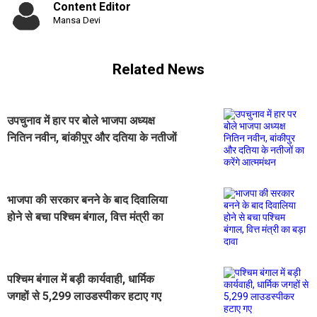
Content Editor
Mansa Devi
Related News
उपचुनाव में हार पर बोले भाजपा अध्यक्ष
नितिन नवीन, बांकीपुर और दतिया के नतीजों
का करेंगे आत्ममंथन
भाजपा की सरकार बनने के बाद दिवालिया
होने से बचा पश्चिम बंगाल, वित्त मंत्री का
बड़ा दावा
पश्चिम बंगाल में बड़ी कार्यवाही, धार्मिक
जगहों से 5,299 लाउडस्पीकर हटाए गए