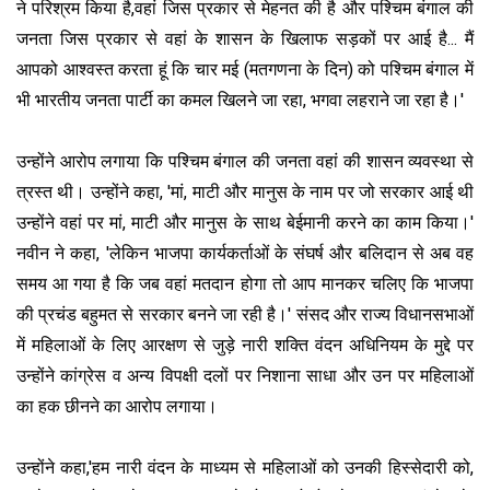
ने परिश्रम किया है,वहां जिस प्रकार से मेहनत की है और पश्चिम बंगाल की
जनता जिस प्रकार से वहां के शासन के खिलाफ सड़कों पर आई है... मैं
आपको आश्वस्त करता हूं कि चार मई (मतगणना के दिन) को पश्चिम बंगाल में
भी भारतीय जनता पार्टी का कमल खिलने जा रहा, भगवा लहराने जा रहा है।'
उन्होंने आरोप लगाया कि पश्चिम बंगाल की जनता वहां की शासन व्यवस्था से
त्रस्त थी। उन्होंने कहा, 'मां, माटी और मानुस के नाम पर जो सरकार आई थी
उन्होंने वहां पर मां, माटी और मानुस के साथ बेईमानी करने का काम किया।'
नवीन ने कहा, 'लेकिन भाजपा कार्यकर्ताओं के संघर्ष और बलिदान से अब वह
समय आ गया है कि जब वहां मतदान होगा तो आप मानकर चलिए कि भाजपा
की प्रचंड बहुमत से सरकार बनने जा रही है।' संसद और राज्य विधानसभाओं
में महिलाओं के लिए आरक्षण से जुड़े नारी शक्ति वंदन अधिनियम के मुद्दे पर
उन्होंने कांग्रेस व अन्य विपक्षी दलों पर निशाना साधा और उन पर महिलाओं
का हक छीनने का आरोप लगाया।
उन्होंने कहा,'हम नारी वंदन के माध्यम से महिलाओं को उनकी हिस्सेदारी को,