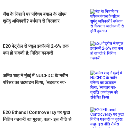
जैश के निशाने पर पश्चिम बंगाल के सीएम
शुभेंदु अधिकारी? बर्धमान से गिरफ्तार
आतंकवादी से होगी पूछताछ
E20 पेट्रोल से फ्यूल इकॉनमी 2-6% तक
कम हो सकती है: नितिन गडकरी
अमित शाह ने मुंबई में NUCFDC के नवीन
परिसर का उद्द्घाटन किया, ‘सहकार नव-
क्रांति’ कार्यक्रम को संबोधित किया
E20 Ethanol Controversy पर फूटा
नितिन गडकरी का गुस्सा, कहा- इस नीति से
मेरा कोई संबंध नहीं, Bombay HC में