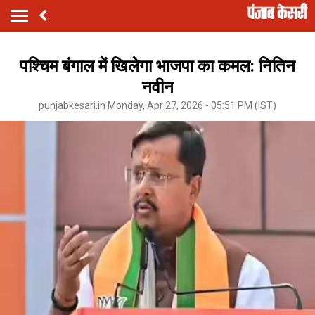
पश्चिम बंगाल में खिलेगा भाजपा का कमल: नितिन
नवीन
punjabkesari.in Monday, Apr 27, 2026 - 05:51 PM (IST)