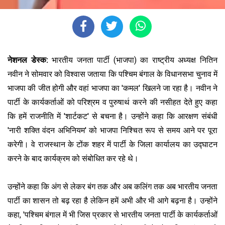
नेशनल डेस्क:
भारतीय जनता पार्टी (भाजपा) का राष्ट्रीय अध्यक्ष नितिन
नवीन ने सोमवार को विश्वास जताया कि पश्चिम बंगाल के विधानसभा चुनाव में
भाजपा की जीत होगी और वहां भाजपा का 'कमल' खिलने जा रहा है। नवीन ने
पार्टी के कार्यकर्ताओं को परिश्रम व पुरुषार्थ करने की नसीहत देते हुए कहा
कि हमें राजनीति में 'शार्टकट' से बचना है। उन्होंने कहा कि आरक्षण संबंधी
'नारी शक्ति वंदन अभिनियम' को भाजपा निश्चित रूप से समय आने पर पूरा
करेगी। वे राजस्थान के टोंक शहर में पार्टी के जिला कार्यालय का उद्घाटन
करने के बाद कार्यक्रम को संबोधित कर रहे थे।
उन्होंने कहा कि अंग से लेकर बंग तक और अब कलिंग तक अब भारतीय जनता
पार्टी का शासन तो बढ़ रहा है लेकिन हमें अभी और भी आगे बढ़ना है। उन्होंने
कहा, 'पश्चिम बंगाल में भी जिस प्रकार से भारतीय जनता पार्टी के कार्यकर्ताओं