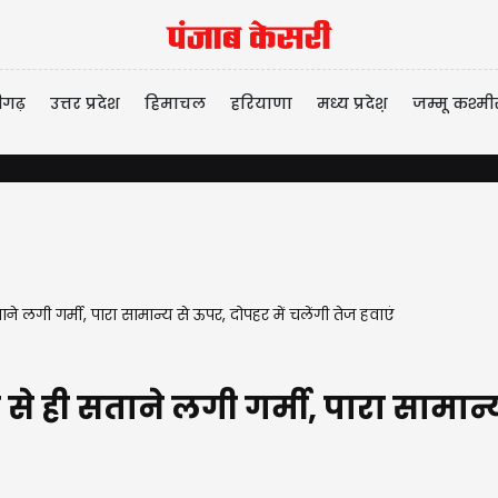
ीगढ़
उत्तर प्रदेश
हिमाचल
हरियाणा
मध्य प्रदेश़
जम्मू कश्मी
ने लगी गर्मी, पारा सामान्य से ऊपर, दोपहर में चलेंगी तेज हवाएं
ह से ही सताने लगी गर्मी, पारा सामान्