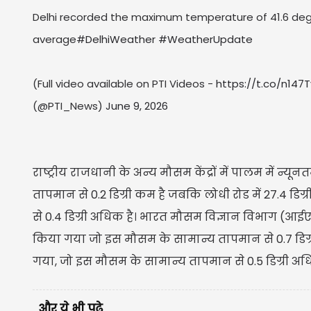
Delhi recorded the maximum temperature of 41.6 deg
average
#DelhiWeather
#WeatherUpdate
(Full video available on PTI Videos -
https://t.co/n147
(@PTI_News)
June 9, 2026
राष्ट्रीय राजधानी के अन्य मौसम केंद्रों में पालम में 
तापमान से 0.2 डिग्री कम है जबकि लोधी रोड में 27.4 
से 0.4 डिग्री अधिक है। भारत मौसम विज्ञान विभाग (आईएम
किया गया जो इस मौसम के सामान्य तापमान से 0.7 डिग्
गया, जो इस मौसम के सामान्य तापमान से 0.5 डिग्री अध
और ये भी पढ़े