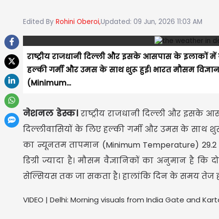
Edited By
Rohini Oberoi,
Updated: 09 Jun, 2026 11:03 AM
राष्ट्रीय राजधानी दिल्ली और इसके आसपास के इलाकों में 
हल्की गर्मी और उमस के साथ शुरू हुई। भारत मौसम विज्
(Minimum...
नेशनल डेस्क।
राष्ट्रीय राजधानी दिल्ली और इसके आस
दिल्लीवासियों के लिए हल्की गर्मी और उमस के साथ शु
का न्यूनतम तापमान (Minimum Temperature) 29.2 ड
डिग्री ज्यादा है। मौसम वैज्ञानिकों का अनुमान है क
सेल्सियस तक जा सकता है। हालांकि दिन के समय तेज हव
VIDEO | Delhi: Morning visuals from India Gate and Kar