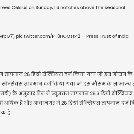
rees Celsius on Sunday, 1.6 notches above the seasonal
TvrpG7
)
pic.twitter.com/PT0HOQst42
— Press Trust of India
न्यूनतम तापमान 28 डिग्री सेल्सियस दर्ज किया गया जो इस मौसम के
डिग्री सेल्सियस तापमान दर्ज किया गया जो इस मौसम के सामान्
डी) के अनुसार रिज में न्यूनतम तापमान 28.3 डिग्री सेल्सियस 
री अधिक है और आयानगर में 28 डिग्री सेल्सियस तापमान दर्ज 
िक है।