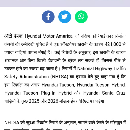
ऑटो डेस्क:
Hyundai Motor America जो दक्षिण कोरियाई कार निर्माता
कंपनी की अमेरिकी यूनिट है ने एक सॉफ्टवेयर खराबी के कारण 421,000 से
ज़्यादा गाड़ियां वापस मंगाई हैं। कई रिपोर्टों के अनुसार, इस खराबी के कारण
अचानक और बिना किसी चेतावनी के ब्रेक लग सकते हैं, जिससे पीछे से
टक्कर होने का खतरा बढ़ जाता है। रिपोर्टों में National Highway Traffic
Safety Administration (NHTSA) का हवाला देते हुए कहा गया है कि
इस रिकॉल का असर Hyundai Tucson, Hyundai Tucson Hybrid,
Hyundai Tucson Plug-In Hybrid और Hyundai Santa Cruz
गाड़ियों के कुछ 2025 और 2026 मॉडल-ईयर वेरिएंट पर पड़ेगा।
NHTSA की सुरक्षा रिकॉल रिपोर्ट के अनुसार, सामने वाले कैमरे के मॉड्यूल में