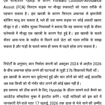
एक सॉफ्टवेयर गड़बड़ी के कारण Forward Collision-Avoidance
Assist (FCA) सिस्टम सड़क पर मौजूद रुकावटों को गलत तरीके से
पहचान सकता है। इस खराबी के कारण सिस्टम अचानक से इमरजेंसी
ब्रेकिंग चालू कर सकता है, भले ही उस समय सड़क पर कोई असली खतरा
मौजूद न हो। संघीय सुरक्षा नियामकों ने बताया कि यह समस्या गाड़ी के सेंसर
फ्रेमवर्क में मौजूद एक खराबी के कारण पैदा हुई है। इस खराबी के चलते
सेंसर आस-पास के माहौल से मिलने वाले डेटा को गलत तरीके से समझ
सकता है और गाड़ी के चलते समय ही समय से पहले ब्रेक लगा सकता है।
रिपोर्टों के अनुसार, कार निर्माता कंपनी को अक्टूबर 2024 से अप्रैल 2026
के बीच अचानक ब्रेक लगने की घटनाओं से जुड़ी 376 शिकायतें मिली थीं।
इस खराबी के कारण चार दुर्घटनाएं हुईं और चार लोगों को चोटें आईं, हालांकि
अब तक किसी को भी गंभीर चोट लगने की कोई खबर नहीं है।
इस समस्या को ठीक करने के लिए, Hyundai के डीलर सामने वाले कैमरे का
अपडेटेड सॉफ्टवेयर मुफ्त में इंस्टॉल करेंगे। गाड़ी मालिकों को इस बारे में
जानकारी देने वाले पत्र 17 जुलाई, 2026 तक डाक से भेजे जाने की उम्मीद