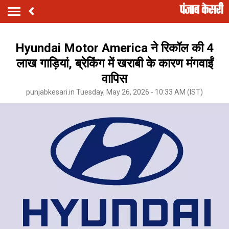
Hyundai Motor America ने रिकॉल की 4
लाख गाड़ियां, ब्रेकिंग में खराबी के कारण मंगवाईं
वापिस
punjabkesari.in Tuesday, May 26, 2026 - 10:33 AM (IST)