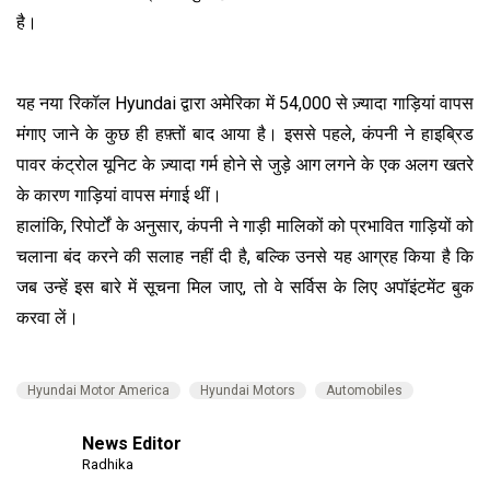
है।
यह नया रिकॉल Hyundai द्वारा अमेरिका में 54,000 से ज़्यादा गाड़ियां वापस
मंगाए जाने के कुछ ही हफ़्तों बाद आया है। इससे पहले, कंपनी ने हाइब्रिड
पावर कंट्रोल यूनिट के ज़्यादा गर्म होने से जुड़े आग लगने के एक अलग खतरे
के कारण गाड़ियां वापस मंगाई थीं।
हालांकि, रिपोर्टों के अनुसार, कंपनी ने गाड़ी मालिकों को प्रभावित गाड़ियों को
चलाना बंद करने की सलाह नहीं दी है, बल्कि उनसे यह आग्रह किया है कि
जब उन्हें इस बारे में सूचना मिल जाए, तो वे सर्विस के लिए अपॉइंटमेंट बुक
करवा लें।
Hyundai Motor America
Hyundai Motors
Automobiles
News Editor
Radhika