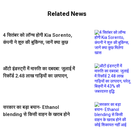
Related News
4 सितंबर को लॉन्च होगी Kia Sorento,
कंपनी ने शुरु की बुकिंग्स, जानें क्या कुछ
मिलेगा खास
ऑटो इंडस्ट्री में मारुति का दबदबा: जुलाई में
रिकॉर्ड 2.48 लाख गाड़ियों का उत्पादन,
घरेलू बिक्री में 43% की जबरदस्त वृद्धि
सरकार का बड़ा बयान- Ethanol
blending से किसी वाहन के खराब होने
की कोई शिकायत नहीं आई