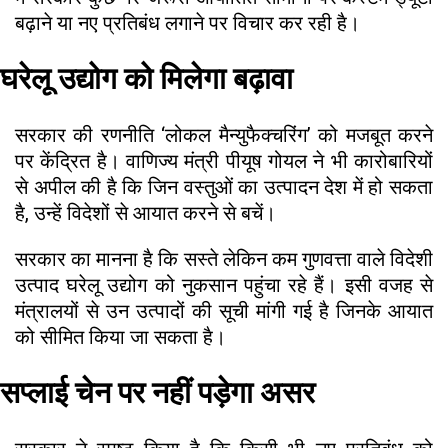
बढ़ाने या नए प्रतिबंध लगाने पर विचार कर रही है।
घरेलू उद्योग को मिलेगा बढ़ावा
सरकार की रणनीति ‘लोकल मैन्युफैक्चरिंग’ को मजबूत करने
पर केंद्रित है। वाणिज्य मंत्री पीयूष गोयल ने भी कारोबारियों
से अपील की है कि जिन वस्तुओं का उत्पादन देश में हो सकता
है, उन्हें विदेशों से आयात करने से बचें।
सरकार का मानना है कि सस्ते लेकिन कम गुणवत्ता वाले विदेशी
उत्पाद घरेलू उद्योग को नुकसान पहुंचा रहे हैं। इसी वजह से
मंत्रालयों से उन उत्पादों की सूची मांगी गई है जिनके आयात
को सीमित किया जा सकता है।
सप्लाई चेन पर नहीं पड़ेगा असर