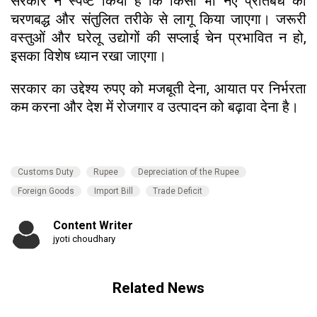
सरकार ने स्पष्ट किया है कि किसी भी नए प्रतिबंध को
चरणबद्ध और संतुलित तरीके से लागू किया जाएगा। जरूरी
वस्तुओं और घरेलू उद्योगों की सप्लाई चेन प्रभावित न हो,
इसका विशेष ध्यान रखा जाएगा।
सरकार का उद्देश्य रुपए को मजबूती देना, आयात पर निर्भरता
कम करना और देश में रोजगार व उत्पादन को बढ़ावा देना है।
Customs Duty
Rupee
Depreciation of the Rupee
Foreign Goods
Import Bill
Trade Deficit
Content Writer
jyoti choudhary
Related News