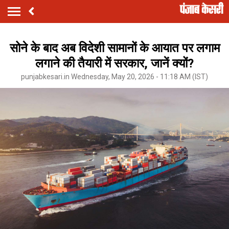
सोने के बाद अब विदेशी सामानों के आयात पर लगाम
लगाने की तैयारी में सरकार, जानें क्यों?
punjabkesari.in Wednesday, May 20, 2026 - 11:18 AM (IST)