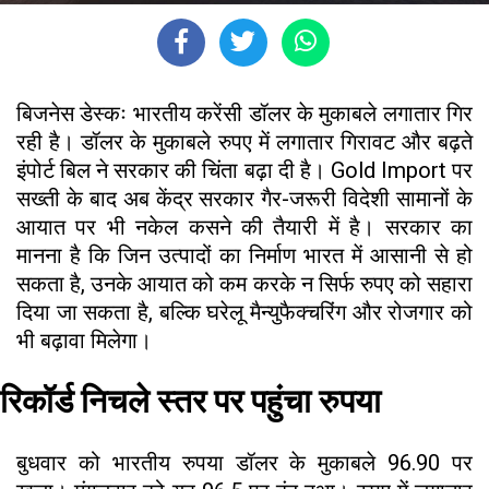
बिजनेस डेस्कः भारतीय करेंसी डॉलर के मुकाबले लगातार गिर
रही है। डॉलर के मुकाबले रुपए में लगातार गिरावट और बढ़ते
इंपोर्ट बिल ने सरकार की चिंता बढ़ा दी है। Gold Import पर
सख्ती के बाद अब केंद्र सरकार गैर-जरूरी विदेशी सामानों के
आयात पर भी नकेल कसने की तैयारी में है। सरकार का
मानना है कि जिन उत्पादों का निर्माण भारत में आसानी से हो
सकता है, उनके आयात को कम करके न सिर्फ रुपए को सहारा
दिया जा सकता है, बल्कि घरेलू मैन्युफैक्चरिंग और रोजगार को
भी बढ़ावा मिलेगा।
रिकॉर्ड निचले स्तर पर पहुंचा रुपया
बुधवार को भारतीय रुपया डॉलर के मुकाबले 96.90 पर