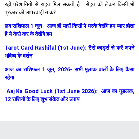
रही परेशानियों से राहत मिल सकती है। सेहत को लेकर किसी भी
प्रकार की लापरवाही न करें।
लव राशिफल 1 जून- आज ही यारों किसी पे मरके देखेंगे हम प्यार होता
है ये कैसे कर के देखेंगे हम
Tarot Card Rashifal (1st June): टैरो कार्ड्स से करें अपने
भविष्य के दर्शन
आज का राशिफल 1 जून, 2026- सभी मूलांक वालों के लिए कैसा
रहेगा
Aaj Ka Good Luck (1st June 2026): आज का गुडलक,
12 राशियों के लिए शुभ संकेत और उपाय