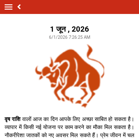
1 जून , 2026
6/1/2026 7:26:25 AM
वृष राशि
वालों आज का दिन आपके लिए अच्छा साबित हो सकता है।
व्यापार में किसी नई योजना पर काम करने का मौका मिल सकता है।
नौकरीपेशा जातकों को नए अवसर मिल सकते हैं। प्रेम जीवन में चल