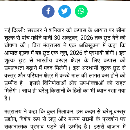
नई दिल्लीः सरकार ने शनिवार को कपास के आयात पर सीमा
शुल्क से पांच महीने यानी 30 अक्टूबर, 2026 तक छूट देने की
घोषणा की। वित्त मंत्रालय ने एक अधिसूचना में कहा कि
आयात शुल्क में यह छूट एक जून, 2026 से प्रभावी होगी। इस
शुल्क छूट से भारतीय वस्त्र क्षेत्र के लिए कपास की
उपलब्धता बढ़ाने में मदद मिलेगी। इस अस्थायी शुल्क छूट से
वस्त्र और परिधान क्षेत्र में कच्चे माल की लागत कम होने की
उम्मीद है। इससे विनिर्माताओं और उपभोक्ताओं को राहत
मिलेगी। साथ ही घरेलू किसानों के हितों का भी ध्यान रखा गया
है।
मंत्रालय ने कहा कि कुल मिलाकर, इस कदम से घरेलू वस्त्र
उद्योग, विशेष रूप से लघु और मध्यम उद्यमों के प्रदर्शन पर
सकारात्मक प्रभाव पड़ने की उम्मीद है। इससे बाजार में