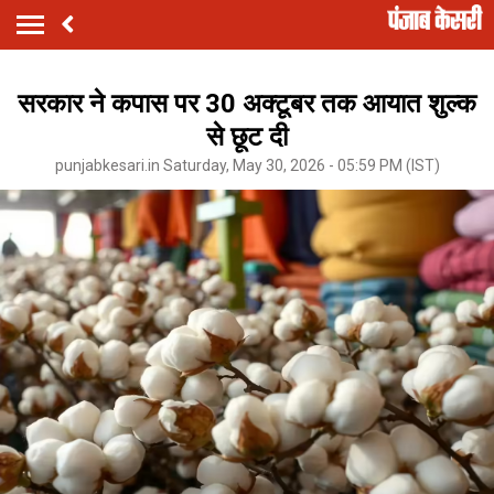
सरकार ने कपास पर 30 अक्टूबर तक आयात शुल्क
से छूट दी
punjabkesari.in Saturday, May 30, 2026 - 05:59 PM (IST)