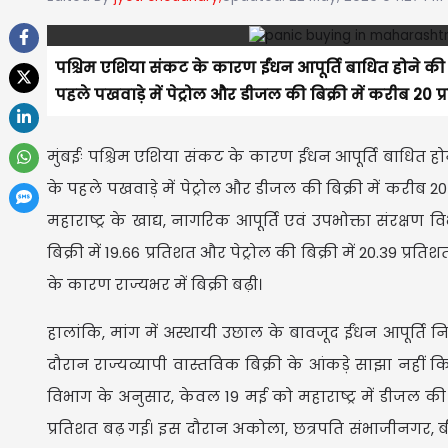
पश्चिम एशिया संकट के कारण ईंधन आपूर्ति बाधित होने की 
पहले पखवाड़े में पेट्रोल और डीजल की बिक्री में करीब 20 प
मुंबईः पश्चिम एशिया संकट के कारण ईंधन आपूर्ति बाधित ह
के पहले पखवाड़े में पेट्रोल और डीजल की बिक्री में करीब 2
महाराष्ट्र के खाद्य, नागरिक आपूर्ति एवं उपभोक्ता संरक्ष
बिक्री में 19.66 प्रतिशत और पेट्रोल की बिक्री में 20.39 प्रत
के कारण राज्यभर में बिक्री बढ़ी।
हालांकि, मांग में अस्थायी उछाल के बावजूद ईंधन आपूर्ति 
दौरान राज्यव्यापी वास्तविक बिक्री के आंकड़े साझा नहीं
विभाग के अनुसार, केवल 19 मई को महाराष्ट्र में डीजल की 
प्रतिशत बढ़ गई। इस दौरान अकोला, छत्रपति संभाजीनगर, ब