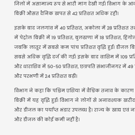
जिलों में असामान्य रूप से भारी मांग देखी गई। विभाग के आंकड़
बिक्री औसत दैनिक खपत से 42 प्रतिशत अधिक रही।
इसके बाद जलगांव में 40 प्रतिशत, अकोला में 28 प्रतिशत तथ
में पेट्रोल बिक्री में 19 प्रतिशत, बुलढाणा में 18 प्रतिशत, ह
जबकि लातूर में सबसे कम पांच प्रतिशत वृद्धि हुई। डीजल बि
सबसे अधिक वृद्धि दर्ज की गई। इसके बाद वाशिम में 109 प्रति
और धाराशिव में 50-50 प्रतिशत, छत्रपति संभाजीनगर में 49 प्
और परभणी में 24 प्रतिशत बढ़ी।
विभाग ने कहा कि पश्चिम एशिया में वैश्विक तनाव के कारण
बिक्री में यह वृद्धि हुई। विभाग ने लोगों से अनावश्यक खर
और डीजल का पर्याप्त भंडार उपलब्ध है। राज्य के खाद्य एवं न
और डीजल की कोई कमी नहीं है।