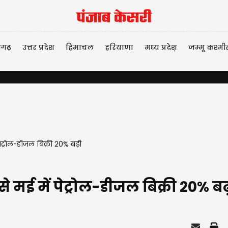
ीगढ़
उत्तर प्रदेश
हिमाचल
हरियाणा
मध्य प्रदेश़
जम्मू कश्मी
ं पेट्रोल-डीजल बिक्री 20% बढ़ी
 से मई में पेट्रोल-डीजल बिक्री 20% बढ