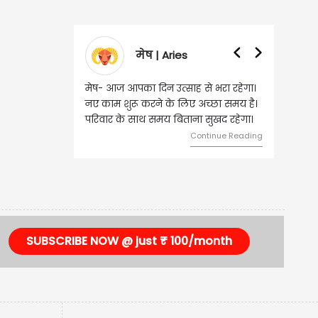
मेष | Aries
मेष- आज आपका दिन उत्साह से भरा रहेगा।
नए काम शुरू करने के लिए अच्छा समय है।
परिवार के साथ समय बिताना सुखद रहेगा।
Continue Reading
SUBSCRIBE NOW @ just ₹ 100/month