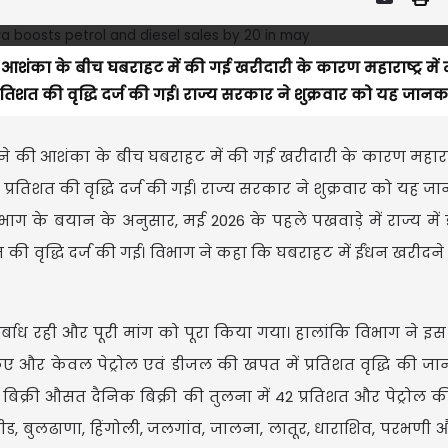
आशंका के बीच घबराहट में की गई खरीदारी के कारण महाराष्ट्र में
्रतिशत की वृद्धि दर्ज की गई। राज्य सरकार ने शुक्रवार को यह जानकार
ोने की आशंका के बीच घबराहट में की गई खरीदारी के कारण महाराष्ट
0 प्रतिशत की वृद्धि दर्ज की गई। राज्य सरकार ने शुक्रवार को यह ज
ण विभाग के बयान के अनुसार, मई 2026 के पहले पखवाड़े में राज्य मे
िशत की वृद्धि दर्ज की गई। विभाग ने कहा कि घबराहट में ईंधन खरीदने की
निर्बाध रही और पूरी मांग को पूरा किया गया। हालांकि विभाग ने इ
 किए और केवल पेट्रोल एवं डीजल की खपत में प्रतिशत वृद्धि की जा
बिक्री औसत दैनिक बिक्री की तुलना में 42 प्रतिशत और पेट्रोल की 
ीड, बुलढाणा, हिंगोली, जलगांव, जालना, लातूर, धाराशिव, परभणी