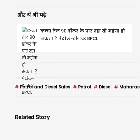
और ये भी पढ़े
कच्चा तेल 90 डॉलर के पार रहा तो महंगा हो
सकता है पेट्रोल-डीजल: BPCL
#
Petrol and Diesel Sales
#
Petrol
#
Diesel
#
Maharas
Related Story