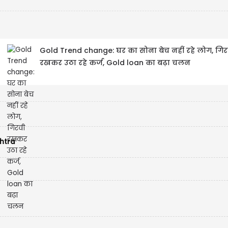
Gold Trend change: घर का सोना बेच नहीं रहे लोग, गिर
रखकर उठा रहे कर्ज, Gold loan का बढ़ा चलन
htra