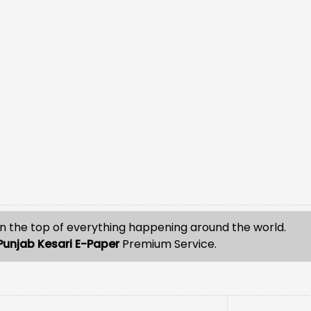
n the top of everything happening around the world.
Punjab Kesari E-Paper
Premium Service.