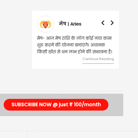
मेष | Aries
मेष- आज मेष राशि के लोग कोई नया काम
शुरू करने की योजना बनाएंगे। अचानक
किसी स्रोत से धन लाभ होने की संभावना है।
Continue Reading
SUBSCRIBE NOW @ just ₹ 100/month