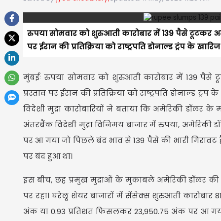
रुपया सोमवार को शुरुआती कारोबार में 139 पैसे टूटकर अम
पर ईरान की प्रतिक्रिया को राष्ट्रपति डोनाल्ड ट्रंप के खारिज
मुंबईः रुपया सोमवार को शुरुआती कारोबार में 139 पैसे
प्रस्ताव पर ईरान की प्रतिक्रिया को राष्ट्रपति डोनाल्ड ट्रंप 
विदेशी मुद्रा कारोबारियों ने बताया कि अमेरिकी डॉलर क
अंतरबैंक विदेशी मुद्रा विनिमय बाजार में रुपया, अमेरिकी
पर आ गया जो पिछले बंद भाव से 139 पैसे की भारी गिरावट 
पर बंद हुआ था।
इस बीच, छह प्रमुख मुद्राओं के मुकाबले अमेरिकी डॉलर की
पर रहा। घरेलू शेयर बाजारों में सेंसेक्स शुरुआती कारोबा
अंक या 0.93 प्रतिशत फिसलकर 23,950.75 अंक पर आ गया। अं