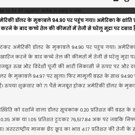
ेरिकी डॉलर के मुकाबले 94.90 पर पहुंच गया। अमेरिका के शांति प्
 करने के बाद कच्चे तेल की कीमतों में तेजी से घरेलू मुद्रा पर दबाव है।
 टूटकर अमेरिकी डॉलर के मुकाबले 94.90 पर पहुंच गया। अमेरिका
के खारिज करने के बाद कच्चे तेल की कीमतों में तेजी से घरेलू मुद्रा प
े मजबूत रुख और विदेशी पूंजी की भारी निकासी ने रुपए पर और द
 डॉलर के मुकाबले 94.97 पर खुला। फिर मामूली बढ़त के साथ 94.90 प
है। रुपया शुक्रवार को 71 पैसे मजबूत होकर अमेरिकी डॉलर के मुका
 स्थिति को दर्शाने वाला डॉलर सूचकांक 0.20 प्रतिशत की बढ़त के 
र 810.35 अंक या 1.05 प्रतिशत टूटकर 76,517.84 अंक पर जबकि निफ्
तरराष्ट्रीय मानक ब्रेंट क्रूड का भाव 4.17 प्रतिशत की तेजी के 