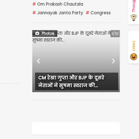
Thoughts
#
Om Prakash Chautala
#
Jannayak Janta Party
#
Congress
Photos
1/10
Jokes
Previous
Next
CM रेखा गुप्ता और BJP के दूसरे
नेताओं ने सुषमा स्वराज की...