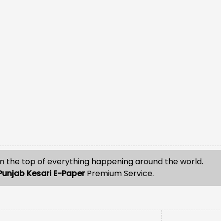
n the top of everything happening around the world.
Punjab Kesari E-Paper
Premium Service.