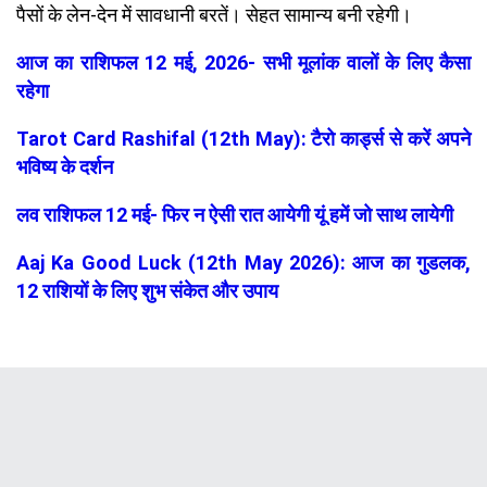
पैसों के लेन-देन में सावधानी बरतें। सेहत सामान्य बनी रहेगी।
आज का राशिफल 12 मई, 2026- सभी मूलांक वालों के लिए कैसा
रहेगा
Tarot Card Rashifal (12th May): टैरो कार्ड्स से करें अपने
भविष्य के दर्शन
लव राशिफल 12 मई- फिर न ऐसी रात आयेगी यूं हमें जो साथ लायेगी
Aaj Ka Good Luck (12th May 2026): आज का गुडलक,
12 राशियों के लिए शुभ संकेत और उपाय