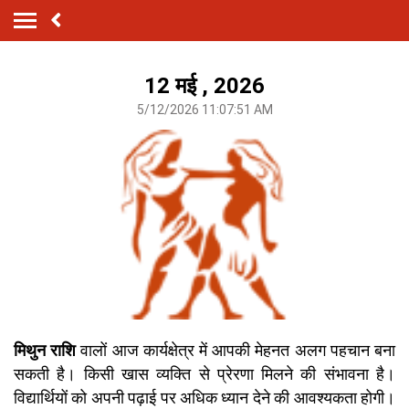
12 मई , 2026
5/12/2026 11:07:51 AM
मिथुन राशि
वालों आज कार्यक्षेत्र में आपकी मेहनत अलग पहचान बना
सकती है। किसी खास व्यक्ति से प्रेरणा मिलने की संभावना है।
विद्यार्थियों को अपनी पढ़ाई पर अधिक ध्यान देने की आवश्यकता होगी।