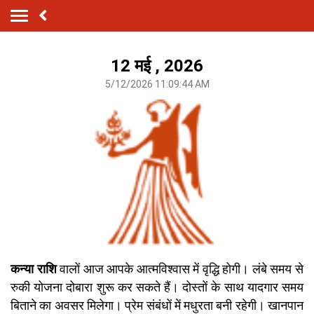
12 मई , 2026
5/12/2026 11:09:44 AM
कन्या राशि
वालों आज आपके आत्मविश्वास में वृद्धि होगी। लंबे समय से
रुकी योजना दोबारा शुरू कर सकते हैं। दोस्तों के साथ यादगार समय
बिताने का अवसर मिलेगा। प्रेम संबंधों में मधुरता बनी रहेगी। खानपान