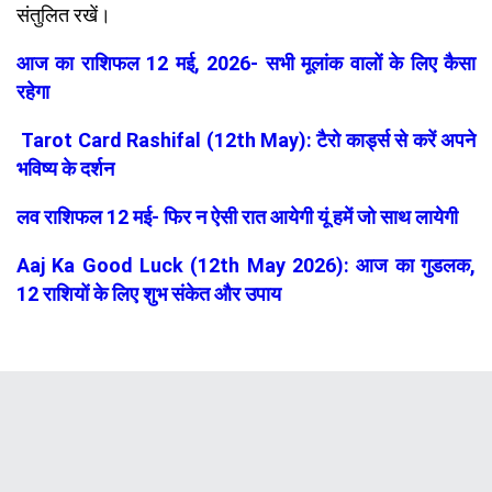
संतुलित रखें।
आज का राशिफल 12 मई, 2026- सभी मूलांक वालों के लिए कैसा
रहेगा
Tarot Card Rashifal (12th May): टैरो कार्ड्स से करें अपने
भविष्य के दर्शन
लव राशिफल 12 मई- फिर न ऐसी रात आयेगी यूं हमें जो साथ लायेगी
Aaj Ka Good Luck (12th May 2026): आज का गुडलक,
12 राशियों के लिए शुभ संकेत और उपाय