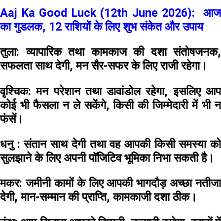
Aaj Ka Good Luck (12th June 2026): आज
का गुडलक, 12 राशियों के लिए शुभ संकेत और उपाय
तुला:
व्यापारिक तथा कामकाज की दशा संतोषजनक,
सफलता साथ देगी, मन सैर-सफर के लिए राजी रहेगा।
वृश्चिक:
मन परेशान तथा डावांडोल रहेगा, इसलिए आप
कोई भी फैसला न ले सकेंगे, किसी की जिम्मेदारी में भी न
फंसें।
धनु :
संतान साथ देगी तथा वह आपकी किसी समस्या क
सुलझाने के लिए अपनी पॉजिटिव भूमिका निभा सकती है।
मकर:
जमीनी कामों के लिए आपकी भागदौड़ अच्छा नतीजा
देगी, मान-सम्मान की प्राप्ति, कामकाजी दशा ठीक।