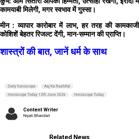
कुंभ:
आम सितारा आपको हिम्मती, उत्साही रखेगा, इरादों में
कामयाबी मिलेगी, मगर स्वभाव में गुस्सा।
मीन :
व्यापार कारोबार में लाभ, हर तरह की कामकाज
कोशिशें बेहतर रिजल्ट देंगी, मान-सम्मान की प्राप्ति।
शास्त्रों की बात, जानें धर्म के साथ
Daily horoscope
Aaj Ka Rashifal
Horoscope Today 12th June 2026
Horoscope Today
Content Writer
Niyati Bhandari
Related News