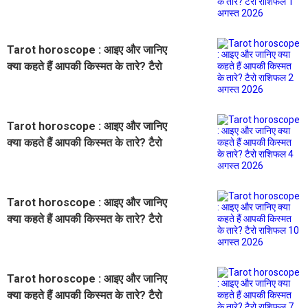
राशिफल 1 अगस्त 2026
Tarot horoscope : आइए और जानिए
क्या कहते हैं आपकी किस्मत के तारे? टैरो
राशिफल 2 अगस्त 2026
Tarot horoscope : आइए और जानिए
क्या कहते हैं आपकी किस्मत के तारे? टैरो
राशिफल 4 अगस्त 2026
Tarot horoscope : आइए और जानिए
क्या कहते हैं आपकी किस्मत के तारे? टैरो
राशिफल 10 अगस्त 2026
Tarot horoscope : आइए और जानिए
क्या कहते हैं आपकी किस्मत के तारे? टैरो