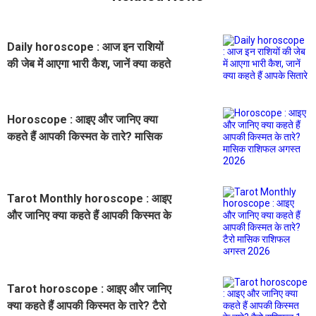
Daily horoscope : आज इन राशियों
की जेब में आएगा भारी कैश, जानें क्या कहते
हैं आपके सितारे
Horoscope : आइए और जानिए क्या
कहते हैं आपकी किस्मत के तारे? मासिक
राशिफल अगस्त 2026
Tarot Monthly horoscope : आइए
और जानिए क्या कहते हैं आपकी किस्मत के
तारे? टैरो मासिक राशिफल अगस्त 2026
Tarot horoscope : आइए और जानिए
क्या कहते हैं आपकी किस्मत के तारे? टैरो