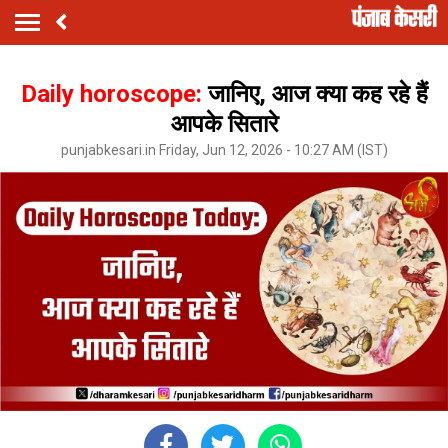
Daily horoscope:
जानिए, आज क्या कह रहे हैं
आपके सितारे
punjabkesari.in Friday, Jun 12, 2026 - 10:27 AM (IST)