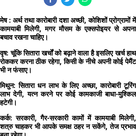
मेष :
अर्थ तथा कारोबारी दशा अच्छी, कोशिशों प्रोग्रामों मे
कामयाबी मिलेगी, मगर मौसम के एक्सपोइयर से अपना
बचाव रखना चाहिए।
वृष:
चूंकि सितारा खर्चों को बढ़ाने वाला है इसलिए खर्च हाथ
रोककर करना ठीक रहेगा, किसी के नीचे अपनी कोई पेमैंट
भी न फंसाए।
मिथुन:
सितारा धन लाभ के लिए अच्छा, कारोबारी टूरिंग
लाभ देगी, यत्न करने पर कोई कामकाजी बाधा-मुश्किल
हटेगी।
कर्क:
सरकारी, गैर-सरकारी कामों में कामयाबी मिलेगी,
शत्रु चाहकर भी आपके समक्ष ठहर न सकेंगे, तेज प्रभाव
बना रहेगा।