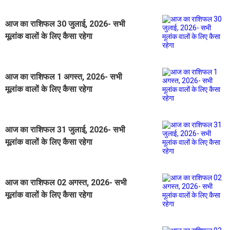
आज का राशिफल 30 जुलाई, 2026- सभी
मूलांक वालों के लिए कैसा रहेगा
आज का राशिफल 1 अगस्त, 2026- सभी
मूलांक वालों के लिए कैसा रहेगा
आज का राशिफल 31 जुलाई, 2026- सभी
मूलांक वालों के लिए कैसा रहेगा
आज का राशिफल 02 अगस्त, 2026- सभी
मूलांक वालों के लिए कैसा रहेगा