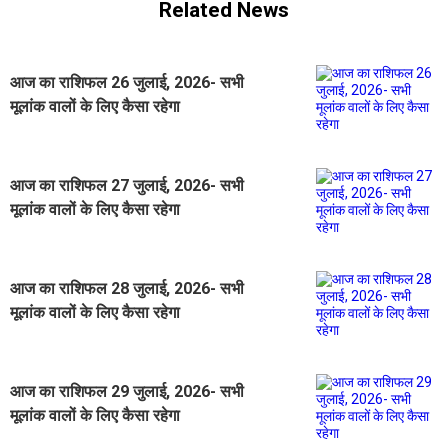
Related News
आज का राशिफल 26 जुलाई, 2026- सभी
मूलांक वालों के लिए कैसा रहेगा
आज का राशिफल 27 जुलाई, 2026- सभी
मूलांक वालों के लिए कैसा रहेगा
आज का राशिफल 28 जुलाई, 2026- सभी
मूलांक वालों के लिए कैसा रहेगा
आज का राशिफल 29 जुलाई, 2026- सभी
मूलांक वालों के लिए कैसा रहेगा