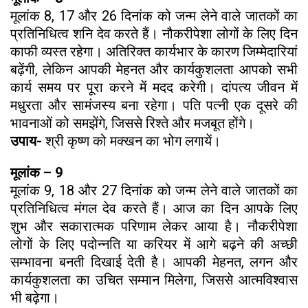
मूलांक 8, 17 और 26 दिनांक को जन्म लेने वाले जातकों का
प्रतिनिधित्व शनि देव करते हैं। नौकरीपेशा लोगों के लिए दिन
काफी व्यस्त रहेगा। अतिरिक्त कार्यभार के कारण जिम्मेदारियां
बढ़ेंगी, लेकिन आपकी मेहनत और कार्यकुशलता आपको सभी
कार्य समय पर पूरा करने में मदद करेगी। दांपत्य जीवन में
मधुरता और सामंजस्य बना रहेगा। पति पत्नी एक दूसरे की
भावनाओं को समझेंगे, जिससे रिश्ते और मजबूत होंगे।
उपाय-
श्री कृष्ण को मक्खन का भोग लगायें।
मूलांक – 9
मूलांक 9, 18 और 27 दिनांक को जन्म लेने वाले जातकों का
प्रतिनिधित्व मंगल देव करते हैं। आज का दिन आपके लिए
शुभ और सकारात्मक परिणाम लेकर आया है। नौकरीपेशा
लोगों के लिए पदोन्नति या करियर में आगे बढ़ने की अच्छी
सम्भावना बनती दिखाई देती है। आपकी मेहनत, लगन और
कार्यकुशलता का उचित सम्मान मिलेगा, जिससे आत्मविश्वास
भी बढ़ेगा।