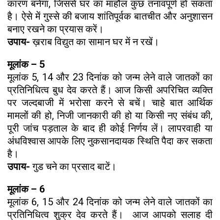
कारण बनेगा, जिससे घर का माहौल कुछ तनावपूर्ण हो सकता
है। ऐसे में गुस्से की बजाय शांतिपूर्वक बातचीत और अनुशासन
बनाए रखने का प्रयास करें।
उपाय-
ख़राब विद्युत का सामान घर में न रखें।
मूलांक – 5
मूलांक 5, 14 और 23 दिनांक को जन्म लेने वाले जातकों का
प्रतिनिधित्व बुध देव करते हैं। आज किसी अपरिचित व्यक्ति
पर जल्दबाजी में भरोसा करने से बचें। चाहे बात आर्थिक
मामलों की हो, निजी जानकारी की हो या किसी नए संबंध की,
पूरी जांच पड़ताल के बाद ही कोई निर्णय लें। लापरवाही या
अंधविश्वास आपके लिए नुकसानदायक स्थिति पैदा कर सकता
है।
उपाय-
गुड चने का प्रसाद बाटें।
मूलांक – 6
मूलांक 6, 15 और 24 दिनांक को जन्म लेने वाले जातकों का
प्रतिनिधित्व शुक्र देव करते हैं। आज आपको सलाह दी