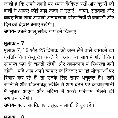
जाती है कि अपने कामों पर ध्यान केंद्रित रखें और दूसरों की
बातों में आकर कोई बड़ा कदम न उठाएं। संयम, सतर्कता और
व्यवहारिक सोच आपको अनावश्यक परेशानियों से बचाएगी और
दिन को बेहतर बनाए रखेगी।
उपाय-
उबले आलू सफ़ेद गाय को खिलाएं।
मूलांक – 7
मूलांक 7, 16 और 25 दिनांक को जन्म लेने वाले जातकों का
प्रतिनिधित्व केतु देव करते हैं। आज व्यवसाय में गतिविधियां
सामान्य रूप से चलती रहेंगी और कामकाज में स्थिरता बनी
रहेगी। यदि आप अपने व्यापार के विस्तार या नई योजनाओं पर
विचार कर रहे हैं, तो उनके लिए समय अनुकूल है। सही
रणनीति और योजनाबद्ध तरीके से आगे बढ़ने पर कार्यप्रणाली
में सुधार आएगा और भविष्य में अच्छे परिणाम मिलने की
संभावना बनेगी।
उपाय-
गलत संगति, नशा, झूठ, चालाकी से दूर रहें।
मूलांक – 8