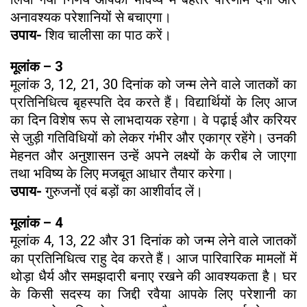
अनावश्यक परेशानियों से बचाएगा।
उपाय-
शिव चालीसा का पाठ करें।
मूलांक – 3
मूलांक 3, 12, 21, 30 दिनांक को जन्म लेने वाले जातकों का
प्रतिनिधित्व बृहस्पति देव करते हैं। विद्यार्थियों के लिए आज
का दिन विशेष रूप से लाभदायक रहेगा। वे पढ़ाई और करियर
से जुड़ी गतिविधियों को लेकर गंभीर और एकाग्र रहेंगे। उनकी
मेहनत और अनुशासन उन्हें अपने लक्ष्यों के करीब ले जाएगा
तथा भविष्य के लिए मजबूत आधार तैयार करेगा।
उपाय-
गुरुजनों एवं बड़ों का आशीर्वाद लें।
मूलांक – 4
मूलांक 4, 13, 22 और 31 दिनांक को जन्म लेने वाले जातकों
का प्रतिनिधित्व राहु देव करते हैं। आज पारिवारिक मामलों में
थोड़ा धैर्य और समझदारी बनाए रखने की आवश्यकता है। घर
के किसी सदस्य का जिद्दी रवैया आपके लिए परेशानी का