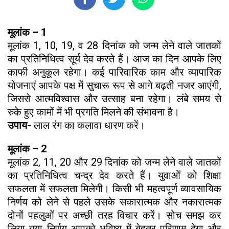
मूलांक – 1
मूलांक 1, 10, 19, व 28 दिनांक को जन्म लेने वाले जातकों
का प्रतिनिधित्व सूर्य देव करते हैं। आज का दिन आपके लिए
काफी अनुकूल रहेगा। कई पारिवारिक काम और व्यापारिक
योजनाएं आपके पक्ष में सुचारू रूप से आगे बढ़ती नजर आएंगी,
जिससे आत्मविश्वास और उत्साह बना रहेगा। लंबे समय से
रुके हुए कामों में भी प्रगति मिलने की संभावना है।
उपाय-
लाल रंग का कलावा धारण करें।
मूलांक – 2
मूलांक 2, 11, 20 और 29 दिनांक को जन्म लेने वाले जातकों
का प्रतिनिधित्व चन्द्र देव करते हैं। युवाओं को शिक्षा
सफलता में सफलता मिलेगी। किसी भी महत्वपूर्ण व्यावसायिक
निर्णय को लेने से पहले उसके सकारात्मक और नकारात्मक
दोनों पहलुओं पर अच्छी तरह विचार करें। सोच समझ कर
लिया गया निर्णय आपको भविष्य में बेहतर परिणाम देगा और