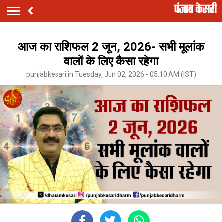
आज का राशिफल 2 जून, 2026- सभी मूलांक
वालों के लिए कैसा रहेगा
punjabkesari.in Tuesday, Jun 02, 2026 - 05:10 AM (IST)