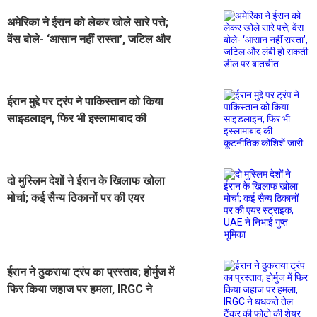
अमेरिका ने ईरान को लेकर खोले सारे पत्ते;
वेंस बोले- ‘आसान नहीं रास्ता’, जटिल और
लंबी हो सकती डील पर बातचीत
ईरान मुद्दे पर ट्रंप ने पाकिस्तान को किया
साइडलाइन, फिर भी इस्लामाबाद की
कूटनीतिक कोशिशें जारी
दो मुस्लिम देशों ने ईरान के खिलाफ खोला
मोर्चा; कई सैन्य ठिकानों पर की एयर
स्ट्राइक, UAE ने निभाई गुप्त भूमिका
ईरान ने ठुकराया ट्रंप का प्रस्ताव; होर्मुज में
फिर किया जहाज पर हमला, IRGC ने
धधकते तेल टैंकर की फोटो की शेयर