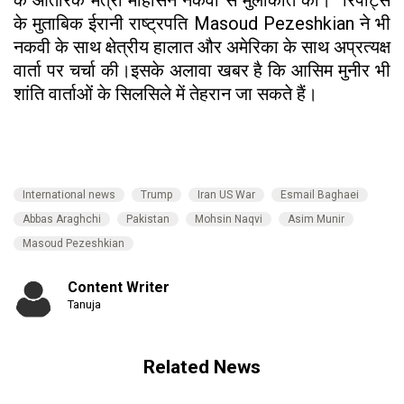
के मुताबिक ईरानी राष्ट्रपति Masoud Pezeshkian ने भी
नकवी के साथ क्षेत्रीय हालात और अमेरिका के साथ अप्रत्यक्ष
वार्ता पर चर्चा की।इसके अलावा खबर है कि आसिम मुनीर भी
शांति वार्ताओं के सिलसिले में तेहरान जा सकते हैं।
International news
Trump
Iran US War
Esmail Baghaei
Abbas Araghchi
Pakistan
Mohsin Naqvi
Asim Munir
Masoud Pezeshkian
Content Writer
Tanuja
Related News