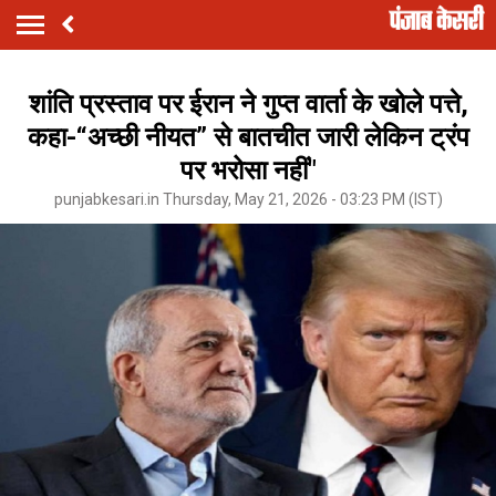
शांति प्रस्ताव पर ईरान ने गुप्त वार्ता के खोले पत्ते,
कहा-“अच्छी नीयत” से बातचीत जारी लेकिन ट्रंप
पर भरोसा नहीं"
punjabkesari.in Thursday, May 21, 2026 - 03:23 PM (IST)