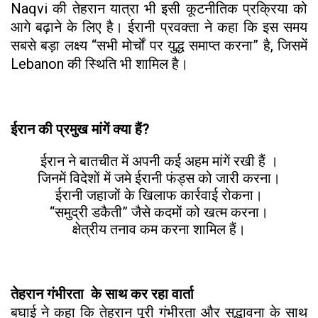
Naqvi की तेहरान यात्रा भी इसी कूटनीतिक प्रक्रिया को
आगे बढ़ाने के लिए है। ईरानी प्रवक्ता ने कहा कि इस समय
सबसे बड़ा लक्ष्य “सभी मोर्चों पर युद्ध समाप्त करना” है, जिसमें
Lebanon की स्थिति भी शामिल है।
ईरान की प्रमुख मांगें क्या हैं?
ईरान ने बातचीत में अपनी कई अहम मांगें रखी हैं ।
जिनमें विदेशों में जमे ईरानी फंड्स को जारी करना।
ईरानी जहाजों के खिलाफ कार्रवाई रोकना।
“समुद्री डकैती” जैसे कदमों को खत्म करना।
क्षेत्रीय तनाव कम करना शामिल हैं।
तेहरान गंभीरता के साथ कर रहा वार्ता
बघाई ने कहा कि तेहरान पूरी गंभीरता और सद्भावना के साथ