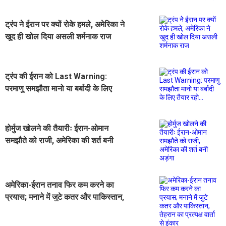
ट्रंप नेे ईरान पर क्यों रोके हमले, अमेरिका ने
खुद ही खोल दिया असली शर्मनाक राज
ट्रंप की ईरान को Last Warning:
परमाणु समझौता मानो या बर्बादी के लिए
तैयार रहो...
होर्मुज खोलने की तैयारीः ईरान-ओमान
समझौते को राजी, अमेरिका की शर्त बनी
अड़ंगा
अमेरिका-ईरान तनाव फिर कम करने का
प्रयास; मनाने में जुटे कतर और पाकिस्तान,
तेहरान का प्रत्यक्ष वार्ता से इंकार