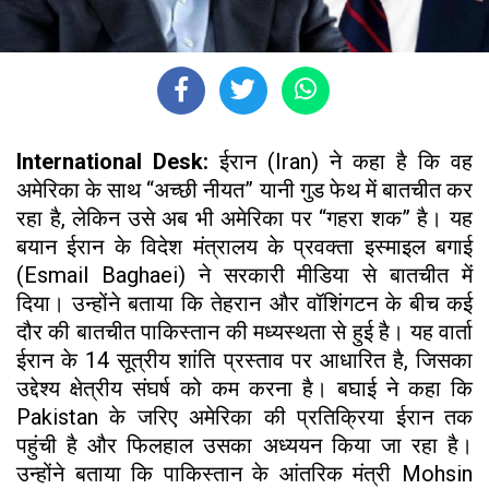
International Desk:
ईरान (Iran) ने कहा है कि वह
अमेरिका के साथ “अच्छी नीयत” यानी गुड फेथ में बातचीत कर
रहा है, लेकिन उसे अब भी अमेरिका पर “गहरा शक” है। यह
बयान ईरान के विदेश मंत्रालय के प्रवक्ता इस्माइल बगाई
(Esmail Baghaei) ने सरकारी मीडिया से बातचीत में
दिया। उन्होंने बताया कि तेहरान और वॉशिंगटन के बीच कई
दौर की बातचीत पाकिस्तान की मध्यस्थता से हुई है। यह वार्ता
ईरान के 14 सूत्रीय शांति प्रस्ताव पर आधारित है, जिसका
उद्देश्य क्षेत्रीय संघर्ष को कम करना है। बघाई ने कहा कि
Pakistan के जरिए अमेरिका की प्रतिक्रिया ईरान तक
पहुंची है और फिलहाल उसका अध्ययन किया जा रहा है।
उन्होंने बताया कि पाकिस्तान के आंतरिक मंत्री Mohsin