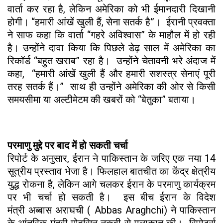
वार्ता कर रहा है, लेकिन अमेरिका को भी ईमानदारी दिखानी
होगी। “हमारी आंखें खुली हैं, सेना सतर्क है”। ईरानी प्रवक्ता
ने साफ कहा कि वार्ता “गहरे अविश्वास” के माहौल में हो रही
है। उन्होंने दावा किया कि पिछले डेढ़ साल में अमेरिका का
रिकॉर्ड “बहुत खराब” रहा है। उन्होंने चेतावनी भरे अंदाज में
कहा, “हमारी आंखें खुली हैं और हमारी सशस्त्र सेनाएं पूरी
तरह सतर्क हैं।” साथ ही उन्होंने अमेरिका की ओर से किसी
समयसीमा या अल्टीमेटम की खबरों को “बेतुका” बताया।
परमाणु मुद्दे पर बाद में हो सकती चर्चा
रिपोर्ट के अनुसार, ईरान ने पाकिस्तान के जरिए एक नया 14
सूत्रीय प्रस्ताव भेजा है। फिलहाल बातचीत का केंद्र क्षेत्रीय
युद्ध रोकना है, लेकिन आगे चलकर ईरान के परमाणु कार्यक्रम
पर भी चर्चा हो सकती है। इस बीच ईरान के विदेश
मंत्री अब्बास अराघची ( Abbas Araghchi) ने पाकिस्तान
के आंतरिक मंत्री मोहसिन नकवी से मुलाकात की। रिपोर्ट्स