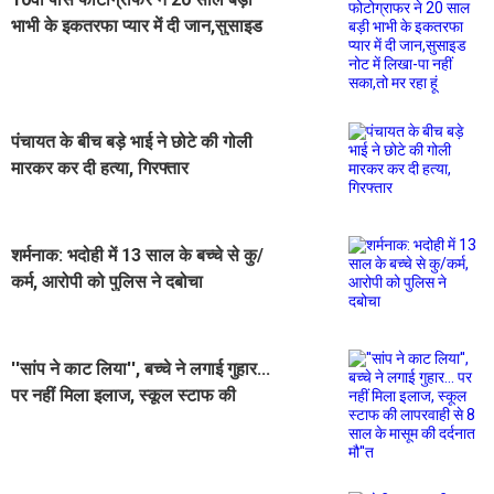
भाभी के इकतरफा प्यार में दी जान,सुसाइड
नोट में लिखा-पा नहीं सका,तो मर रहा हूं
पंचायत के बीच बड़े भाई ने छोटे की गोली
मारकर कर दी हत्या, गिरफ्तार
शर्मनाक: भदोही में 13 साल के बच्चे से कु/
कर्म, आरोपी को पुलिस ने दबोचा
''सांप ने काट लिया'', बच्चे ने लगाई गुहार...
पर नहीं मिला इलाज, स्कूल स्टाफ की
लापरवाही से 8 साल के मासूम की दर्दनात
मौ''त