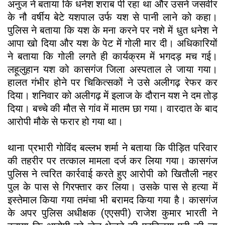
अनुज ने बताया कि धनेश शराब पी रहा था और उसने जसवीर
के नौ वर्षीय बेटे यशपाल उर्फ यश से पानी लाने को कहा।
पुलिस ने बताया कि यश के मना करने पर नशे में धुत धनेश ने
आपा खो दिया और यश के पेट में गोली मार दी। अधिकारियों
ने बताया कि गोली लगते ही कार्यक्रम में भगदड़ मच गई।
लहूलुहान यश को कासगंज जिला अस्पताल ले जाया गया।
हालत गंभीर होने पर चिकित्सकों ने उसे अलीगढ़ रेफर कर
दिया। शनिवार को अलीगढ़ में इलाज के दौरान यश ने दम तोड़
दिया। बच्चे की मौत से गांव में मातम छा गया। वारदात के बाद
आरोपी मौके से फरार हो गया था।
थाना प्रभारी गोविंद बल्लभ शर्मा ने बताया कि पीड़ित परिवार
की तहरीर पर तत्काल मामला दर्ज कर लिया गया। कासगंज
पुलिस ने त्वरित कार्रवाई करते हुए आरोपी को खितौली नहर
पुल के पास से गिरफ्तार कर लिया। उसके पास से हत्या में
इस्तेमाल किया गया तमंचा भी बरामद किया गया है। कासगंज
के अपर पुलिस अधीक्षक (एएसपी) राजेश कुमार भारती ने