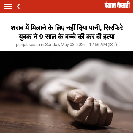
शराब में मिलाने के लिए नहीं दिया पानी, सिरफिरे
युवक ने 9 साल के बच्चे की कर दी हत्या
punjabkesari.in Sunday, May 03, 2026 - 12:56 AM (IST)