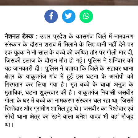
नेशनल डेस्क :
उत्तर प्रदेश के कासगंज जिले में नामकरण
संस्कार के दौरान शराब में मिलाने के लिए पानी नहीं देने पर
एक युवक ने नौ साल के बच्चे को कथित तौर पर गोली मार दी,
जिसकी इलाज के दौरान मौत हो गई। पुलिस ने शनिवार को
यह जानकारी दी। पुलिस ने बताया कि जिले के सहावर थाना
क्षेत्र के याकूतगंज गांव में हुई इस घटना के आरोपी को
गिरफ्तार कर लिया गया है। मृत बच्चे के चाचा अनुज के
मुताबिक, घटना शुक्रवार की है। याकूतगंज निवासी जसवीर
गोला के घर में बच्चे का नामकरण संस्कार चल रहा था, जिसमें
रिश्तेदार और ग्रामीण शामिल हुए थे। जसवीर का रिश्तेदार एवं
सोरों थाना क्षेत्र का रहने वाला धनेश यादव भी वहां मौजूद
था।