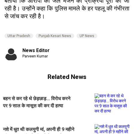
बताया कि आरोपी को जेल भेजने की प्रक्रिया पूरी की जा
रही है। उन्होंने कहा कि पुलिस मामले के हर पहलू की गंभीरता
से जांच कर रही है।
Uttar Pradesh
Punjab Kesari News
UP News
News Editor
Parveen Kumar
Related News
बहन से कर रहे थे छेड़छाड़... विरोध करने
पर 9 साल के मासूस की कर दी हत्या
नशे में धुत थी कलयुगी मां, अपनी ही 9 महीने