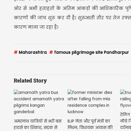
ओर से अभी हताहतों के अंतिम आंकड़ों की आधिकारिक पुष्टि
कारणों की जांच शुरू कर दी है। शुरुआती तौर पर तेज रफ्
कारण माना जा रहा है।
#
Maharashtra
#
famous pilgrimage site Pandharpur
Related Story
रेलिं
अमरनाथ यात्रियों से भरी बस
BJP नेता और पूर्व मंत्री का
नीचे 
हादसे का शिकार, सड़क से
निधन, विधायक आवास की
दर्दन