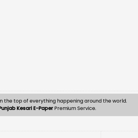
n the top of everything happening around the world.
Punjab Kesari E-Paper
Premium Service.