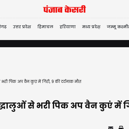
ीगढ़
उत्तर प्रदेश
हिमाचल
हरियाणा
मध्य प्रदेश़
जम्मू कश्मी
से भरी पिक अप वैन कुएं में गिरी, 9 की दर्दनाक मौत
द्धालुओं से भरी पिक अप वैन कुएं में