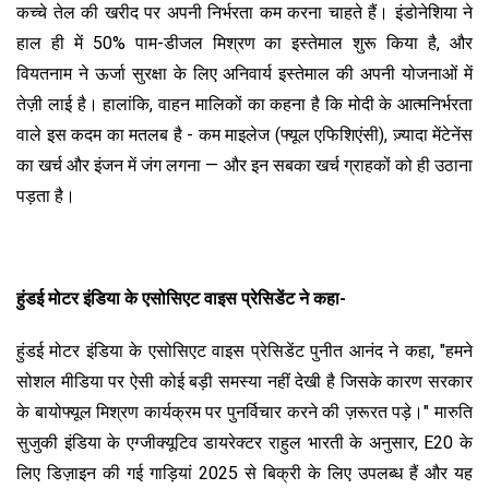
कच्चे तेल की खरीद पर अपनी निर्भरता कम करना चाहते हैं। इंडोनेशिया ने
हाल ही में 50% पाम-डीजल मिश्रण का इस्तेमाल शुरू किया है, और
वियतनाम ने ऊर्जा सुरक्षा के लिए अनिवार्य इस्तेमाल की अपनी योजनाओं में
तेज़ी लाई है। हालांकि, वाहन मालिकों का कहना है कि मोदी के आत्मनिर्भरता
वाले इस कदम का मतलब है - कम माइलेज (फ्यूल एफिशिएंसी), ज़्यादा मेंटेनेंस
का खर्च और इंजन में जंग लगना — और इन सबका खर्च ग्राहकों को ही उठाना
पड़ता है।
हुंडई मोटर इंडिया के एसोसिएट वाइस प्रेसिडेंट ने कहा-
हुंडई मोटर इंडिया के एसोसिएट वाइस प्रेसिडेंट पुनीत आनंद ने कहा, "हमने
सोशल मीडिया पर ऐसी कोई बड़ी समस्या नहीं देखी है जिसके कारण सरकार
के बायोफ्यूल मिश्रण कार्यक्रम पर पुनर्विचार करने की ज़रूरत पड़े।" मारुति
सुजुकी इंडिया के एग्जीक्यूटिव डायरेक्टर राहुल भारती के अनुसार, E20 के
लिए डिज़ाइन की गई गाड़ियां 2025 से बिक्री के लिए उपलब्ध हैं और यह