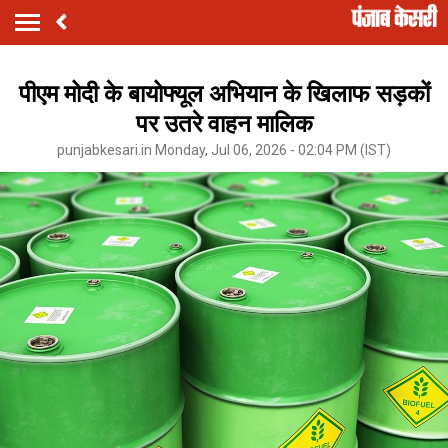
पीएम मोदी के बायोफ्यूल अभियान के खिलाफ सड़कों
पर उतरे वाहन मालिक
punjabkesari.in Monday, Jul 06, 2026 - 02:04 PM (IST)