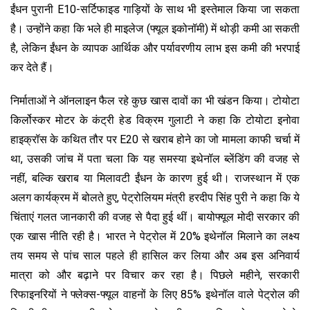
ईंधन पुरानी E10-सर्टिफाइड गाड़ियों के साथ भी इस्तेमाल किया जा सकता
है। उन्होंने कहा कि भले ही माइलेज (फ्यूल इकोनॉमी) में थोड़ी कमी आ सकती
है, लेकिन ईंधन के व्यापक आर्थिक और पर्यावरणीय लाभ इस कमी की भरपाई
कर देते हैं।
निर्माताओं ने ऑनलाइन फैल रहे कुछ खास दावों का भी खंडन किया। टोयोटा
किर्लोस्कर मोटर के कंट्री हेड विक्रम गुलाटी ने कहा कि टोयोटा इनोवा
हाइक्रॉस के कथित तौर पर E20 से खराब होने का जो मामला काफी चर्चा में
था, उसकी जांच में पता चला कि यह समस्या इथेनॉल ब्लेंडिंग की वजह से
नहीं, बल्कि खराब या मिलावटी ईंधन के कारण हुई थी। राजस्थान में एक
अलग कार्यक्रम में बोलते हुए, पेट्रोलियम मंत्री हरदीप सिंह पुरी ने कहा कि ये
चिंताएं गलत जानकारी की वजह से पैदा हुई थीं। बायोफ्यूल मोदी सरकार की
एक खास नीति रही है। भारत ने पेट्रोल में 20% इथेनॉल मिलाने का लक्ष्य
तय समय से पांच साल पहले ही हासिल कर लिया और अब इस अनिवार्य
मात्रा को और बढ़ाने पर विचार कर रहा है। पिछले महीने, सरकारी
रिफाइनरियों ने फ्लेक्स-फ्यूल वाहनों के लिए 85% इथेनॉल वाले पेट्रोल की