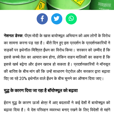
नेशनल डेस्क:
पीएम मोदी के खास बायोफ्यूल अभियान को आम लोगों के विरोध
का सामना करना पड़ रहा है। बीते दिन हुए इस प्रदर्शन के प्रदर्शनकारियों ने
सड़कों पर इथेनॉल-मिश्रित ईंधन का विरोध किया। सरकार को उम्मीद है कि
इससे कच्चे तेल का आयात कम होगा, लेकिन वाहन मालिकों का कहना है कि
इससे खर्च बढ़ेगा और इंजन खराब हो सकता है। प्रदर्शनकारियों ने मॉनसून
की बारिश के बीच मांग की कि उन्हें साधारण पेट्रोल और सरकार द्वारा बढ़ावा
दिए जा रहे 20% इथेनॉल वाले ईंधन के बीच चुनने का ऑप्शन दिया जाए।
युद्ध के कारण दिया जा रहा है बॉयोफ्यूल को बढ़ावा
ईरान युद्ध के कारण ऊर्जा क्षेत्र में आए बदलावों ने कई देशों में बायोफ्यूल को
बढ़ावा दिया है। ये देश परिवहन व्यवस्था बनाए रखने के लिए विदेशों से महंगे