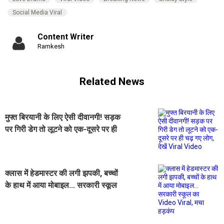
Social Media Viral
Content Writer
Ramkesh
Related News
मुफ्त बिरयानी के लिए ऐसी दीवानगी! सड़क
पर गिरी डेग तो लूटने को एक-दूसरे पर ही
चढ़ गए लोग, देखें Viral Video
क्लास में हेडमास्टर की लगी झपकी, बच्चों
के हाथ में आया मोबाइल... सरकारी स्कूल
का Video Viral, मचा हड़कंप