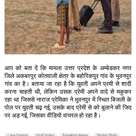
आप को बता दें कि मामला उत्तर प्रदेश के अम्बेडकर नगर
जिले अकबरपुर कोतवाली क्षेत्र के बहोरिकपुर गांव के भुवनपुर
गांव का है। बताया जा रहा है कि युवती अपने प्रमी से शादी
करना चाहती थी, लेकिन उसक प्रेमी अपने वादे से मकुकर
रहा था जिससे नाराज प्रेमिका ने भुवनपुर में स्थित बिजली के
पोल पर युवती चढ़ गई, उसके बाद प्रेमी से को बुलाने की जिद
पर अड़ गई, जिसका वीडियो वायरल हो रहा है।
Love Drama
Viral Video
Breaking News
Sholay Style