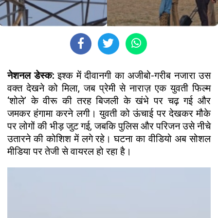
नेशनल डेस्क:
इश्क में दीवानगी का अजीबो-गरीब नजारा उस
वक्त देखने को मिला, जब प्रेमी से नाराज़ एक युवती फिल्म
‘शोले’ के वीरू की तरह बिजली के खंभे पर चढ़ गई और
जमकर हंगामा करने लगी। युवती को ऊंचाई पर देखकर मौके
पर लोगों की भीड़ जुट गई, जबकि पुलिस और परिजन उसे नीचे
उतारने की कोशिश में लगे रहे। घटना का वीडियो अब सोशल
मीडिया पर तेजी से वायरल हो रहा है।