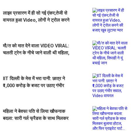
लाइव प्रसारण में ही सो गई एंकर;तेजी से
वायरल हुआ Video, लोगों ने ट्रोल करने
की बजाए खूब लुटाया प्यार
मौ/त को मात देने वाला VIDEO VIRAL:
चलती ट्रेन के नीचे जाने वाली थी महिला,
सिपाही ने यूं बचाई जान
IIT दिल्ली के मेस में भरा पानी: छात्र ने
₹1,000 करोड़ के बजट पर उठाए गंभीर
सवाल, Video वायरल
महिला ने बेवफा पति से लिया खौफनाक
बदला: सारी गर्ल फ्रैडस के साथ मिलकर
बुलाया होटल, और फिर प्राइवेट पार्ट...