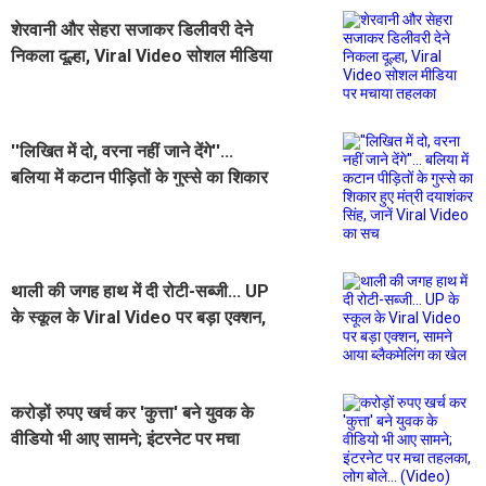
शेरवानी और सेहरा सजाकर डिलीवरी देने
निकला दूल्हा, Viral Video सोशल मीडिया
पर मचाया तहलका
''लिखित में दो, वरना नहीं जाने देंगे''...
बलिया में कटान पीड़ितों के गुस्से का शिकार
हुए मंत्री दयाशंकर सिंह, जानें Viral
Video का सच
थाली की जगह हाथ में दी रोटी-सब्जी... UP
के स्कूल के Viral Video पर बड़ा एक्शन,
सामने आया ब्लैकमेलिंग का खेल
करोड़ों रुपए खर्च कर 'कुत्ता' बने युवक के
वीडियो भी आए सामने; इंटरनेट पर मचा
तहलका, लोग बोले... (Video)