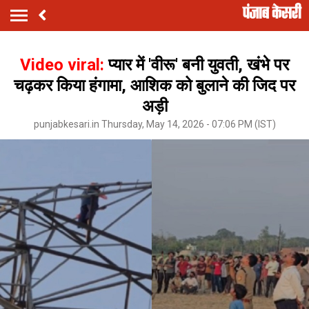
Video viral:
प्यार में 'वीरू' बनी युवती, खंभे पर
चढ़कर किया हंगामा, आशिक को बुलाने की जिद पर
अड़ी
punjabkesari.in Thursday, May 14, 2026 - 07:06 PM (IST)