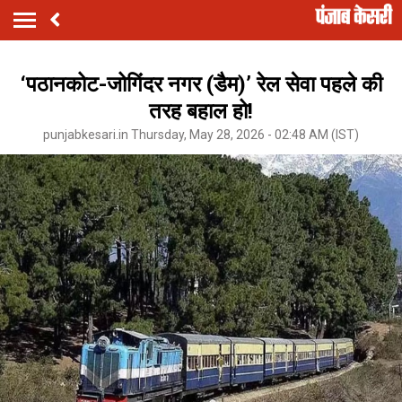
‘पठानकोट-जोगिंदर नगर (डैम)’ रेल सेवा पहले की
तरह बहाल हो!
punjabkesari.in Thursday, May 28, 2026 - 02:48 AM (IST)