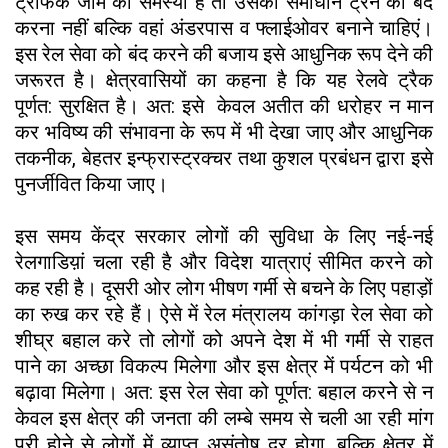
ट्रैफिक जाम की समस्या है तो उसका समाधान ट्रेन को बंद
करना नहीं बल्कि वहां अंडरपास व फ्लाईओवर बनाने चाहिएं।
इस रेल सेवा को बंद करने की बजाय इसे आधुनिक रूप देने की
जरूरत है। क्षेत्रवासियों का कहना है कि यह रेलवे ट्रैक
पूर्णत: सुरक्षित है। अत: इसे केवल अतीत की धरोहर न मान
कर भविष्य की संभावना के रूप में भी देखा जाए और आधुनिक
तकनीक, बेहतर इन्फ्रास्ट्रक्चर तथा कुशल प्रबंधन द्वारा इसे
पुनर्जीवित किया जाए।
इस समय केंद्र सरकार लोगों की सुविधा के लिए नई-नई
रेलगाडिय़ां चला रही है और विदेश यात्राएं सीमित करने को
कह रही है। दूसरी ओर लोग भीषण गर्मी से बचने के लिए पहाड़ों
का रुख कर रहे हैं। ऐसे में रेल मंत्रालय कांगड़ा रेल सेवा को
शीघ्र बहाल करे तो लोगों को अपने देश में भी गर्मी से राहत
पाने का अच्छा विकल्प मिलेगा और इस क्षेत्र में पर्यटन को भी
बढ़ावा मिलेगा। अत: इस रेल सेवा को पूर्णत: बहाल करनेे से न
केवल इस क्षेत्र की जनता की लम्बे समय से चली आ रही मांग
पूरी होने से लोगों में व्याप्त असंतोष दूर होगा, बल्कि क्षेत्र में