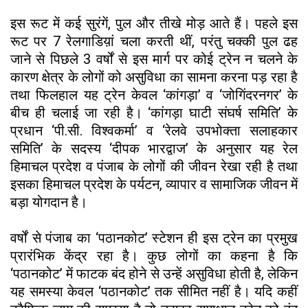
इस रूट में कई सुरंगें, पुल और तीखे मोड़ आते हैं। पहले इस
रूट पर 7 रेलगाडिय़ां चला करती थीं, परंतु चक्की पुल ढह
जाने से पिछले 3 वर्षों से इस मार्ग पर कोई ट्रेन न चलने के
कारण क्षेत्र के लोगों को असुविधा का सामना करना पड़ रहा है
तथा फिलहाल यह ट्रेन केवल ‘कांगड़ा’ व ‘जोगिंदरनगर’ के
बीच ही चलाई जा रही है। ‘कांगड़ा घाटी संघर्ष समिति’ के
प्रधान ‘पी.सी. विश्वकर्मा’ व ‘रेलवे उपभोक्ता सलाहकार
समिति’ के सदस्य ‘दीपक भारद्वाज’ के अनुसार यह रेल
हिमाचल प्रदेश व पंजाब के लोगों की जीवन रेखा रही है तथा
इसका हिमाचल प्रदेश के पर्यटन, व्यापार व सामाजिक जीवन में
बड़ा योगदान है।
वर्षों से पंजाब का ‘पठानकोट’ स्टेशन ही इस ट्रेन का प्रमुख
प्रारंभिक केंद्र रहा है। कुछ लोगों का कहना है कि
‘पठानकोट’ में फाटक बंद होने से उन्हें असुविधा होती है, लेकिन
यह समस्या केवल ‘पठानकोट’ तक सीमित नहीं है। यदि कहीं