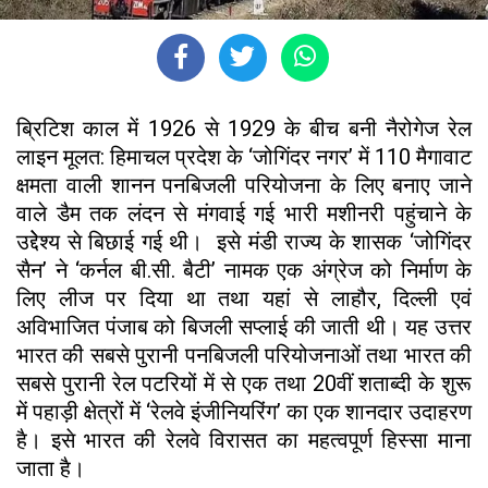
ब्रिटिश काल में 1926 से 1929 के बीच बनी नैरोगेज रेल
लाइन मूलत: हिमाचल प्रदेश के ‘जोगिंदर नगर’ में 110 मैगावाट
क्षमता वाली शानन पनबिजली परियोजना के लिए बनाए जाने
वाले डैम तक लंदन से मंगवाई गई भारी मशीनरी पहुंचाने के
उद्देेश्य से बिछाई गई थी। इसे मंडी राज्य के शासक ‘जोगिंदर
सैन’ ने ‘कर्नल बी.सी. बैटी’ नामक एक अंग्रेज को निर्माण के
लिए लीज पर दिया था तथा यहां से लाहौर, दिल्ली एवं
अविभाजित पंजाब को बिजली सप्लाई की जाती थी। यह उत्तर
भारत की सबसे पुरानी पनबिजली परियोजनाओं तथा भारत की
सबसे पुरानी रेल पटरियों में से एक तथा 20वीं शताब्दी के शुरू
में पहाड़ी क्षेत्रों में ‘रेलवे इंजीनियरिंग’ का एक शानदार उदाहरण
है। इसे भारत की रेलवे विरासत का महत्वपूर्ण हिस्सा माना
जाता है।