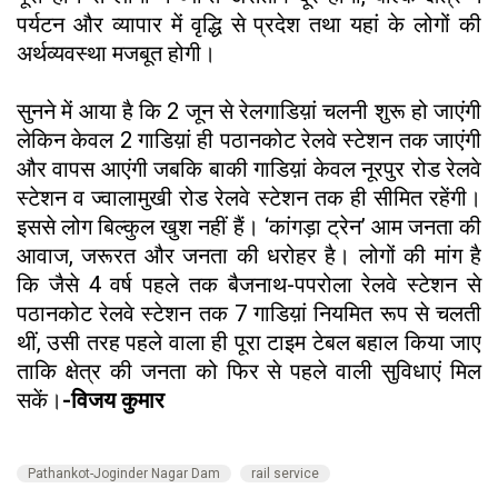
पर्यटन और व्यापार में वृद्धि से प्रदेश तथा यहां के लोगों की
अर्थव्यवस्था मजबूत होगी।
सुनने में आया है कि 2 जून से रेलगाडिय़ां चलनी शुरू हो जाएंगी
लेकिन केवल 2 गाडिय़ां ही पठानकोट रेलवे स्टेशन तक जाएंगी
और वापस आएंगी जबकि बाकी गाडिय़ां केवल नूरपुर रोड रेलवे
स्टेशन व ज्वालामुखी रोड रेलवे स्टेशन तक ही सीमित रहेंगी।
इससे लोग बिल्कुल खुश नहीं हैं। ‘कांगड़ा ट्रेन’ आम जनता की
आवाज, जरूरत और जनता की धरोहर है। लोगों की मांग है
कि जैसे 4 वर्ष पहले तक बैजनाथ-पपरोला रेलवे स्टेशन से
पठानकोट रेलवे स्टेशन तक 7 गाडिय़ां नियमित रूप से चलती
थीं, उसी तरह पहले वाला ही पूरा टाइम टेबल बहाल किया जाए
ताकि क्षेत्र की जनता को फिर से पहले वाली सुविधाएं मिल
सकें।
-विजय कुमार
Pathankot-Joginder Nagar Dam
rail service