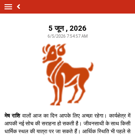
5 जून , 2026
6/5/2026 7:54:57 AM
मेष राशि
वालों आज का दिन आपके लिए अच्छा रहेगा। कार्यक्षेत्र में
आपकी नई सोच की सराहना हो सकती है। जीवनसाथी के साथ किसी
धार्मिक स्थल की यात्रा पर जा सकते हैं। आर्थिक स्थिति भी पहले से