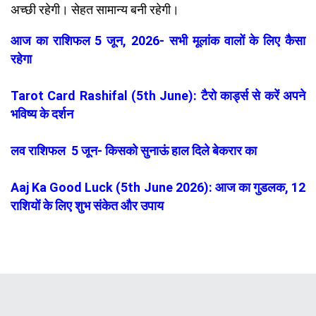
अच्छी रहेगी। सेहत सामान्य बनी रहेगी।
आज का राशिफल 5 जून, 2026- सभी मूलांक वालों के लिए कैसा
रहेगा
Tarot Card Rashifal (5th June): टैरो कार्ड्स से करें अपने
भविष्य के दर्शन
लव राशिफल 5 जून- किसको सुनाऊं हाल दिले बेकरार का
Aaj Ka Good Luck (5th June 2026): आज का गुडलक, 12
राशियों के लिए शुभ संकेत और उपाय