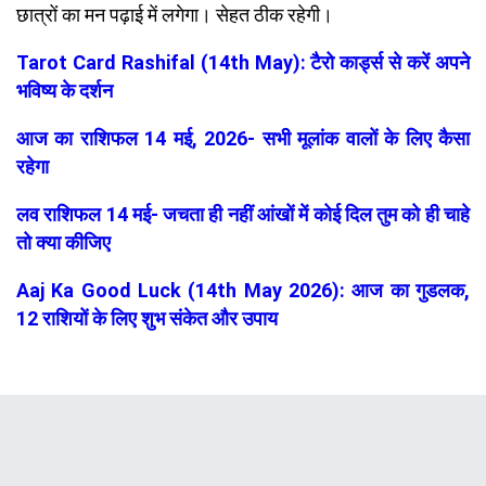
छात्रों का मन पढ़ाई में लगेगा। सेहत ठीक रहेगी।
Tarot Card Rashifal (14th May): टैरो कार्ड्स से करें अपने
भविष्य के दर्शन
आज का राशिफल 14 मई, 2026- सभी मूलांक वालों के लिए कैसा
रहेगा
लव राशिफल 14 मई- जचता ही नहीं आंखों में कोई दिल तुम को ही चाहे
तो क्या कीजिए
Aaj Ka Good Luck (14th May 2026): आज का गुडलक,
12 राशियों के लिए शुभ संकेत और उपाय