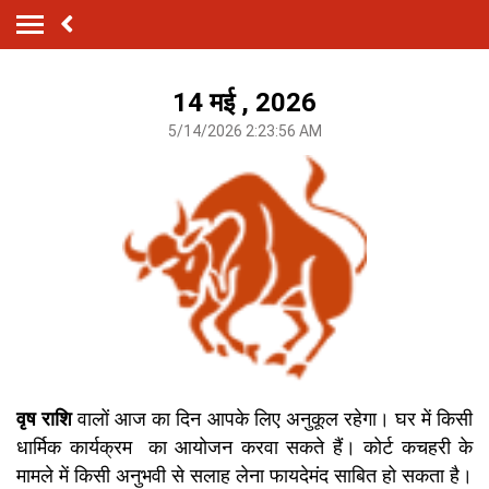
14 मई , 2026
5/14/2026 2:23:56 AM
वृष राशि
वालों आज का दिन आपके लिए अनुकूल रहेगा। घर में किसी
धार्मिक कार्यक्रम का आयोजन करवा सकते हैं। कोर्ट कचहरी के
मामले में किसी अनुभवी से सलाह लेना फायदेमंद साबित हो सकता है।