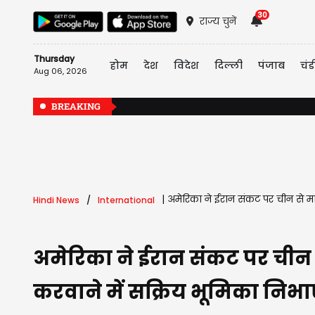
30
राज्य चुनें
Thursday
होम
देश
विदेश
दिल्ली
पंजाब
चंड
Aug 06, 2026
BREAKING
|
अमेरिका ने ईरान संकट पर चीन से मांग
Hindi News
International
अमेरिका ने ईरान संकट पर चीन से 
करवाने में सक्रिय भूमिका निभा