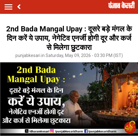
2nd Bada Mangal Upay : दूसरे बड़े मंगल के
दिन करें ये उपाय, नेगेटिव एनर्जी होगी दूर और कर्ज
से मिलेगा छुटकारा
punjabkesari.in Saturday, May 09, 2026 - 03:30 PM (IST)