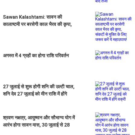
Sawan Kalashtami: सावन की
कालाष्टमी पर बरसेगी काल भैरव की कृपा,
संकटों से मुक्ति के लिए जरूर करें ये
महाउपाय!
अगस्त में 4 ग्रहों का होगा राशि परिवर्तन
27 जुलाई से शुरू होगी शनि की उल्टी चाल,
शनि देव 27 जुलाई को मीन राशि में होंगे
वक्री
श्रवण नक्षत्र, आयुष्मान और सौभाग्य योग में
आरंभ होगा सावन मास, 30 जुलाई से 28
अगस्त तक चलेगा सावन का महीना