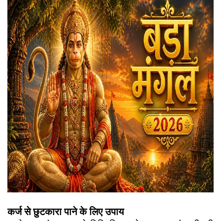
कर्ज से छुटकारा पाने के लिए उपाय