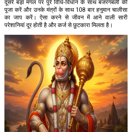
दूसरे बड़ा मंगल पर पुरे विधि-विधान के साथ बजरंगबली की
पूजा करें और उनके मंत्रों के साथ 108 बार हनुमान चालीसा
का जाप करें। ऐसा करने से जीवन में आने वाली सारी
परेशानियां दूर होती है और कर्ज से छुटकारा मिलता है।