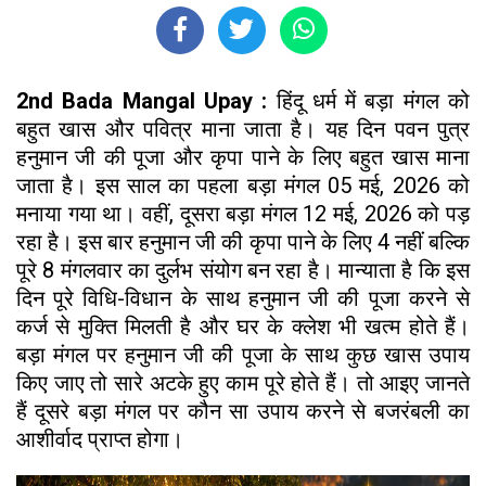
2nd Bada Mangal Upay :
हिंदू धर्म में बड़ा मंगल को
बहुत खास और पवित्र माना जाता है। यह दिन पवन पुत्र
हनुमान जी की पूजा और कृपा पाने के लिए बहुत खास माना
जाता है। इस साल का पहला बड़ा मंगल 05 मई, 2026 को
मनाया गया था। वहीं, दूसरा बड़ा मंगल 12 मई, 2026 को पड़
रहा है। इस बार हनुमान जी की कृपा पाने के लिए 4 नहीं बल्कि
पूरे 8 मंगलवार का दुर्लभ संयोग बन रहा है। मान्याता है कि इस
दिन पूरे विधि-विधान के साथ हनुमान जी की पूजा करने से
कर्ज से मुक्ति मिलती है और घर के क्लेश भी खत्म होते हैं।
बड़ा मंगल पर हनुमान जी की पूजा के साथ कुछ खास उपाय
किए जाए तो सारे अटके हुए काम पूरे होते हैं। तो आइए जानते
हैं दूसरे बड़ा मंगल पर कौन सा उपाय करने से बजरंबली का
आशीर्वाद प्राप्त होगा।