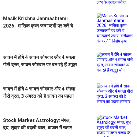
Masik Krishna Janmashtami
2026 : मासिक कृष्ण जन्माष्टमी पर करें ये
चमत्कारी उपाय, श्रीकृष्ण की बरसेगी विशेष
कृपा
सावन में होंगे 4 सावन सोमवार और 4 मंगला
गौरी व्रत, सावन सोमवार पर बन रहे हैं अद्भुत
योग
सावन में होंगे 4 सावन सोमवार और 4 मंगला
गौरी व्रत, 3 अगस्त को है सावन का पहला
सोमवार
Stock Market Astrology: मंगल,
बुध, शुक्र की बदली चाल, बाजार में उतार
चढ़ाव के बाद तेजी