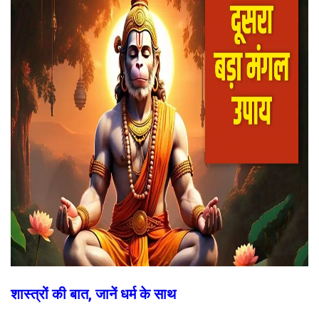
शास्त्रों की बात, जानें धर्म के साथ