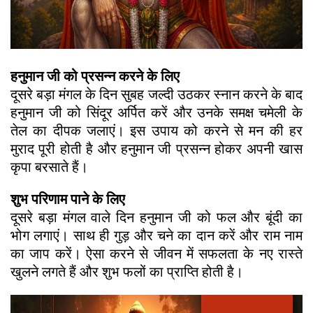
हनुमान जी को प्रसन्न करने के लिए
दूसरे बड़ा मंगल के दिन सुबह जल्दी उठकर स्नान करने के बाद
हनुमान जी को सिंदूर अर्पित करें और उनके समक्ष चमेली के
तेल का दीपक जलाएं। इस उपाय को करने से मन की हर
मुराद पूरी होती है और हनुमान जी प्रसन्न होकर अपनी खास
कृपा बरसाते हैं।
शुभ परिणाम पाने के लिए
दूसरे बड़ा मंगल वाले दिन हनुमान जी को फल और बूंदी का
भोग लगाएं। साथ ही गुड़ और चने का दान करें और राम नाम
का जाप करें। ऐसा करने से जीवन में सफलता के नए रास्ते
खुलने लगते हैं और शुभ फलों का प्राप्ति होती है।