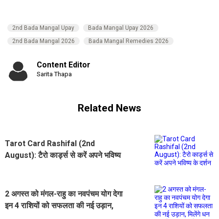
2nd Bada Mangal Upay
Bada Mangal Upay 2026
2nd Bada Mangal 2026
Bada Mangal Remedies 2026
Content Editor
Sarita Thapa
Related News
Tarot Card Rashifal (2nd
August): टैरो कार्ड्स से करें अपने भविष्य
के दर्शन
2 अगस्त को मंगल-राहु का नवपंचम योग देगा
इन 4 राशियों को सफलता की नई उड़ान,
मिलेंगे धन लाभ के प्रबल संकेत