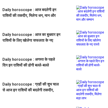
Daily horoscope : आज बदलेगी इन
राशियों की तकदीर, मिलेगा धन, मान और
सम्मान
Daily horoscope : आज का बुधवार इन
राशियों के लिए खोलेगा सफलता के नए
रास्ते
Daily horoscope : अगस्त के पहले
दिन इन राशियों की होगी बल्ले-बल्ले
Daily horoscope : ग्रहों की शुभ चाल
से आज इन राशियों की बदलेगी तकदीर,
मिलेगा बड़ा लाभ