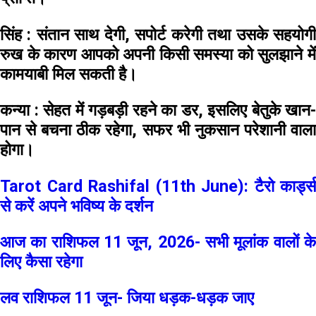
सिंह :
संतान साथ देगी, सपोर्ट करेगी तथा उसके सहयोग
रुख के कारण आपको अपनी किसी समस्या को सुलझाने में
कामयाबी मिल सकती है।
कन्या :
सेहत में गड़बड़ी रहने का डर, इसलिए बेतुके खान-
पान से बचना ठीक रहेगा, सफर भी नुकसान परेशानी वाला
होगा।
Tarot Card Rashifal (11th June): टैरो कार्ड्स
से करें अपने भविष्य के दर्शन
आज का राशिफल 11 जून, 2026- सभी मूलांक वालों के
लिए कैसा रहेगा
लव राशिफल 11 जून- जिया धड़क-धड़क जाए