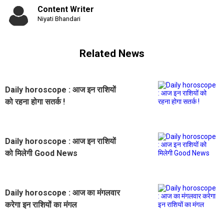
Content Writer
Niyati Bhandari
Related News
Daily horoscope : आज इन राशियों
को रहना होगा सतर्क !
Daily horoscope : आज इन राशियों
को मिलेगी Good News
Daily horoscope : आज का मंगलवार
करेगा इन राशियों का मंगल