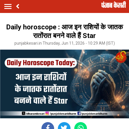
Daily horoscope : आज इन राशियों के जातक
रातोंरात बनने वाले हैं Star
punjabkesari.in Thursday, Jun 11, 2026 - 10:29 AM (IST)