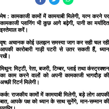
मेष :
कामकाजी कामों में कामयाबी मिलेगी, यत्न करने पर
कामकाजी प्लानिंग भी कुछ आगे बढ़ेगी, पानी का मर्यादित
इस्तेमाल करें।
वृष:
अचानक कोई उलझन समस्या जाग कर सही चल रही
आपकी कारोबारी गाड़ी पटरी से उतर सकती हैं, ध्यान
रखें।
मिथुन:
मिट्टी, रेता, बजरी, टिम्बर, प्लाई तथा कंस्ट्रक्श
का काम करने वालों को अपनी कामकाजी भागदौड़ की
अच्छी रिटर्न मिलेगी।
कर्क:
राजकीय कामों में कामयाबी मिलेगी, बड़े लोग आपकी
बात, आपके पक्ष को ध्यान के साथ सुनेंगे, मान-सम्मान की
प्राप्ति।