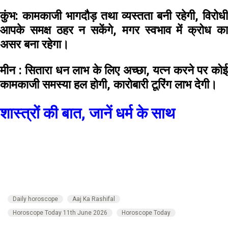
कुंभ:
कामकाजी भागदौड़ तथा व्यस्तता बनी रहेगी, विरोधी
आपके समक्ष ठहर न सकेंगे, मगर स्वभाव में क्रोध का
असर बना रहेगा।
मीन :
सितारा धन लाभ के लिए अच्छा, यत्न करने पर को
कामकाजी समस्या हल होगी, कारोबारी टूरिंग लाभ देगी।
शास्त्रों की बात, जानें धर्म के साथ
Daily horoscope
Aaj Ka Rashifal
Horoscope Today 11th June 2026
Horoscope Today