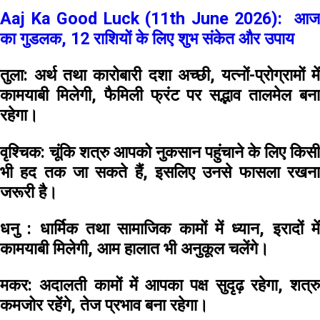
Aaj Ka Good Luck (11th June 2026): आज
का गुडलक, 12 राशियों के लिए शुभ संकेत और उपाय
तुला:
अर्थ तथा कारोबारी दशा अच्छी, यत्नों-प्रोग्रामों मे
कामयाबी मिलेगी, फैमिली फ्रंट पर सद्भाव तालमेल बना
रहेगा।
वृश्चिक:
चूंकि शत्रु आपको नुकसान पहुंचाने के लिए किसी
भी हद तक जा सकते हैं, इसलिए उनसे फासला रखना
जरूरी है।
धनु :
धार्मिक तथा सामाजिक कामों में ध्यान, इरादों मे
कामयाबी मिलेगी, आम हालात भी अनुकूल चलेंगे।
मकर:
अदालती कामों में आपका पक्ष सुदृढ़ रहेगा, शत्रु
कमजोर रहेंगे, तेज प्रभाव बना रहेगा।