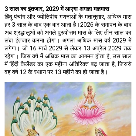
3 साल का इंतजार, 2029 में आएगा अगला मलमास
हिंदू पंचांग और ज्योतिषीय गणनाओं के मतानुसार, अधिक मास
हर 3 साल के बाद एक बार आता है।2026 के समापन के बाद
अब श्रद्धालुओं को अगले पुरुषोत्तम मास के लिए तीन साल का
लंबा इंतजार करना होगा। अगला अधिक मास वर्ष 2029 में
लगेगा। जो 16 मार्च 2029 से लेकर 13 अप्रैल 2029 तक
रहेगा। जिस वर्ष में अधिक मास का आगमन होता है, उस साल
में हिंदी कैलेंडर का एक महीना अतिरिक्त बढ़ जाता है, जिससे
वह वर्ष 12 के स्थान पर 13 महीने का हो जाता है।