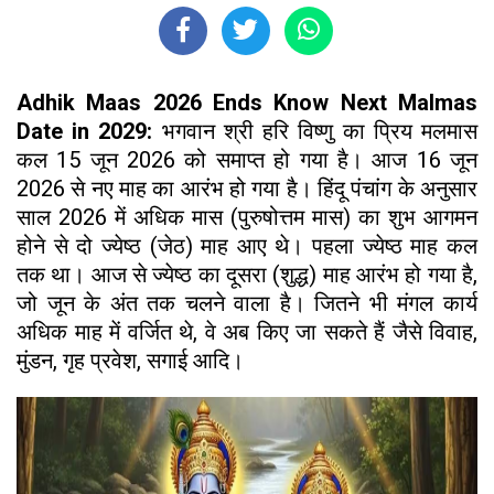
Adhik Maas 2026 Ends Know Next Malmas
Date in 2029:
भगवान श्री हरि विष्णु का प्रिय मलमास
कल 15 जून 2026 को समाप्त हो गया है। आज 16 जून
2026 से नए माह का आरंभ हो गया है। हिंदू पंचांग के अनुसार
साल 2026 में अधिक मास (पुरुषोत्तम मास) का शुभ आगमन
होने से दो ज्येष्ठ (जेठ) माह आए थे। पहला ज्येष्ठ माह कल
तक था। आज से ज्येष्ठ का दूसरा (शुद्ध) माह आरंभ हो गया है,
जो जून के अंत तक चलने वाला है। जितने भी मंगल कार्य
अधिक माह में वर्जित थे, वे अब किए जा सकते हैं जैसे विवाह,
मुंडन, गृह प्रवेश, सगाई आदि।