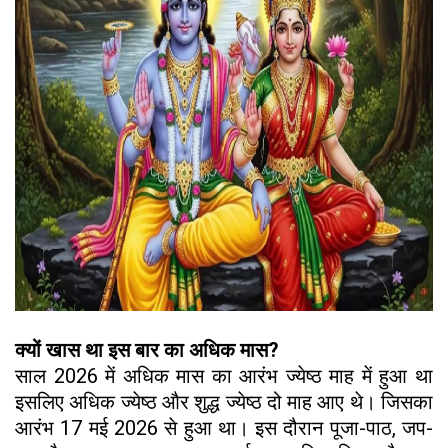
क्यों खास था इस बार का अधिक मास?
साल 2026 में अधिक मास का आरंभ ज्येष्ठ माह में हुआ था
इसलिए अधिक ज्येष्ठ और शुद्ध ज्येष्ठ दो माह आए थे। जिसका
आरंभ 17 मई 2026 से हुआ था। इस दौरान पूजा-पाठ, जप-