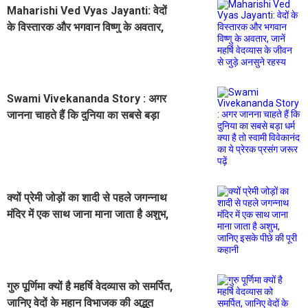
Maharishi Ved Vyas Jayanti: वेदों
के विस्तारक और भगवान विष्णु के अवतार,
जानें महर्षि वेदव्यास के जीवन से जुड़े अनसुने
रहस्य
Swami Vivekananda Story : अगर
जानना चाहते हैं कि दुनिया का सबसे बड़ा
धर्म क्या है तो स्वामी विवेकानंद का ये प्रेरक
प्रसंग जरूर पढ़ें
क्यों प्रेमी जोड़ों का शादी से पहले जगन्नाथ
मंदिर में एक साथ जाना माना जाता है अशुभ,
जानिए इसके पीछे की पूरी कहानी
गुरु पूर्णिमा क्यों है महर्षि वेदव्यास को समर्पित,
जानिए वेदों के महान विभाजक की अद्भुत