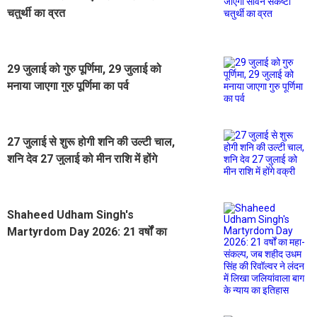
चतुर्थी का व्रत
29 जुलाई को गुरु पूर्णिमा, 29 जुलाई को
मनाया जाएगा गुरु पूर्णिमा का पर्व
27 जुलाई से शुरू होगी शनि की उल्टी चाल,
शनि देव 27 जुलाई को मीन राशि में होंगे
वक्री
Shaheed Udham Singh's
Martyrdom Day 2026: 21 वर्षों का
महा-संकल्प, जब शहीद उधम सिंह की
रिवॉल्वर ने लंदन में लिखा जलियांवाला बाग
के न्याय का इतिहास