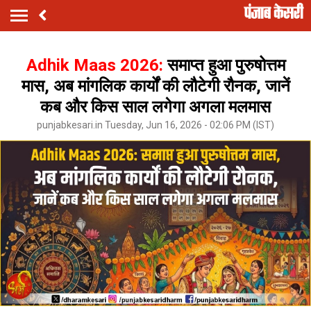
Adhik Maas 2026:
समाप्त हुआ पुरुषोत्तम
मास, अब मांगलिक कार्यों की लौटेगी रौनक, जानें
कब और किस साल लगेगा अगला मलमास
punjabkesari.in Tuesday, Jun 16, 2026 - 02:06 PM (IST)