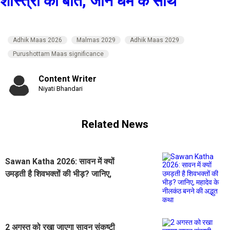
शास्त्रों की बात, जानें धर्म के साथ
Adhik Maas 2026
Malmas 2029
Adhik Maas 2029
Purushottam Maas significance
Content Writer
Niyati Bhandari
Related News
Sawan Katha 2026: सावन में क्यों
उमड़ती है शिवभक्तों की भीड़? जानिए,
महादेव के नीलकंठ बनने की अद्भुत कथा
2 अगस्त को रखा जाएगा सावन संकष्टी