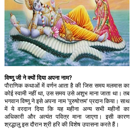
विष्णु जी ने क्यों दिया अपना नाम?
पौराणिक कथाओं में वर्णन आता है की जिस समय मलमास का
कोई स्वामी नहीं था, उस समय उसे अशुभ माना जाता था। तब
भगवान विष्णु ने इसे अपना नाम 'पुरुषोत्तम' प्रदान किया। साथ
में ये वरदान दिया कि यह महीना अन्य सभी महीनों का
अधिकारी और अत्यंत पवित्र माना जाएगा। इसी कारण
श्रद्धालु इस दौरान श्री हरि की विशेष उपासना करते हैं।